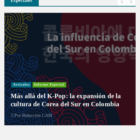
Especiales
Artículos
Informe Especial
Más allá del K-Pop: la expansión de la
cultura de Corea del Sur en Colombia
Por
Redacción CAM