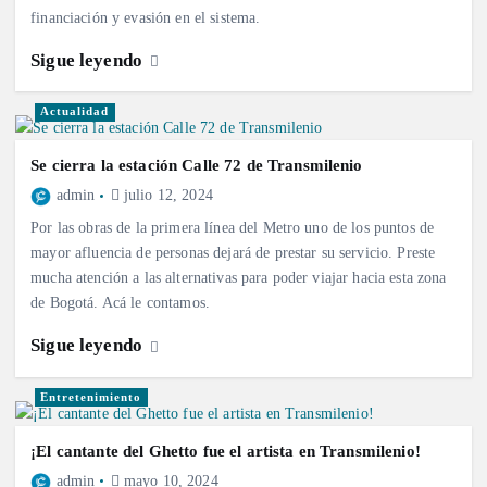
financiación y evasión en el sistema.
Sigue leyendo
Actualidad
Se cierra la estación Calle 72 de Transmilenio
admin
julio 12, 2024
Por las obras de la primera línea del Metro uno de los puntos de
mayor afluencia de personas dejará de prestar su servicio. Preste
mucha atención a las alternativas para poder viajar hacia esta zona
de Bogotá. Acá le contamos.
Sigue leyendo
Entretenimiento
¡El cantante del Ghetto fue el artista en Transmilenio!
admin
mayo 10, 2024