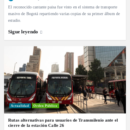
El reconocido cantante paisa fue visto en el sistema de transporte
masivo de Bogotá repartiendo varias copias de su primer álbum de
estudio.
Sigue leyendo
Actualidad
Orden Público
Rutas alternativas para usuarios de Transmilenio ante el
cierre de la estación Calle 26