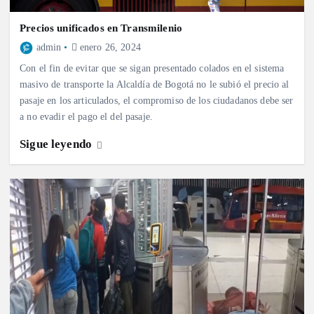
Precios unificados en Transmilenio
admin
enero 26, 2024
Con el fin de evitar que se sigan presentado colados en el sistema
masivo de transporte la Alcaldía de Bogotá no le subió el precio al
pasaje en los articulados, el compromiso de los ciudadanos debe ser
a no evadir el pago el del pasaje.
Sigue leyendo