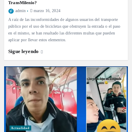
TransMilenio?
admin
marzo 16, 2024
A raíz de las inconformidades de algunos usuarios del transporte
público por el uso de bicicletas que obstruyen la entrada o el paso
en el mismo, se han resaltado las diferentes multas que pueden
aplicar por llevar estos elementos.
Sigue leyendo
Actualidad