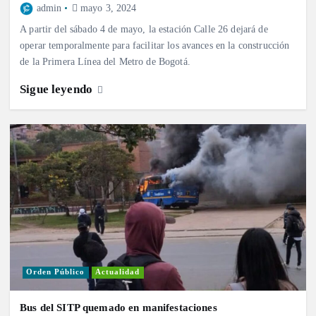
admin
mayo 3, 2024
A partir del sábado 4 de mayo, la estación Calle 26 dejará de
operar temporalmente para facilitar los avances en la construcción
de la Primera Línea del Metro de Bogotá.
Sigue leyendo
Orden Público
Actualidad
Bus del SITP quemado en manifestaciones