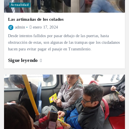
Actualidad
Las artimañas de los colados
admin
enero 17, 2024
Desde intentos fallidos por pasar debajo de las puertas, hasta
obstrucción de estas, son algunas de las trampas que los ciudadanos
hacen para evitar pagar el pasaje en Transmilenio.
Sigue leyendo