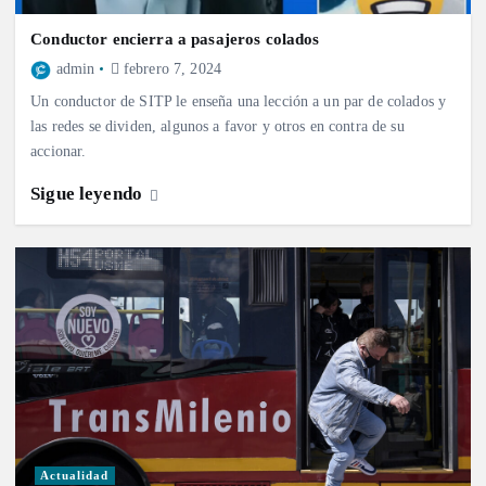
Conductor encierra a pasajeros colados
admin
febrero 7, 2024
Un conductor de SITP le enseña una lección a un par de colados y
las redes se dividen, algunos a favor y otros en contra de su
accionar.
Sigue leyendo
Actualidad