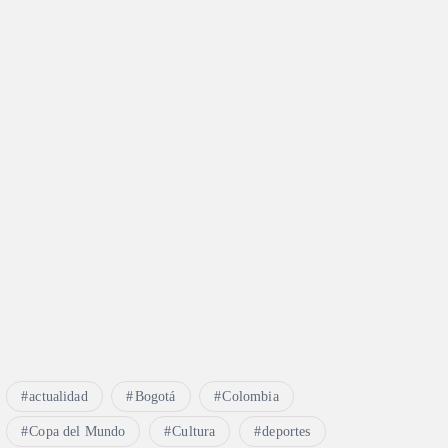
actualidad
Bogotá
Colombia
Copa del Mundo
Cultura
deportes