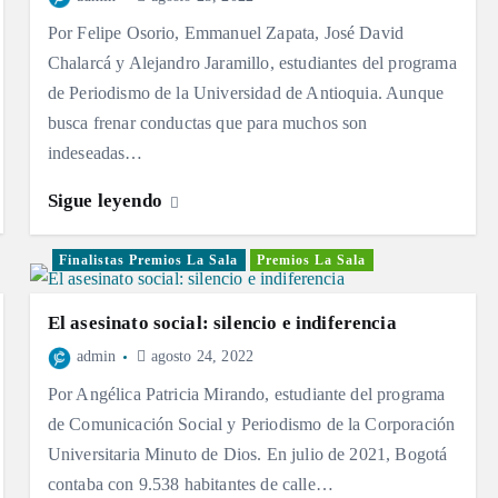
Por Felipe Osorio, Emmanuel Zapata, José David
Chalarcá y Alejandro Jaramillo, estudiantes del programa
de Periodismo de la Universidad de Antioquia. Aunque
busca frenar conductas que para muchos son
indeseadas…
Sigue leyendo
Finalistas Premios La Sala
Premios La Sala
El asesinato social: silencio e indiferencia
admin
agosto 24, 2022
Por Angélica Patricia Mirando, estudiante del programa
de Comunicación Social y Periodismo de la Corporación
Universitaria Minuto de Dios. En julio de 2021, Bogotá
contaba con 9.538 habitantes de calle…