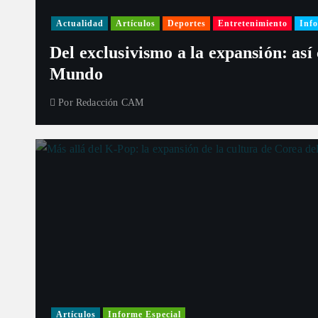
Actualidad
Artículos
Deportes
Entretenimiento
Info
Del exclusivismo a la expansión: así
Mundo
Por
Redacción CAM
Artículos
Informe Especial