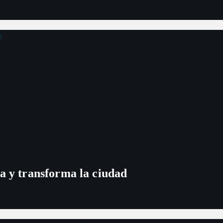
a y transforma la ciudad