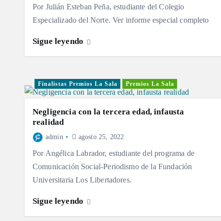
Por Julián Esteban Peña, estudiante del Colegio
Especializado del Norte. Ver informe especial completo
Sigue leyendo
Finalistas Premios La Sala
Premios La Sala
Negligencia con la tercera edad, infausta
realidad
admin
agosto 25, 2022
Por Angélica Labrador, estudiante del programa de
Comunicación Social-Periodismo de la Fundación
Universitaria Los Libertadores.
Sigue leyendo