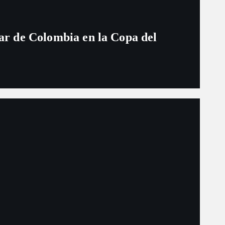
ugar de Colombia en la Copa del