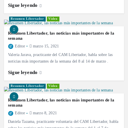
Sigue leyendo
Resumen Libertador
Video
Resumen Libertador, las noticias más importantes de la
semana
Editor
marzo 15, 2021
Valeria Jarava, practicante del CAM Libertador, habla sobre las
noticias más importantes de la semana del 8 al 14 de marzo .
Sigue leyendo
Resumen Libertador
Video
Resumen Libertador, las noticias más importantes de la
semana
Editor
marzo 8, 2021
Daniela Tazama, practicante voluntaria del CAM Libertador, habla