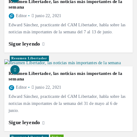
Resumen Libertador, las noticias más importantes de la
semana
Editor
junio 22, 2021
Edward Sánchez, practicante del CAM Libertador, habla sobre las
noticias más importantes de la semana del 7 al 13 de junio.
Sigue leyendo
Resumen Libertador
Resumen Libertador, las noticias más importantes de la
semana
Editor
junio 22, 2021
Edward Sánchez, practicante del CAM Libertador, habla sobre las
noticias más importantes de la semana del 31 de mayo al 6 de
junio.
Sigue leyendo