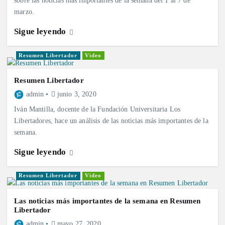
sobre las noticias más importantes de la semana del 1 al 7 de
marzo.
Sigue leyendo
Resumen Libertador
Video
Resumen Libertador
admin
junio 3, 2020
Iván Mantilla, docente de la Fundación Universitaria Los
Libertadores, hace un análisis de las noticias más importantes de la
semana.
Sigue leyendo
Resumen Libertador
Video
Las noticias más importantes de la semana en Resumen
Libertador
admin
mayo 27, 2020