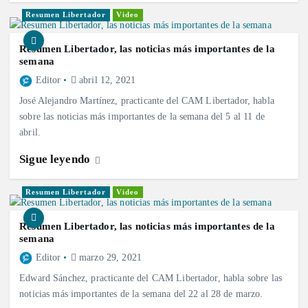
Resumen Libertador
Video
Resumen Libertador, las noticias más importantes de la
semana
Editor
abril 12, 2021
José Alejandro Martínez, practicante del CAM Libertador, habla
sobre las noticias más importantes de la semana del 5 al 11 de
abril.
Sigue leyendo
Resumen Libertador
Video
Resumen Libertador, las noticias más importantes de la
semana
Editor
marzo 29, 2021
Edward Sánchez, practicante del CAM Libertador, habla sobre las
noticias más importantes de la semana del 22 al 28 de marzo.