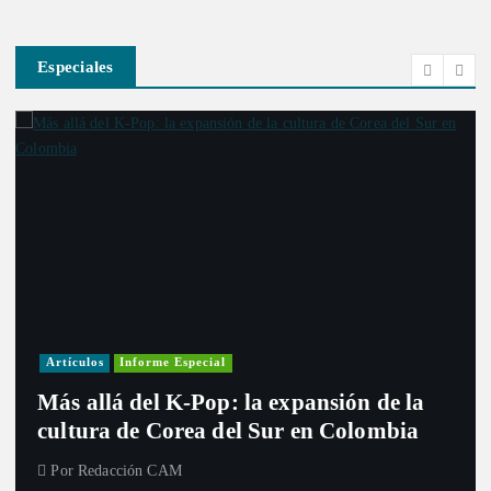
Especiales
Artículos
Informe Especial
Más allá del K-Pop: la expansión de la
cultura de Corea del Sur en Colombia
Por
Redacción CAM