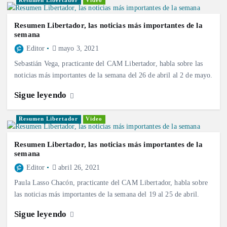
Resumen Libertador
Video
Resumen Libertador, las noticias más importantes de la
semana
Editor
mayo 3, 2021
Sebastián Vega, practicante del CAM Libertador, habla sobre las
noticias más importantes de la semana del 26 de abril al 2 de mayo.
Sigue leyendo
Resumen Libertador
Video
Resumen Libertador, las noticias más importantes de la
semana
Editor
abril 26, 2021
Paula Lasso Chacón, practicante del CAM Libertador, habla sobre
las noticias más importantes de la semana del 19 al 25 de abril.
Sigue leyendo