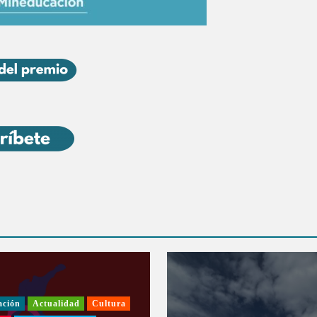
ación
Actualidad
Cultura