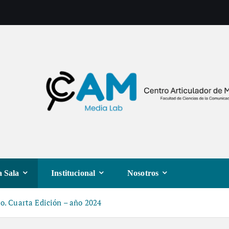
 Sala
Institucional
Nosotros
io. Cuarta Edición – año 2024