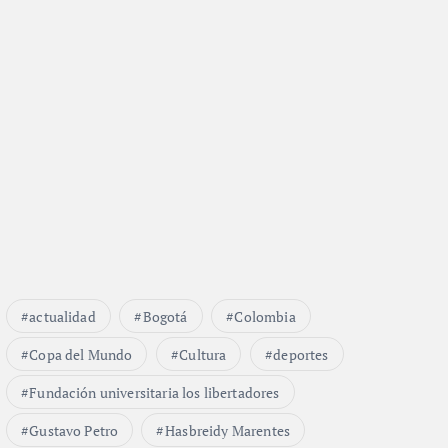
actualidad
Bogotá
Colombia
Copa del Mundo
Cultura
deportes
Fundación universitaria los libertadores
Gustavo Petro
Hasbreidy Marentes