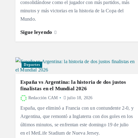
consolidándose como el jugador con más partidos, más
minutos y más victorias en la historia de la Copa del
Mundo.
Sigue leyendo
Deportes
España vs Argentina: la historia de dos justos
finalistas en el Mundial 2026
Redacción CAM
julio 18, 2026
España, que eliminó a Francia con un contundente 2-0, y
Argentina, que remontó a Inglaterra con dos goles en los
últimos minutos, se enfrentan este domingo 19 de julio
en el MetLife Stadium de Nueva Jersey.