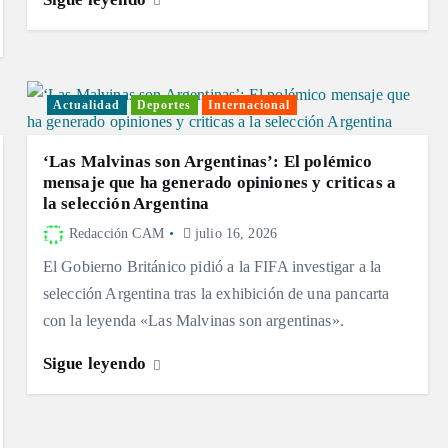
Actualidad
Deportes
Internacional
‘Las Malvinas son Argentinas’: El polémico
mensaje que ha generado opiniones y criticas a
la selección Argentina
Redacción CAM
julio 16, 2026
El Gobierno Británico pidió a la FIFA investigar a la
selección Argentina tras la exhibición de una pancarta
con la leyenda «Las Malvinas son argentinas».
Sigue leyendo