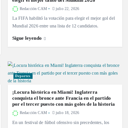
elegir el mejor tanto del Mundial 2026
Redacción CAM
julio 22, 2026
La FIFA habilitó la votación para elegir el mejor gol del
Mundial 2026 entre una lista de 12 candidatos.
Sigue leyendo
Deportes
¡Locura histórica en Miami! Inglaterra
conquista el bronce ante Francia en el partido
por el tercer puesto con más goles de la historia
Redacción CAM
julio 18, 2026
En un festival de fútbol ofensivo sin precedentes, los