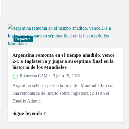
Deportes
Argentina remonta en el tiempo añadido, vence
2-1 a Inglaterra y jugará su séptima final en la
historia de los Mundiales
Redacción CAM
julio 15, 2026
Argentina selló su pase a la final del Mundial 2026 con
una remontada de infarto sobre Inglaterra (2-1) en el
Estadio Atlanta.
Sigue leyendo