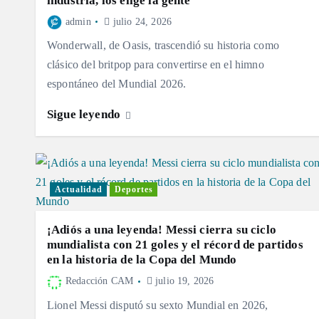
industria, los elige la gente
admin
julio 24, 2026
Wonderwall, de Oasis, trascendió su historia como
clásico del britpop para convertirse en el himno
espontáneo del Mundial 2026.
Sigue leyendo
Actualidad
Deportes
¡Adiós a una leyenda! Messi cierra su ciclo
mundialista con 21 goles y el récord de partidos
en la historia de la Copa del Mundo
Redacción CAM
julio 19, 2026
Lionel Messi disputó su sexto Mundial en 2026,