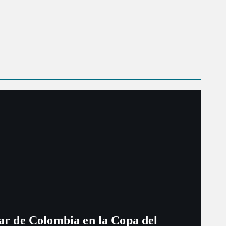
ugar de Colombia en la Copa del