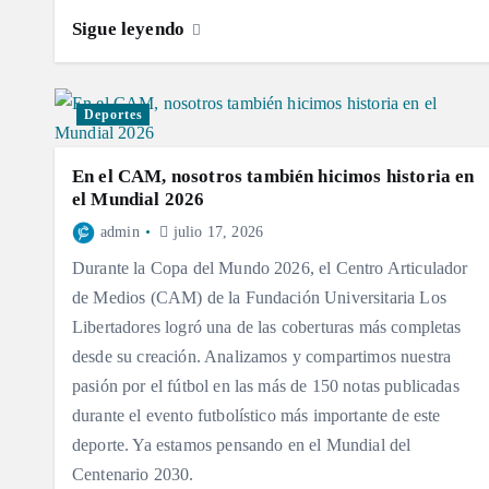
Sigue leyendo
Deportes
En el CAM, nosotros también hicimos historia en
el Mundial 2026
admin
julio 17, 2026
Durante la Copa del Mundo 2026, el Centro Articulador
de Medios (CAM) de la Fundación Universitaria Los
Libertadores logró una de las coberturas más completas
desde su creación. Analizamos y compartimos nuestra
pasión por el fútbol en las más de 150 notas publicadas
durante el evento futbolístico más importante de este
deporte. Ya estamos pensando en el Mundial del
Centenario 2030.