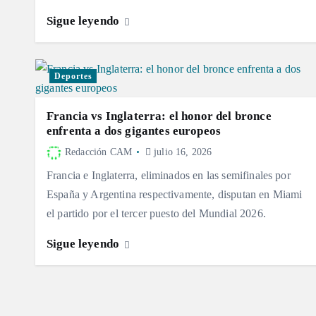
Sigue leyendo
Deportes
Francia vs Inglaterra: el honor del bronce
enfrenta a dos gigantes europeos
Redacción CAM
julio 16, 2026
Francia e Inglaterra, eliminados en las semifinales por
España y Argentina respectivamente, disputan en Miami
el partido por el tercer puesto del Mundial 2026.
Sigue leyendo