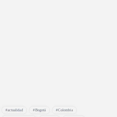
actualidad
Bogotá
Colombia