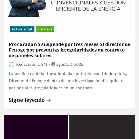
Actualidad
Política
Procuraduría suspende por tres meses al director de
Fenoge por presuntas irregularidades en contrato
de paneles solares
Redacción CAM
agosto 3, 2026
La medida cautelar fue adoptada contra Brayan Giraldo Ruiz,
Director de Fenoge dentro de una investigación disciplinaria
por posibles irregularidades en un contrato.
Sigue leyendo