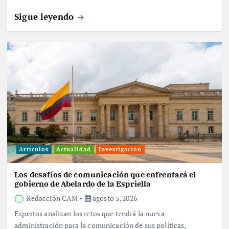
Sigue leyendo
Artículos
Actualidad
Investigación
Los desafíos de comunicación que enfrentará el
gobierno de Abelardo de la Espriella
Redacción CAM
agosto 5, 2026
Expertos analizan los retos que tendrá la nueva
administración para la comunicación de sus políticas,