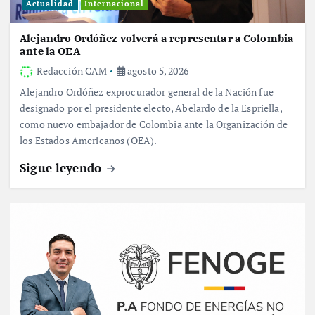
Actualidad
Internacional
Alejandro Ordóñez volverá a representar a Colombia
ante la OEA
Redacción CAM
agosto 5, 2026
Alejandro Ordóñez exprocurador general de la Nación fue
designado por el presidente electo, Abelardo de la Espriella,
como nuevo embajador de Colombia ante la Organización de
los Estados Americanos (OEA).
Sigue leyendo