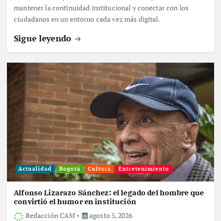
mantener la continuidad institucional y conectar con los
ciudadanos en un entorno cada vez más digital.
Sigue leyendo
Actualidad
Bogotá
Cultura
Entretenimiento
Alfonso Lizarazo Sánchez: el legado del hombre que
convirtió el humor en institución
Redacción CAM
agosto 5, 2026