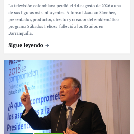
La televisión colombiana perdió el 4 de agosto de 2026 a una
de sus figuras más influyentes. Alfonso Lizarazo Sánchez,
presentador, productor, director y creador del emblemático
programa Sábados Felices, falleció a los 85 años en
Barranquilla.
Sigue leyendo