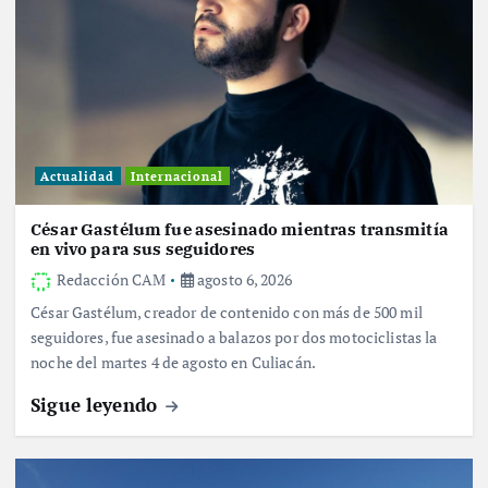
Actualidad
Internacional
César Gastélum fue asesinado mientras transmitía
en vivo para sus seguidores
Redacción CAM
agosto 6, 2026
César Gastélum, creador de contenido con más de 500 mil
seguidores, fue asesinado a balazos por dos motociclistas la
noche del martes 4 de agosto en Culiacán.
Sigue leyendo