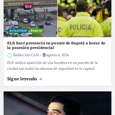
Actualidad
Bogotá
ELN hace presencia en puente de Bogotá a horas de
la posesión presidencial
Redacción CAM
agosto 6, 2026
ELN realizó aparición de una bandera en un puente de la
ciudad encendió las alarmas de seguridad en la capital.
Sigue leyendo