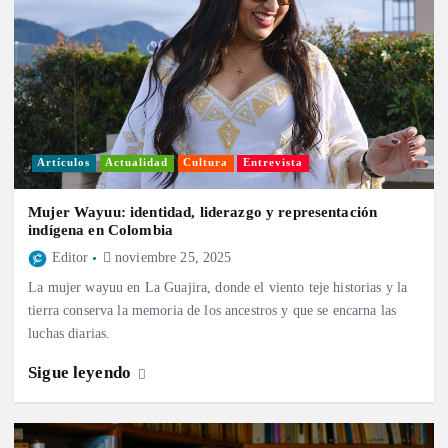
Artículos
Actualidad
Cultura
Entrevista
Mujer Wayuu: identidad, liderazgo y representación
indígena en Colombia
Editor
noviembre 25, 2025
La mujer wayuu en La Guajira, donde el viento teje historias y la
tierra conserva la memoria de los ancestros y que se encarna las
luchas diarias.
Sigue leyendo