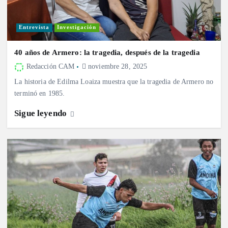
Entrevista
Investigación
40 años de Armero: la tragedia, después de la tragedia
Redacción CAM
noviembre 28, 2025
La historia de Edilma Loaiza muestra que la tragedia de Armero no
terminó en 1985.
Sigue leyendo