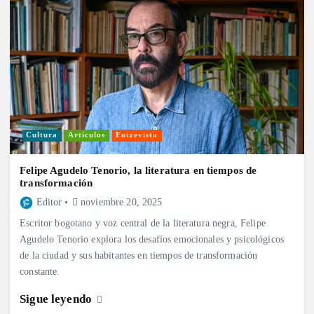
Cultura
Artículos
Entrevista
Felipe Agudelo Tenorio, la literatura en tiempos de
transformación
Editor
noviembre 20, 2025
Escritor bogotano y voz central de la literatura negra, Felipe
Agudelo Tenorio explora los desafíos emocionales y psicológicos
de la ciudad y sus habitantes en tiempos de transformación
constante.
Sigue leyendo