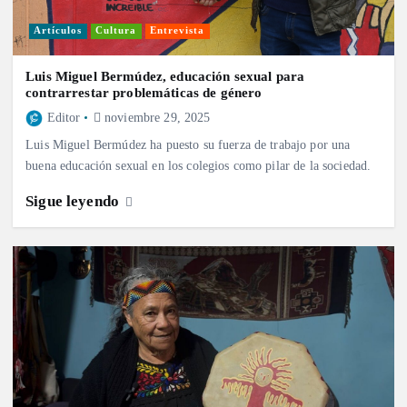
Artículos
Cultura
Entrevista
Luis Miguel Bermúdez, educación sexual para
contrarrestar problemáticas de género
Editor
noviembre 29, 2025
Luis Miguel Bermúdez ha puesto su fuerza de trabajo por una
buena educación sexual en los colegios como pilar de la sociedad.
Sigue leyendo