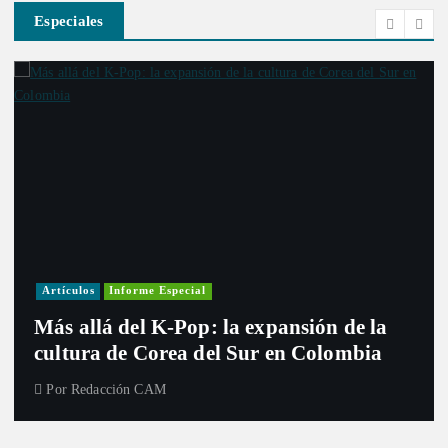
Especiales
Artículos
Informe Especial
Más allá del K-Pop: la expansión de la
cultura de Corea del Sur en Colombia
Por
Redacción CAM