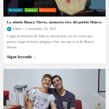
Artículos
Cultura
Entrevista
La abuela Blanca Nieves, memoria viva del pueblo Muisca
Editor
noviembre 28, 2025
Llegar al territorio de Suba es encontrarse con un viento que
parece cargar historias antiguas y hay una que es la de Blanca
Nieves.
Sigue leyendo