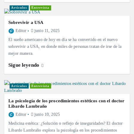
Artículos
Entrevista
Sobrevivir a USA
Editor
junio 11, 2025
El sueño americano de hoy en día se ha convertido en el nuevo
sobrevivir a USA, en donde miles de personas tratan de irse de la
mejor manera.
Sigue leyendo
Artículos
Entrevista
La psicología de los procedimientos estéticos con el doctor
Libardo Lambraño
Editor
junio 10, 2025
Medicina estética: ¿Solución o reflejo de inseguridades? El doctor
Libardo Lambraño explora la psicología en los procedimientos