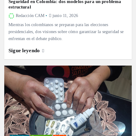
Seguridad en Colombia: dos modelos para un problema
estructural
Redacción CAM
junio 11, 2026
Mientras los colombianos se preparan para las elecciones
presidenciales, dos visiones sobre cómo garantizar la seguridad se
enfrentan en el debate público.
Sigue leyendo