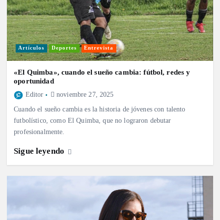
Artículos
Deportes
Entrevista
«El Quimba», cuando el sueño cambia: fútbol, redes y
oportunidad
Editor
noviembre 27, 2025
Cuando el sueño cambia es la historia de jóvenes con talento
futbolístico, como El Quimba, que no lograron debutar
profesionalmente.
Sigue leyendo