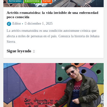
Artículos
Entrevista
Salud
Artritis reumatoidea: la vida invisible de una enfermedad
poco conocida
Editor
diciembre 1, 2025
La artritis reumatoidea es una condición autoinmune crónica que
afecta a miles de personas en el país. Conozca la historia de Johana
Sierra.
Sigue leyendo