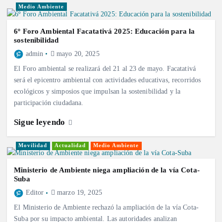
Medio Ambiente
6º Foro Ambiental Facatativá 2025: Educación para la
sostenibilidad
admin
mayo 20, 2025
El Foro ambiental se realizará del 21 al 23 de mayo. Facatativá
será el epicentro ambiental con actividades educativas, recorridos
ecológicos y simposios que impulsan la sostenibilidad y la
participación ciudadana.
Sigue leyendo
Movilidad
Actualidad
Medio Ambiente
Ministerio de Ambiente niega ampliación de la vía Cota-
Suba
Editor
marzo 19, 2025
El Ministerio de Ambiente rechazó la ampliación de la vía Cota-
Suba por su impacto ambiental. Las autoridades analizan