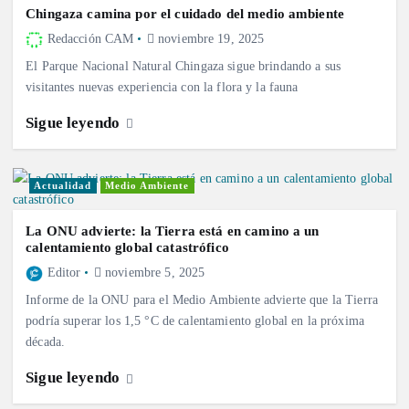
Chingaza camina por el cuidado del medio ambiente
Redacción CAM
noviembre 19, 2025
El Parque Nacional Natural Chingaza sigue brindando a sus
visitantes nuevas experiencia con la flora y la fauna
Sigue leyendo
Actualidad
Medio Ambiente
La ONU advierte: la Tierra está en camino a un
calentamiento global catastrófico
Editor
noviembre 5, 2025
Informe de la ONU para el Medio Ambiente advierte que la Tierra
podría superar los 1,5 °C de calentamiento global en la próxima
década.
Sigue leyendo