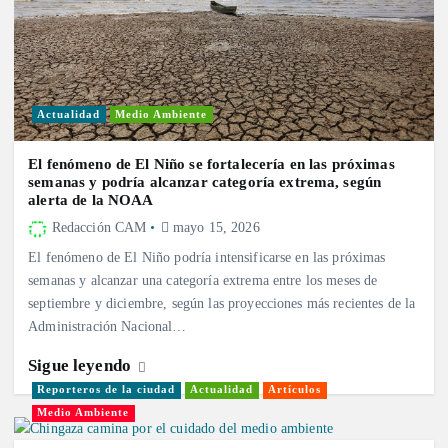
Actualidad
Medio Ambiente
El fenómeno de El Niño se fortalecería en las próximas
semanas y podría alcanzar categoría extrema, según
alerta de la NOAA
Redacción CAM
mayo 15, 2026
El fenómeno de El Niño podría intensificarse en las próximas
semanas y alcanzar una categoría extrema entre los meses de
septiembre y diciembre, según las proyecciones más recientes de la
Administración Nacional…
Sigue leyendo
Reporteros de la ciudad
Actualidad
Artículos
Medio Ambiente