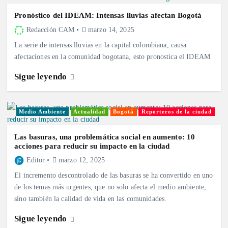
Pronóstico del IDEAM: Intensas lluvias afectan Bogotá
Redacción CAM
marzo 14, 2025
La serie de intensas lluvias en la capital colombiana, causa
afectaciones en la comunidad bogotana, esto pronostica el IDEAM
Sigue leyendo
Medio Ambiente
Actualidad
Bogotá
Reporteros de la ciudad
Las basuras, una problemática social en aumento: 10
acciones para reducir su impacto en la ciudad
Editor
marzo 12, 2025
El incremento descontrolado de las basuras se ha convertido en uno
de los temas más urgentes, que no solo afecta el medio ambiente,
sino también la calidad de vida en las comunidades.
Sigue leyendo