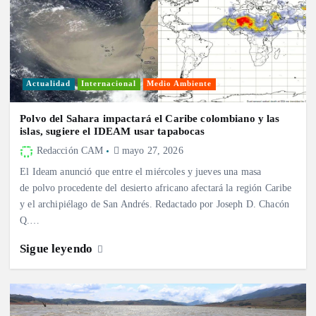
Actualidad
Internacional
Medio Ambiente
Polvo del Sahara impactará el Caribe colombiano y las
islas, sugiere el IDEAM usar tapabocas
Redacción CAM
mayo 27, 2026
El Ideam anunció que entre el miércoles y jueves una masa
de polvo procedente del desierto africano afectará la región Caribe
y el archipiélago de San Andrés. Redactado por Joseph D. Chacón
Q.…
Sigue leyendo