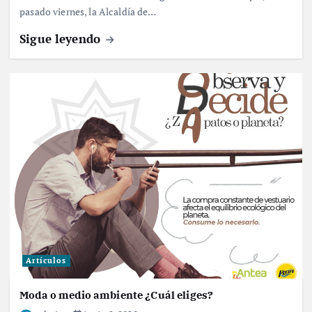
pasado viernes, la Alcaldía de…
Sigue leyendo
Artículos
Moda o medio ambiente ¿Cuál eliges?