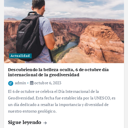
Actualidad
Descubriendo la belleza oculta, 6 de octubre día
internacional de la geodiversidad
admin
octubre 6, 2023
El 6 de octubre se celebra el Día Internacional de la
Geodiversidad. Esta fecha fue establecida por la UNESCO, es
un día dedicado a resaltar la importancia y diversidad de
nuestro entorno geológico.
Sigue leyendo