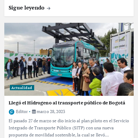
Sigue leyendo
Actualidad
Llegó el Hidrogeno al transporte público de Bogotá
Editor
marzo 28, 2023
El pasado 27 de marzo se dio inicio al plan piloto en el Servicio
Integrado de Transporte Público (SITP) con una nueva
propuesta de movilidad sostenible, la cual se llevó…