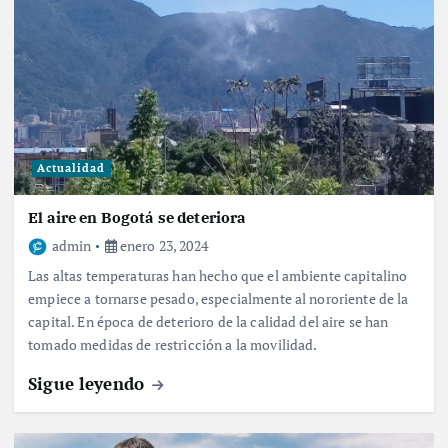
Actualidad
El aire en Bogotá se deteriora
admin
enero 23, 2024
Las altas temperaturas han hecho que el ambiente capitalino
empiece a tornarse pesado, especialmente al nororiente de la
capital. En época de deterioro de la calidad del aire se han
tomado medidas de restricción a la movilidad.
Sigue leyendo