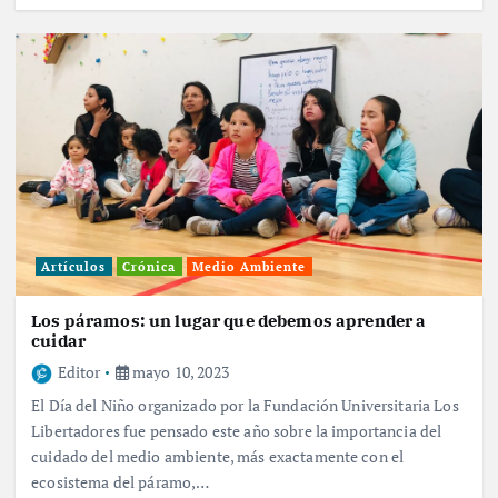
Artículos
Crónica
Medio Ambiente
Los páramos: un lugar que debemos aprender a
cuidar
Editor
mayo 10, 2023
El Día del Niño organizado por la Fundación Universitaria Los
Libertadores fue pensado este año sobre la importancia del
cuidado del medio ambiente, más exactamente con el
ecosistema del páramo,…