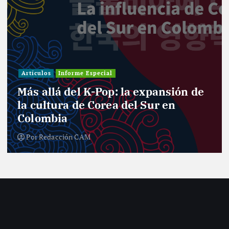
Artículos
Informe Especial
Más allá del K-Pop: la expansión de
la cultura de Corea del Sur en
Colombia
Por
Redacción CAM