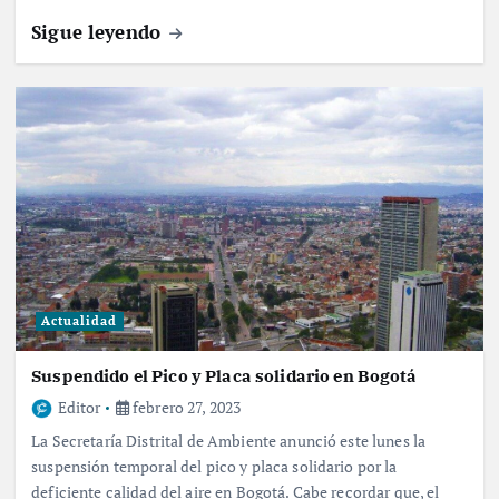
Sigue leyendo
Actualidad
Suspendido el Pico y Placa solidario en Bogotá
Editor
febrero 27, 2023
La Secretaría Distrital de Ambiente anunció este lunes la
suspensión temporal del pico y placa solidario por la
deficiente calidad del aire en Bogotá. Cabe recordar que, el