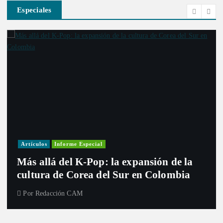
Especiales
Artículos
Informe Especial
Más allá del K-Pop: la expansión de la
cultura de Corea del Sur en Colombia
Por
Redacción CAM