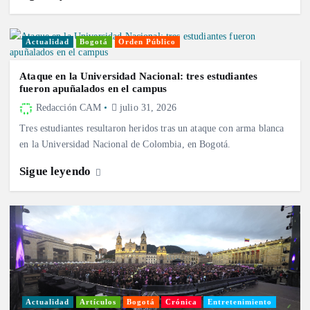
Actualidad
Bogotá
Orden Público
Ataque en la Universidad Nacional: tres estudiantes
fueron apuñalados en el campus
Redacción CAM
julio 31, 2026
Tres estudiantes resultaron heridos tras un ataque con arma blanca
en la Universidad Nacional de Colombia, en Bogotá.
Sigue leyendo
Actualidad
Artículos
Bogotá
Crónica
Entretenimiento