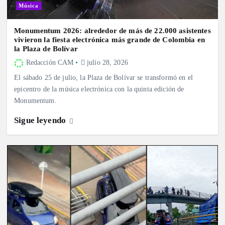
Música
Monumentum 2026: alrededor de más de 22.000 asistentes
vivieron la fiesta electrónica más grande de Colombia en
la Plaza de Bolívar
Redacción CAM
julio 28, 2026
El sábado 25 de julio, la Plaza de Bolívar se transformó en el
epicentro de la música electrónica con la quinta edición de
Monumentum.
Sigue leyendo