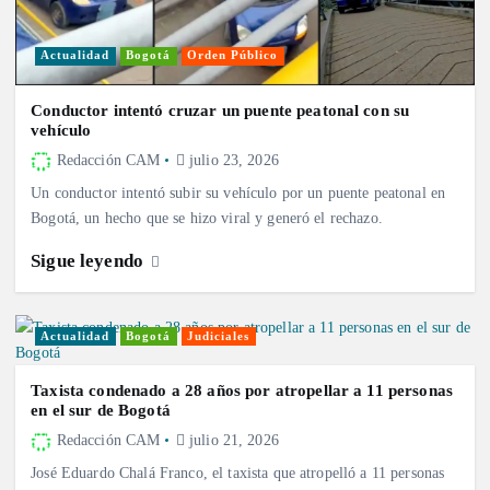
Actualidad
Bogotá
Orden Público
Conductor intentó cruzar un puente peatonal con su
vehículo
Redacción CAM
julio 23, 2026
Un conductor intentó subir su vehículo por un puente peatonal en
Bogotá, un hecho que se hizo viral y generó el rechazo.
Sigue leyendo
Actualidad
Bogotá
Judiciales
Taxista condenado a 28 años por atropellar a 11 personas
en el sur de Bogotá
Redacción CAM
julio 21, 2026
José Eduardo Chalá Franco, el taxista que atropelló a 11 personas