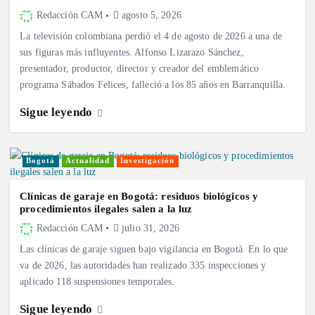
Redacción CAM
agosto 5, 2026
La televisión colombiana perdió el 4 de agosto de 2026 a una de
sus figuras más influyentes. Alfonso Lizarazo Sánchez,
presentador, productor, director y creador del emblemático
programa Sábados Felices, falleció a los 85 años en Barranquilla.
Sigue leyendo
Bogotá
Actualidad
Investigación
Clínicas de garaje en Bogotá: residuos biológicos y
procedimientos ilegales salen a la luz
Redacción CAM
julio 31, 2026
Las clínicas de garaje siguen bajo vigilancia en Bogotá. En lo que
va de 2026, las autoridades han realizado 335 inspecciones y
aplicado 118 suspensiones temporales.
Sigue leyendo