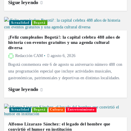
Sigue leyendo
Actualidad
Bogotá
¡Feliz cumpleaños Bogotá!: la capital celebra 488 años de
historia con eventos gratuitos y una agenda cultural
diversa
Redacción CAM
agosto 6, 2026
Bogotá conmemora este 6 de agosto su aniversario número 488 con
una programación especial que incluye actividades musicales,
gastronómicas, patrimoniales y deportivas en distintas localidades.
Sigue leyendo
Actualidad
Bogotá
Cultura
Entretenimiento
Alfonso Lizarazo Sánchez: el legado del hombre que
convirtió el humor en institución