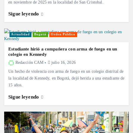
en noviembre de 2025 en la localidad de San Cristobal.
Sigue leyendo
Actualidad
Bogotá
Orden Público
Estudiante hirió a compañera con arma de fuego en un
colegio en Kennedy
Redacción CAM
julio 16, 2026
Un hecho de violencia con arma de fuego en un colegio distrital de
la localidad de Kennedy, en Bogotá, dejó herida a una estudiante de
15 años.
Sigue leyendo