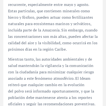
recurrente, especialmente entre mayo y agosto
.
Estas partículas, que contienen minerales como
hierro y fósforo, pueden actuar como fertilizantes
naturales para ecosistemas marinos y selváticos,
incluida parte de la Amazonía
. Sin embargo, cuando
las concentraciones son más altas, pueden afectar la
calidad del aire y la visibilidad, como ocurrirá en los
próximos días en la región Caribe.
Mientras tanto, las autoridades ambientales y de
salud mantendrán la vigilancia y la comunicación
con la ciudadanía para minimizar cualquier riesgo
asociado a este fenómeno atmosférico. El Ideam
reiteró que cualquier cambio en la evolución
del polvo será informado oportunamente, y que la
población debe mantenerse atenta a los reportes
oficiales y seguir las recomendaciones preventivas
.