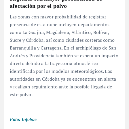
afectación por el
polvo
Las zonas con mayor probabilidad de registrar
presencia de esta nube incluyen departamentos
como La Guajira, Magdalena, Atlántico, Bolívar,
Sucre y Córdoba, así como ciudades costeras como
Barranquilla y Cartagena
. En el archipiélago de San
Andrés y Providencia también se espera un impacto
directo debido a la trayectoria atmosférica
identificada por los modelos meteorológicos
. Las
autoridades en Córdoba ya se encuentran en alerta
y realizan seguimiento ante la posible llegada de
este polvo
.
Foto: Infobae