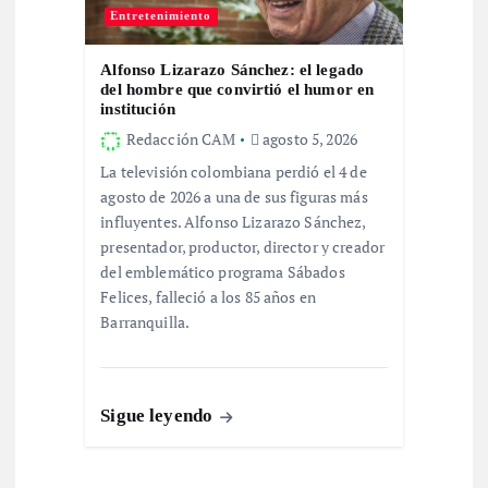
Entretenimiento
Alfonso Lizarazo Sánchez: el legado
del hombre que convirtió el humor en
institución
Redacción CAM
agosto 5, 2026
La televisión colombiana perdió el 4 de
agosto de 2026 a una de sus figuras más
influyentes. Alfonso Lizarazo Sánchez,
presentador, productor, director y creador
del emblemático programa Sábados
Felices, falleció a los 85 años en
Barranquilla.
Sigue leyendo