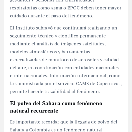
respiratorias como asma o EPOC deben tener mayor
cuidado durante el paso del fenómeno
.
El Instituto subrayó que continuará realizando un
seguimiento técnico y científico permanente
mediante el análisis de imágenes satelitales,
modelos atmosféricos y herramientas
especializadas de monitoreo de aerosoles y calidad
del aire, en coordinación con entidades nacionales
e internacionales
. Información internacional, como
la suministrada por el servicio CAMS de Copernicus,
permite hacerle trazabilidad al fenómeno
.
El
polvo
del Sahara como fenómeno
natural recurrente
Es importante recordar que la llegada de polvo del
Sahara a Colombia es un fenómeno natural