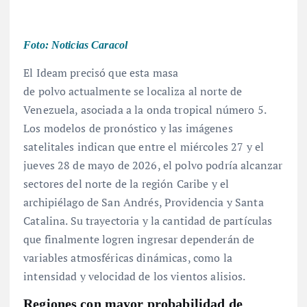
Foto: Noticias Caracol
El Ideam precisó que esta masa
de polvo actualmente se localiza al norte de
Venezuela, asociada a la onda tropical número 5
.
Los modelos de pronóstico y las imágenes
satelitales indican que entre el miércoles 27 y el
jueves 28 de mayo de 2026, el polvo podría alcanzar
sectores del norte de la región Caribe y el
archipiélago de San Andrés, Providencia y Santa
Catalina
. Su trayectoria y la cantidad de partículas
que finalmente logren ingresar dependerán de
variables atmosféricas dinámicas, como la
intensidad y velocidad de los vientos alisios
.
Regiones con mayor probabilidad de