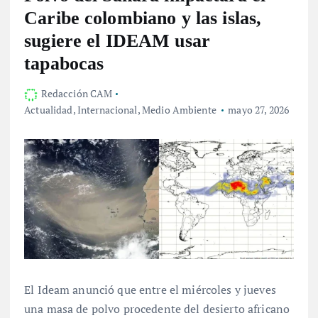
Caribe colombiano y las islas,
sugiere el IDEAM usar
tapabocas
Redacción CAM
Actualidad
,
Internacional
,
Medio Ambiente
mayo 27, 2026
El Ideam anunció que entre el miércoles y jueves
una masa de polvo procedente del desierto africano