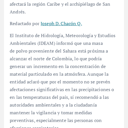
afectará la región Caribe y el archipiélago de San
Andrés.
Redactado por
Joseph D. Chacón Q.
El Instituto de Hidrología, Meteorología y Estudios
Ambientales (IDEAM) informó que una masa
de polvo proveniente del Sahara está próxima a
alcanzar el norte de Colombia, lo que podría
generar un incremento en la concentración de
material particulado en la atmósfera. Aunque la
entidad aclaró que por el momento no se prevén
afectaciones significativas en las precipitaciones o
en las temperaturas del país, sí recomendó a las
autoridades ambientales y a la ciudadanía
mantener la vigilancia y tomar medidas
preventivas, especialmente las personas con
afecciones respiratorias.