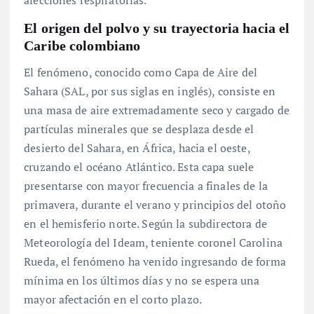
El origen del
polvo
y su trayectoria hacia el
Caribe colombiano
El fenómeno, conocido como Capa de Aire del
Sahara (SAL, por sus siglas en inglés), consiste en
una masa de aire extremadamente seco y cargado de
partículas minerales que se desplaza desde el
desierto del Sahara, en África, hacia el oeste,
cruzando el océano Atlántico
. Esta capa suele
presentarse con mayor frecuencia a finales de la
primavera, durante el verano y principios del otoño
en el hemisferio norte
. Según la subdirectora de
Meteorología del Ideam, teniente coronel Carolina
Rueda, el fenómeno ha venido ingresando de forma
mínima en los últimos días y no se espera una
mayor afectación en el corto plazo
.