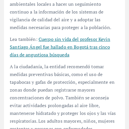
ambientales locales a hacer un seguimiento
continuo a la información de los sistemas de
vigilancia de calidad del aire y a adoptar las
medidas necesarias para proteger a la población
.
Lea también:
Cuerpo sin vida del profesor Kevin
Santiago Ángel fue hallado en Bogotá tras cinco
días de angustiosa búsqueda
A la ciudadanía, la entidad recomendó tomar
medidas preventivas básicas, como el uso de
tapabocas y gafas de protección, especialmente en
zonas donde puedan registrarse mayores
concentraciones de polvo
. También se aconseja
evitar actividades prolongadas al aire libre,
mantenerse hidratado y proteger los ojos y las vías
respiratorias
. Los adultos mayores, niños, mujeres
gestantes y personas con enfermedades