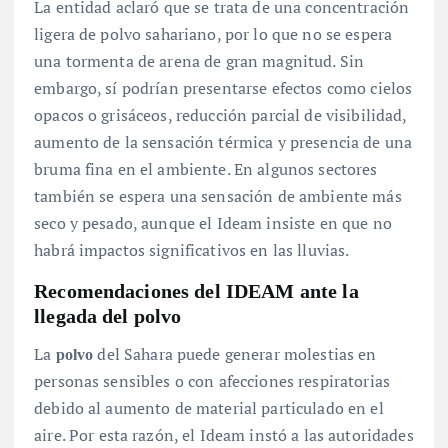
La entidad aclaró que se trata de una concentración
ligera de polvo sahariano, por lo que no se espera
una tormenta de arena de gran magnitud
. Sin
embargo, sí podrían presentarse efectos como cielos
opacos o grisáceos, reducción parcial de visibilidad,
aumento de la sensación térmica y presencia de una
bruma fina en el ambiente
. En algunos sectores
también se espera una sensación de ambiente más
seco y pesado, aunque el Ideam insiste en que no
habrá impactos significativos en las lluvias
.
Recomendaciones del IDEAM ante la
llegada del
polvo
La
del Sahara puede generar molestias en
polvo
personas sensibles o con afecciones respiratorias
debido al aumento de material particulado en el
aire
. Por esta razón, el Ideam instó a las autoridades