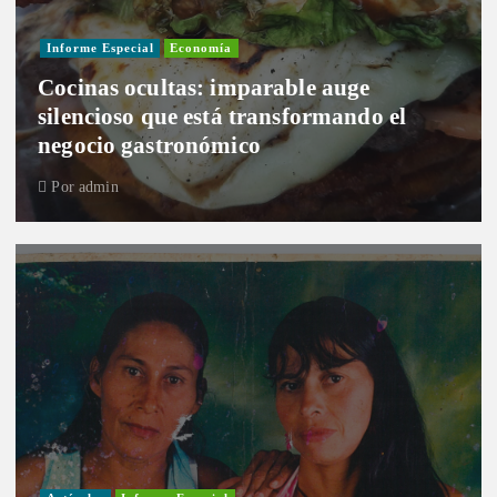
Informe Especial
Economía
Cocinas ocultas: imparable auge
silencioso que está transformando el
negocio gastronómico
Por
admin