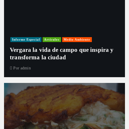
Informe Especial
Artículos
Medio Ambiente
Vergara la vida de campo que inspira y
transforma la ciudad
Por
admin