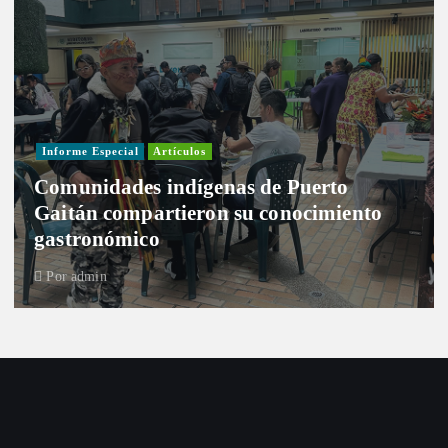
Informe Especial
Artículos
Comunidades indígenas de Puerto
Gaitán compartieron su conocimiento
gastronómico
Por
admin