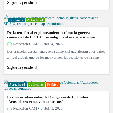
Sigue leyendo
Economía
Actualidad
De la tensión al replanteamiento: cómo la guerra
comercial de EE. UU. reconfigura el mapa económico
Redacción CAM
abril 4, 2025
Los aranceles desatan una guerra comercial que afectan a los países
a nivel global, uno de los motivos son las decisiones de Trump
Sigue leyendo
Actualidad
Judiciales
Política
Las voces silenciadas del Congreso de Colombia:
‘Acosadores renuevan contratos’
Redacción CAM
abril 3, 2025