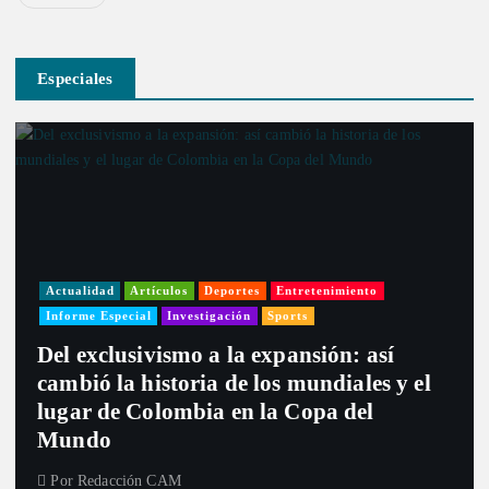
Especiales
Actualidad
Artículos
Deportes
Entretenimiento
Informe Especial
Investigación
Sports
Del exclusivismo a la expansión: así
cambió la historia de los mundiales y el
lugar de Colombia en la Copa del
Mundo
Por
Redacción CAM