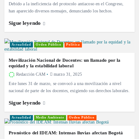
Debido a la ineficiencia del protocolo antiacoso en el Congreso,
han aparecido diversos mensajes, denunciando los hechos.
Sigue leyendo
Actualidad
Orden Público
Política
Movilización Nacional de Docentes: un llamado por la
equidad y la estabilidad laboral
Redacción CAM
marzo 31, 2025
Este lunes 31 de marzo, se convocó a una movilización a nivel
nacional de parte de los docentes, exigiendo sus derechos laborales.
Sigue leyendo
Actualidad
Medio Ambiente
Orden Público
Pronóstico del IDEAM: Intensas lluvias afectan Bogotá