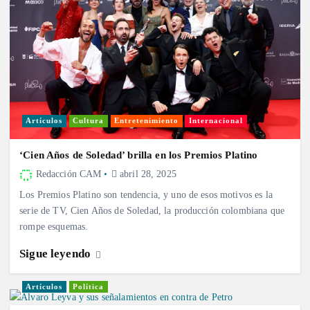
Artículos
Cultura
Entretenimiento
Internacional
‘Cien Años de Soledad’ brilla en los Premios Platino
Redacción CAM
abril 28, 2025
Los Premios Platino son tendencia, y uno de esos motivos es la
serie de TV, Cien Años de Soledad, la producción colombiana que
rompe esquemas.
Sigue leyendo
Artículos
Política