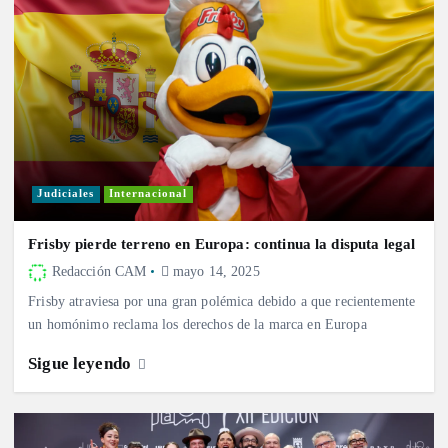
Judiciales
Internacional
Frisby pierde terreno en Europa: continua la disputa legal
Redacción CAM
mayo 14, 2025
Frisby atraviesa por una gran polémica debido a que recientemente
un homónimo reclama los derechos de la marca en Europa
Sigue leyendo