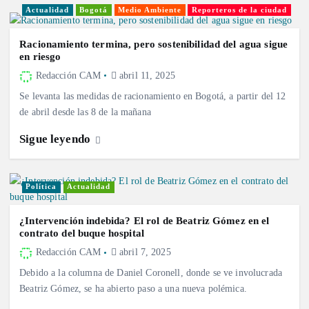
Actualidad
Bogotá
Medio Ambiente
Reporteros de la ciudad
Racionamiento termina, pero sostenibilidad del agua sigue
en riesgo
Redacción CAM
abril 11, 2025
Se levanta las medidas de racionamiento en Bogotá, a partir del 12
de abril desde las 8 de la mañana
Sigue leyendo
Política
Actualidad
¿Intervención indebida? El rol de Beatriz Gómez en el
contrato del buque hospital
Redacción CAM
abril 7, 2025
Debido a la columna de Daniel Coronell, donde se ve involucrada
Beatriz Gómez, se ha abierto paso a una nueva polémica.