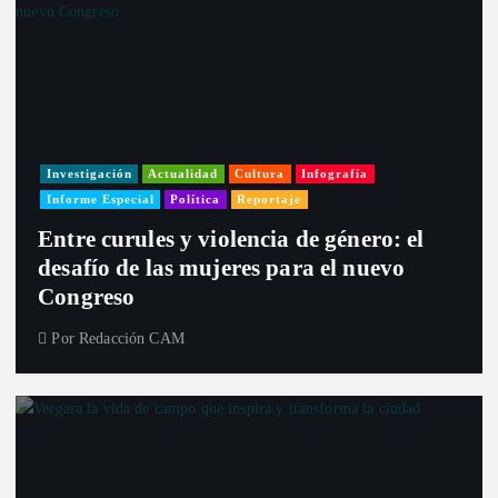
Investigación
Actualidad
Cultura
Infografía
Informe Especial
Política
Reportaje
Entre curules y violencia de género: el
desafío de las mujeres para el nuevo
Congreso
Por
Redacción CAM