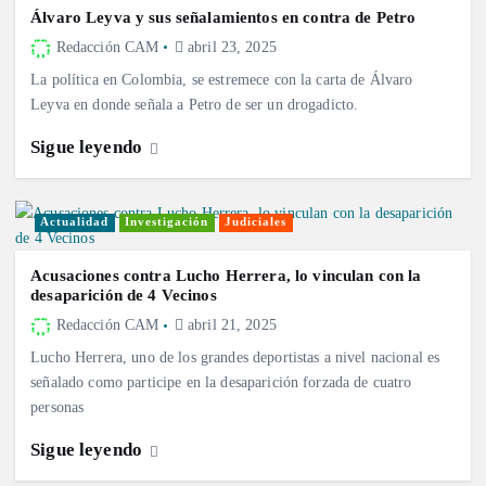
Álvaro Leyva y sus señalamientos en contra de Petro
Redacción CAM
abril 23, 2025
La política en Colombia, se estremece con la carta de Álvaro
Leyva en donde señala a Petro de ser un drogadicto.
Sigue leyendo
Actualidad
Investigación
Judiciales
Acusaciones contra Lucho Herrera, lo vinculan con la
desaparición de 4 Vecinos
Redacción CAM
abril 21, 2025
Lucho Herrera, uno de los grandes deportistas a nivel nacional es
señalado como participe en la desaparición forzada de cuatro
personas
Sigue leyendo