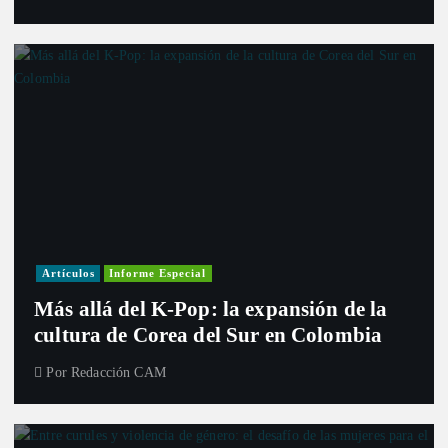
Artículos
Informe Especial
Más allá del K-Pop: la expansión de la
cultura de Corea del Sur en Colombia
Por
Redacción CAM