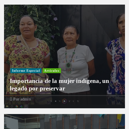
Informe Especial
Artículos
Importancia de la mujer indígena, un
legado por preservar
Por
admin