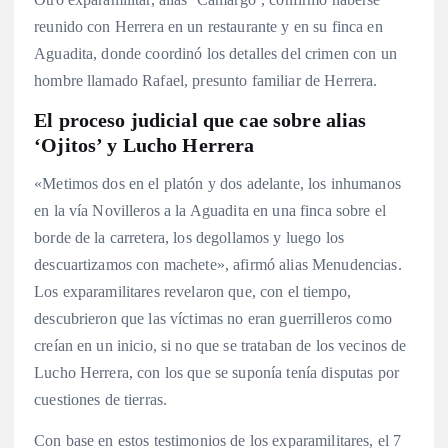
reunido con Herrera en un restaurante y en su finca en
Aguadita, donde coordinó los detalles del crimen con un
hombre llamado Rafael, presunto familiar de Herrera.
El proceso judicial que cae sobre alias
‘Ojitos’ y Lucho Herrera
«Metimos dos en el platón y dos adelante, los inhumanos
en la vía Novilleros a la Aguadita en una finca sobre el
borde de la carretera, los degollamos y luego los
descuartizamos con machete», afirmó alias Menudencias.
Los exparamilitares revelaron que, con el tiempo,
descubrieron que las víctimas no eran guerrilleros como
creían en un inicio, si no que se trataban de los vecinos de
Lucho Herrera, con los que se suponía tenía disputas por
cuestiones de tierras.
Con base en estos testimonios de los exparamilitares, el 7