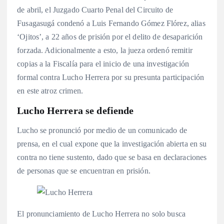
de abril, el Juzgado Cuarto Penal del Circuito de
Fusagasugá condenó a Luis Fernando Gómez Flórez, alias
‘Ojitos’, a 22 años de prisión por el delito de desaparición
forzada. Adicionalmente a esto, la jueza ordenó remitir
copias a la Fiscalía para el inicio de una investigación
formal contra Lucho Herrera por su presunta participación
en este atroz crimen.
Lucho Herrera se defiende
Lucho se pronunció por medio de un comunicado de
prensa, en el cual expone que la investigación abierta en su
contra no tiene sustento, dado que se basa en declaraciones
de personas que se encuentran en prisión.
El pronunciamiento de Lucho Herrera no solo busca