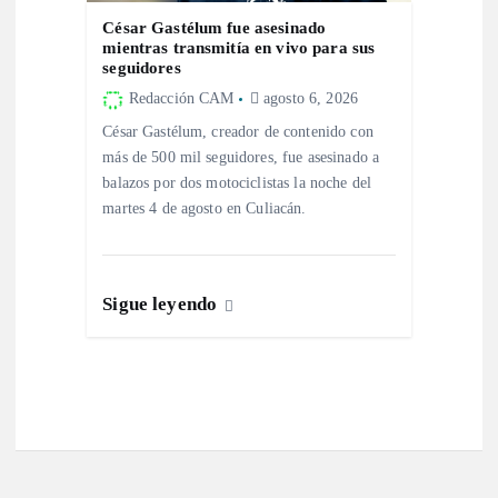
César Gastélum fue asesinado
mientras transmitía en vivo para sus
seguidores
Redacción CAM
agosto 6, 2026
César Gastélum, creador de contenido con
más de 500 mil seguidores, fue asesinado a
balazos por dos motociclistas la noche del
martes 4 de agosto en Culiacán.
Sigue leyendo