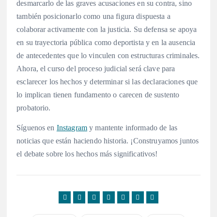
desmarcarlo de las graves acusaciones en su contra, sino
también posicionarlo como una figura dispuesta a
colaborar activamente con la justicia. Su defensa se apoya
en su trayectoria pública como deportista y en la ausencia
de antecedentes que lo vinculen con estructuras criminales.
Ahora, el curso del proceso judicial será clave para
esclarecer los hechos y determinar si las declaraciones que
lo implican tienen fundamento o carecen de sustento
probatorio.
Síguenos en
Instagram
y mantente informado de las
noticias que están haciendo historia. ¡Construyamos juntos
el debate sobre los hechos más significativos!