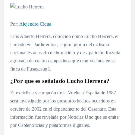
Por:
Alejandro Cicua
Luis Alberto Herrera, conocido como Lucho Herrera, el
llamado «el Jardinerito», la gran gloria del ciclismo
nacional es acusado de homicidio y desaparición forzada
agravada de cuatro campesinos que eran vecinos en su
finca de Fusagasugá.
¿Por que es señalado Lucho Herrera?
El exciclista y campeón de la Vuelta a España de 1987
será investigado por los presuntos hechos ocurridos en
octubre de 2002 en el departamento del Casanare. Esta
información fue revelada por Noticias Uno que se emite
por Cablenoticias y plataformas digitales.