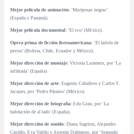
Mejor película de animación
: ‘Mariposas negras’
(España y Panamá).
Mejor película documental
: ‘El eco’ (México).
Opera prima de ficción iberoamericana
: ‘El ladrón de
perros’ (Bolivia, Chile, Ecuador y México).
Mejor dirección de montaje
: Victoria Lammers, por ‘La
infiltrada’ (España)
Mejor dirección de arte
: Eugenio Caballero y Carlos Y.
Jacques, por ‘Pedro Páramo’ (México).
Mejor dirección de fotografía
: Edu Grau, por ‘La
habitación de al lado’ (España).
Mejor dirección de sonido
: Diana Sagrista, Alejandro
Castillo, Eva Valiño y Antonin Dalmasso, por ‘Segundo