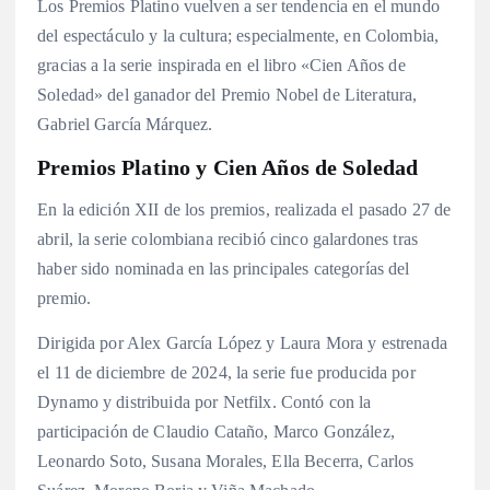
Los Premios Platino vuelven a ser tendencia en el mundo
del espectáculo y la cultura; especialmente, en Colombia,
gracias a la serie inspirada en el libro «Cien Años de
Soledad» del ganador del Premio Nobel de Literatura,
Gabriel García Márquez.
Premios Platino y Cien Años de Soledad
En la edición XII de los premios, realizada el pasado 27 de
abril, la serie colombiana recibió cinco galardones tras
haber sido nominada en las principales categorías del
premio.
Dirigida por Alex García López y Laura Mora y estrenada
el 11 de diciembre de 2024, la serie fue producida por
Dynamo y distribuida por Netfilx. Contó con la
participación de Claudio Cataño, Marco González,
Leonardo Soto, Susana Morales, Ella Becerra, Carlos