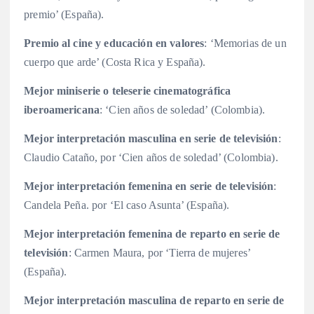
premio’ (España).
Premio al cine y educación en valores
: ‘Memorias de un
cuerpo que arde’ (Costa Rica y España).
Mejor miniserie o teleserie cinematográfica
iberoamericana
: ‘Cien años de soledad’ (Colombia).
Mejor interpretación masculina en serie de televisión
:
Claudio Cataño, por ‘Cien años de soledad’ (Colombia).
Mejor interpretación femenina en serie de televisión
:
Candela Peña. por ‘El caso Asunta’ (España).
Mejor interpretación femenina de reparto en serie de
televisión
: Carmen Maura, por ‘Tierra de mujeres’
(España).
Mejor interpretación masculina de reparto en serie de