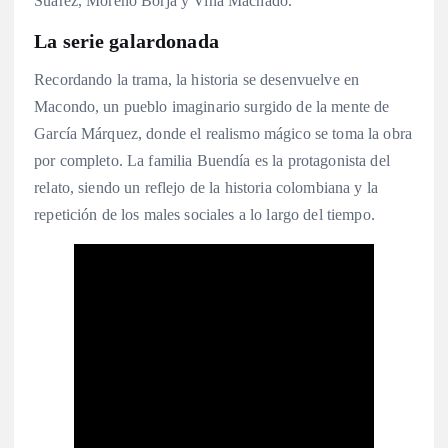
Suárez, Moreno Borja y Viña Machado.
La serie galardonada
Recordando la trama, la historia se desenvuelve en
Macondo, un pueblo imaginario surgido de la mente de
García Márquez, donde el realismo mágico se toma la obra
por completo. La familia Buendía es la protagonista del
relato, siendo un reflejo de la historia colombiana y la
repetición de los males sociales a lo largo del tiempo.