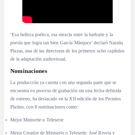
‘Esa belleza poética, esa mezcla entre la barbarie y la
poesía que logra tan bien García Márquez’ declaró Natalia
Plazas, una de las directoras de los primeros ocho capítulos
de la adaptación audiovisual.
Nominaciones
La producción ya cuenta con una segunda parte que se
encuentra en proceso de grabación sin una fecha definida
de estreno, ha destacado en la XII edición de los Premios
Platino, con 8 nominaciones como:
Mejor Miniserie o Teleserie
Mejor Creador de Miniserie o Teleserie: José Rivera y