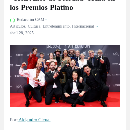
los Premios Platino
Redacción CAM
Artículos
,
Cultura
,
Entretenimiento
,
Internacional
abril 28, 2025
Por:
Alejandro Cicua