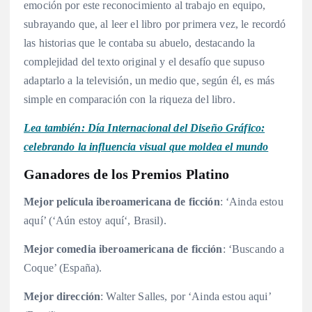
emoción por este reconocimiento al trabajo en equipo,
subrayando que, al leer el libro por primera vez, le recordó
las historias que le contaba su abuelo, destacando la
complejidad del texto original y el desafío que supuso
adaptarlo a la televisión, un medio que, según él, es más
simple en comparación con la riqueza del libro.
Lea también: Día Internacional del Diseño Gráfico:
celebrando la influencia visual que moldea el mundo
Ganadores de los Premios Platino
Mejor película iberoamericana de ficción
: ‘Ainda estou
aquí’ (‘Aún estoy aquí‘, Brasil).
Mejor comedia iberoamericana de ficción
: ‘Buscando a
Coque’ (España).
Mejor dirección
: Walter Salles, por ‘Ainda estou aqui’