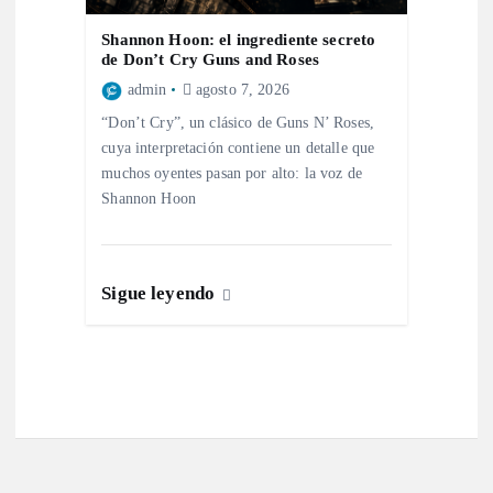
Shannon Hoon: el ingrediente secreto
de Don’t Cry Guns and Roses
admin
agosto 7, 2026
“Don’t Cry”, un clásico de Guns N’ Roses,
cuya interpretación contiene un detalle que
muchos oyentes pasan por alto: la voz de
Shannon Hoon
Sigue leyendo