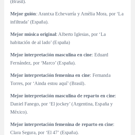
(Brasil).
Mejor guión
: Arantxa Echevarría y Amèlia Mora, por ‘La
infiltrada’ (España).
Mejor música original
: Alberto Iglesias, por ‘La
habitación de al lado’ (España)
Mejor interpretación masculina en cine
: Eduard
Fernández, por ‘Marco’ (España).
Mejor interpretación femenina en cine
: Fernanda
Torres, por ‘Ainda estou aquí’ (Brasil).
Mejor interpretación masculina de reparto en cine
:
Daniel Fanego, por ‘El jockey’ (Argentina, España y
México).
Mejor interpretación femenina de reparto en cine
:
Clara Segura, por ‘El 47’ (España).