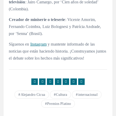
televisión
: Jairo Camargo, por ‘Cien años de soledad’
(Colombia).
Creador de miniserie o teleserie
: Vicente Amorim,
Fernando Coimbra, Luiz Bolognesi y Patrícia Andrade,
por ‘Senna’ (Brasil).
Síguenos en
Instagram
y mantente informado de las
noticias que están haciendo historia. ¡Construyamos juntos
el debate sobre los hechos más significativos!
Alejandro Cicua
Cultura
internacional
Premios Platino