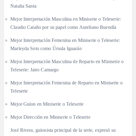
Natalia Santa
Mejor Interpretación Masculina en Miniserie o Teleserie:
Claudio Cataño por su papel como Aureliano Buendía
Mejor Interpretación Femenina en Miniserie o Teleserie:
Marleyda Soto como Úrsula Iguarán
Mejor Interpretación Masculina de Reparto en Miniserie o
Teleserie: Jairo Camargo
Mejor Interpretación Femenina de Reparto en Miniserie o
Teleserie
Mejor Guion en Miniserie o Teleserie
Mejor Dirección en Miniserie o Teleserie
José Rivera, guionista principal de la serie, expresó su