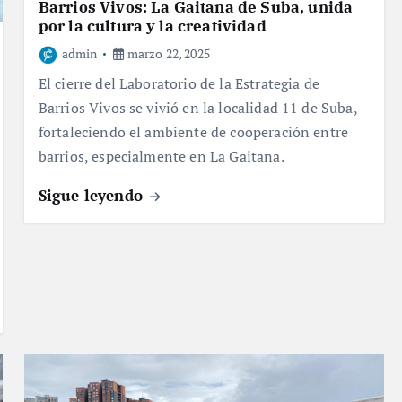
Barrios Vivos: La Gaitana de Suba, unida
por la cultura y la creatividad
admin
marzo 22, 2025
El cierre del Laboratorio de la Estrategia de
Barrios Vivos se vivió en la localidad 11 de Suba,
fortaleciendo el ambiente de cooperación entre
barrios, especialmente en La Gaitana.
Sigue leyendo