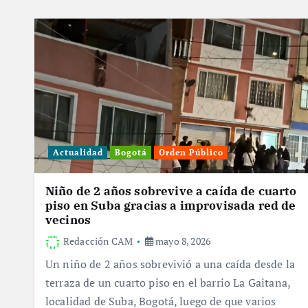
Actualidad
Bogotá
Orden Público
Niño de 2 años sobrevive a caída de cuarto
piso en Suba gracias a improvisada red de
vecinos
Redacción CAM
mayo 8, 2026
Un niño de 2 años sobrevivió a una caída desde la
terraza de un cuarto piso en el barrio La Gaitana,
localidad de Suba, Bogotá, luego de que varios