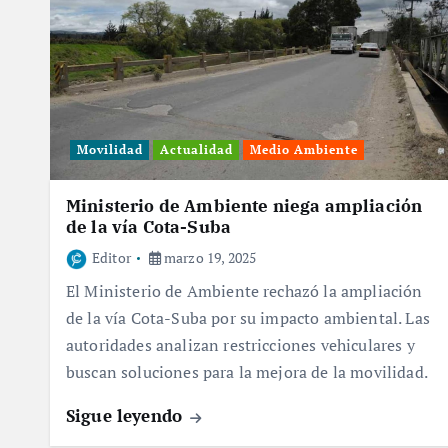
Movilidad
Actualidad
Medio Ambiente
Ministerio de Ambiente niega ampliación
de la vía Cota-Suba
Editor
marzo 19, 2025
El Ministerio de Ambiente rechazó la ampliación
de la vía Cota-Suba por su impacto ambiental. Las
autoridades analizan restricciones vehiculares y
buscan soluciones para la mejora de la movilidad.
Sigue leyendo