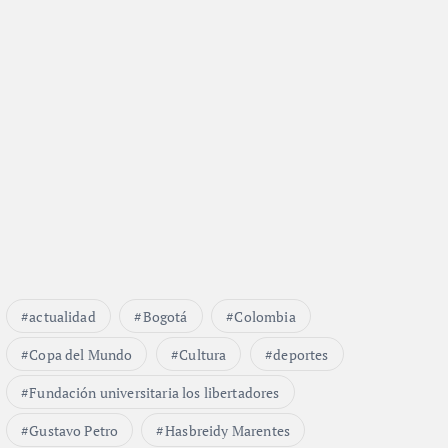
actualidad
Bogotá
Colombia
Copa del Mundo
Cultura
deportes
Fundación universitaria los libertadores
Gustavo Petro
Hasbreidy Marentes