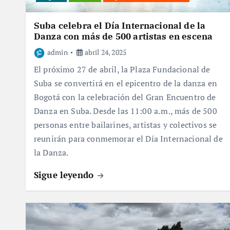
Suba celebra el Día Internacional de la
Danza con más de 500 artistas en escena
admin
abril 24, 2025
El próximo 27 de abril, la Plaza Fundacional de
Suba se convertirá en el epicentro de la danza en
Bogotá con la celebración del Gran Encuentro de
Danza en Suba. Desde las 11:00 a. m., más de 500
personas entre bailarines, artistas y colectivos se
reunirán para conmemorar el Día Internacional de
la Danza.
Sigue leyendo