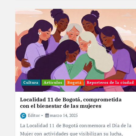
Cultura
Artículos
Bogotá
Reporteros de la ciudad
Localidad 11 de Bogotá, comprometida
con el bienestar de las mujeres
Editor
marzo 14, 2025
La Localidad 11 de Bogotá conmemora el Día de la
Mujer con actividades que visibilizan su lucha,