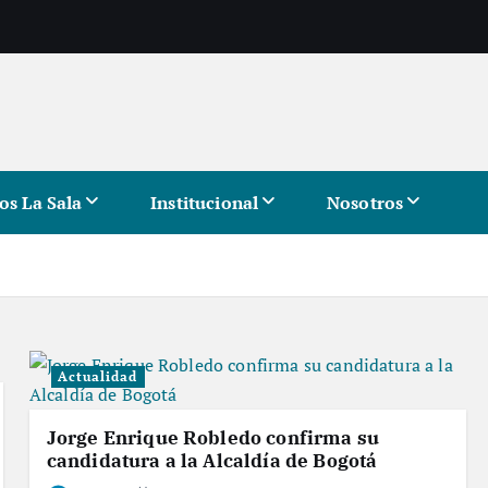
os La Sala
Institucional
Nosotros
Actualidad
Jorge Enrique Robledo confirma su
candidatura a la Alcaldía de Bogotá