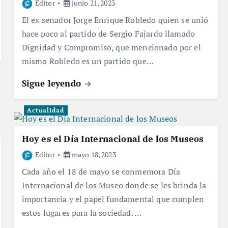
Editor
junio 21, 2023
El ex senador Jorge Enrique Robledo quien se unió
hace poco al partido de Sergio Fajardo llamado
Dignidad y Compromiso, que mencionado por el
mismo Robledo es un partido que…
Sigue leyendo
Actualidad
Hoy es el Día Internacional de los Museos
Editor
mayo 18, 2023
Cada año el 18 de mayo se conmemora Día
Internacional de los Museo donde se les brinda la
importancia y el papel fundamental que cumplen
estos lugares para la sociedad. …