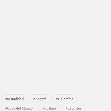
actualidad
Bogotá
Colombia
Copa del Mundo
Cultura
deportes