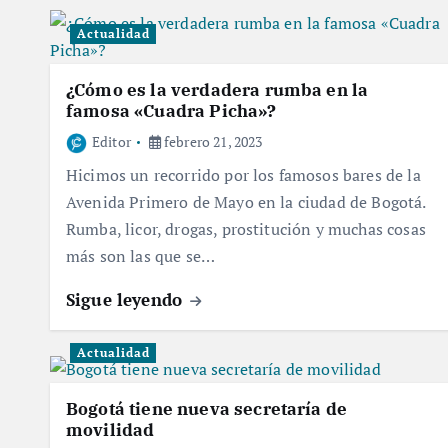
Actualidad
¿Cómo es la verdadera rumba en la
famosa «Cuadra Picha»?
Editor
febrero 21, 2023
Hicimos un recorrido por los famosos bares de la
Avenida Primero de Mayo en la ciudad de Bogotá.
Rumba, licor, drogas, prostitución y muchas cosas
más son las que se…
Sigue leyendo
Actualidad
Bogotá tiene nueva secretaría de
movilidad