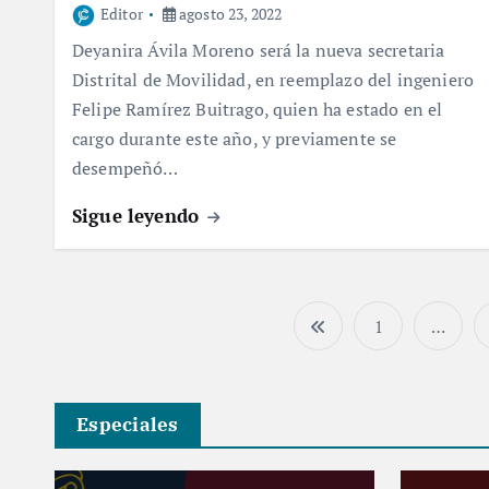
Editor
agosto 23, 2022
Deyanira Ávila Moreno será la nueva secretaria
Distrital de Movilidad, en reemplazo del ingeniero
Felipe Ramírez Buitrago, quien ha estado en el
cargo durante este año, y previamente se
desempeñó…
Sigue leyendo
1
…
Especiales