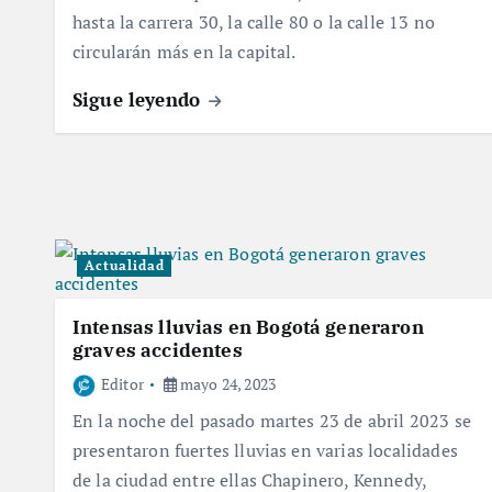
hasta la carrera 30, la calle 80 o la calle 13 no
circularán más en la capital.
Sigue leyendo
Actualidad
Intensas lluvias en Bogotá generaron
graves accidentes
Editor
mayo 24, 2023
En la noche del pasado martes 23 de abril 2023 se
presentaron fuertes lluvias en varias localidades
de la ciudad entre ellas Chapinero, Kennedy,