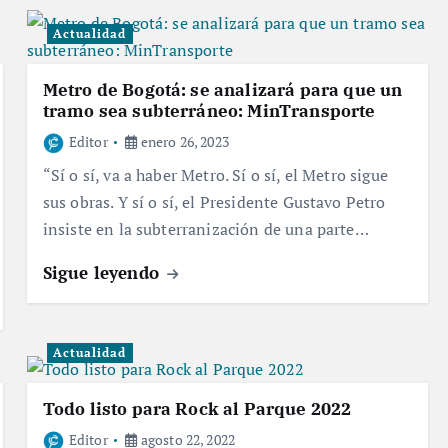
Actualidad
Metro de Bogotá: se analizará para que un
tramo sea subterráneo: MinTransporte
Editor
enero 26, 2023
“Sí o sí, va a haber Metro. Sí o sí, el Metro sigue
sus obras. Y sí o sí, el Presidente Gustavo Petro
insiste en la subterranización de una parte…
Sigue leyendo
Actualidad
Todo listo para Rock al Parque 2022
Editor
agosto 22, 2022