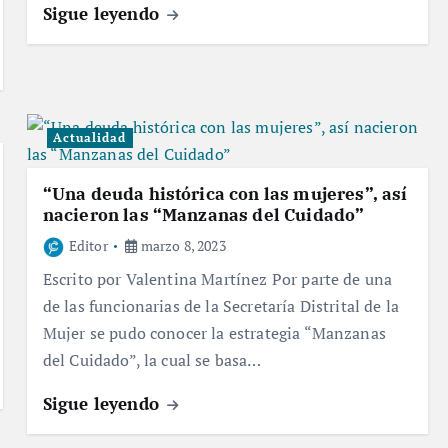
Sigue leyendo
Actualidad
“Una deuda histórica con las mujeres”, así
nacieron las “Manzanas del Cuidado”
Editor
marzo 8, 2023
Escrito por Valentina Martínez Por parte de una
de las funcionarias de la Secretaría Distrital de la
Mujer se pudo conocer la estrategia “Manzanas
del Cuidado”, la cual se basa…
Sigue leyendo