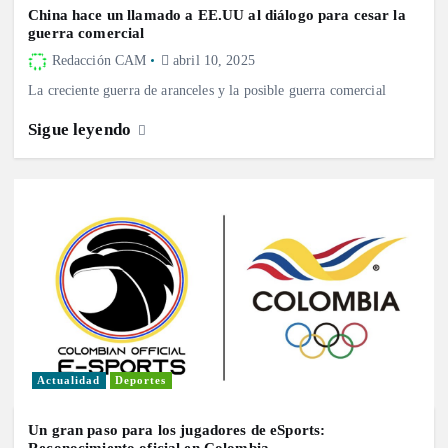
China hace un llamado a EE.UU al diálogo para cesar la
guerra comercial
Redacción CAM
abril 10, 2025
La creciente guerra de aranceles y la posible guerra comercial
Sigue leyendo
Actualidad
Deportes
Un gran paso para los jugadores de eSports: