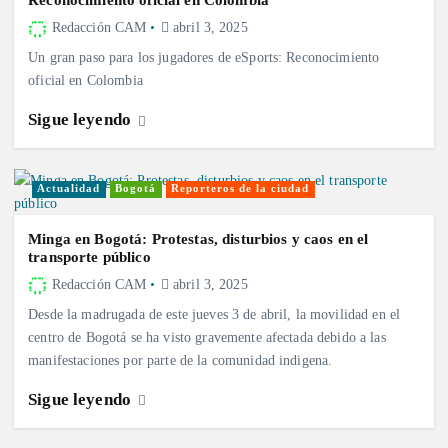
Reconocimiento oficial en Colombia
Redacción CAM
abril 3, 2025
Un gran paso para los jugadores de eSports: Reconocimiento
oficial en Colombia
Sigue leyendo
Actualidad
Bogotá
Reporteros de la ciudad
Minga en Bogotá: Protestas, disturbios y caos en el
transporte público
Redacción CAM
abril 3, 2025
Desde la madrugada de este jueves 3 de abril, la movilidad en el
centro de Bogotá se ha visto gravemente afectada debido a las
manifestaciones por parte de la comunidad indigena.
Sigue leyendo