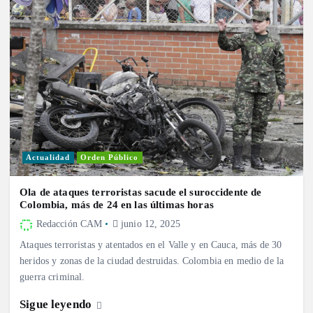
Actualidad
Orden Público
Ola de ataques terroristas sacude el suroccidente de
Colombia, más de 24 en las últimas horas
Redacción CAM
junio 12, 2025
Ataques terroristas y atentados en el Valle y en Cauca, más de 30
heridos y zonas de la ciudad destruidas. Colombia en medio de la
guerra criminal.
Sigue leyendo