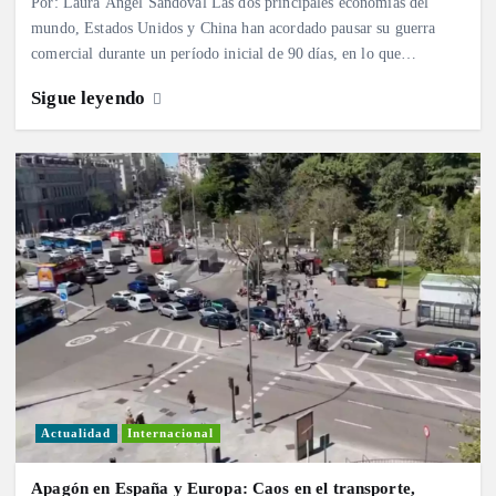
Por: Laura Ángel Sandoval Las dos principales economías del
mundo, Estados Unidos y China han acordado pausar su guerra
comercial durante un período inicial de 90 días, en lo que…
Sigue leyendo
Actualidad
Internacional
Apagón en España y Europa: Caos en el transporte,