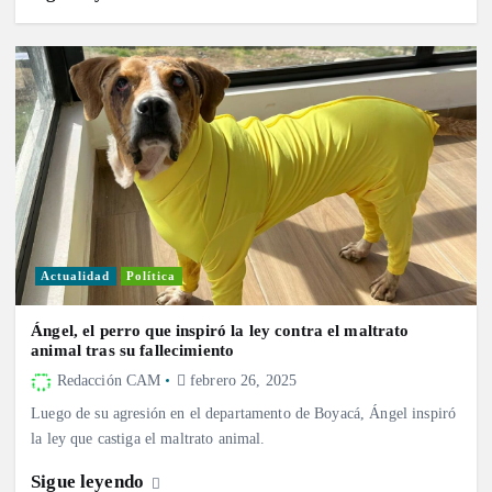
Actualidad
Política
Ángel, el perro que inspiró la ley contra el maltrato
animal tras su fallecimiento
Redacción CAM
febrero 26, 2025
Luego de su agresión en el departamento de Boyacá, Ángel inspiró
la ley que castiga el maltrato animal.
Sigue leyendo