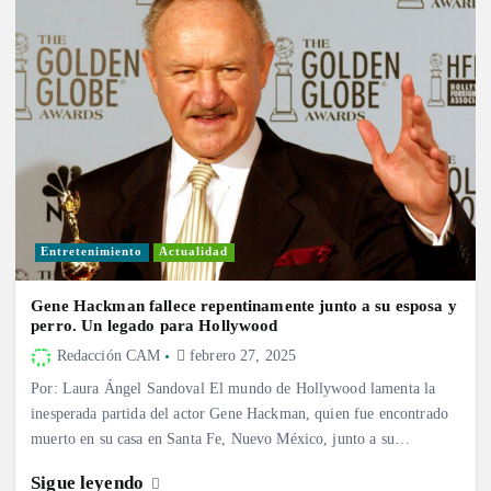
Entretenimiento
Actualidad
Gene Hackman fallece repentinamente junto a su esposa y
perro. Un legado para Hollywood
Redacción CAM
febrero 27, 2025
Por: Laura Ángel Sandoval El mundo de Hollywood lamenta la
inesperada partida del actor Gene Hackman, quien fue encontrado
muerto en su casa en Santa Fe, Nuevo México, junto a su…
Sigue leyendo