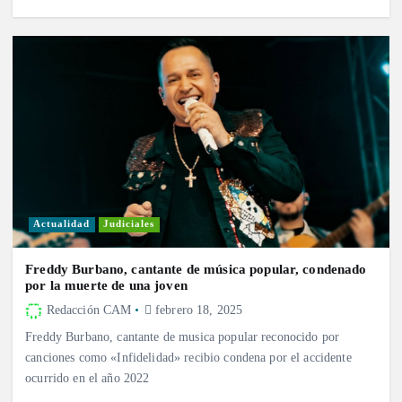
Actualidad
Judiciales
Freddy Burbano, cantante de música popular, condenado
por la muerte de una joven
Redacción CAM
febrero 18, 2025
Freddy Burbano, cantante de musica popular reconocido por
canciones como «Infidelidad» recibio condena por el accidente
ocurrido en el año 2022