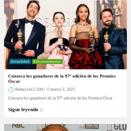
Actualidad
Entretenimiento
Conozca los ganadores de la 97ª edición de los Premios
Óscar
Redacción CAM
marzo 3, 2025
Conozca los ganadores de la 97ª edición de los Premios Óscar
Sigue leyendo