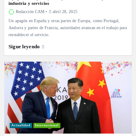
industria y servicios
Redacción CAM
abril 28, 2025
Un apagón en España y otras partes de Europa, como Portugal,
Andorra y partes de Francia, autoridades avanzan en el trabajo para
reestablecer el servicio.
Sigue leyendo
Actualidad
Internacional