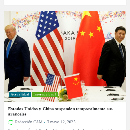
Actualidad
Internacional
Estados Unidos y China suspenden temporalmente sus
aranceles
Redacción CAM
mayo 12, 2025