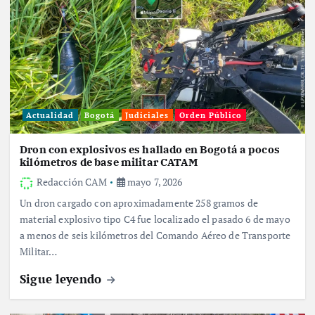
Actualidad
Bogotá
Judiciales
Orden Público
Dron con explosivos es hallado en Bogotá a pocos
kilómetros de base militar CATAM
Redacción CAM
mayo 7, 2026
Un dron cargado con aproximadamente 258 gramos de
material explosivo tipo C4 fue localizado el pasado 6 de mayo
a menos de seis kilómetros del Comando Aéreo de Transporte
Militar…
Sigue leyendo