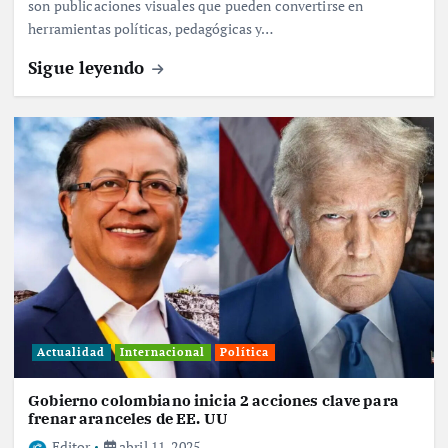
son publicaciones visuales que pueden convertirse en
herramientas políticas, pedagógicas y…
Sigue leyendo
Actualidad
Internacional
Política
Gobierno colombiano inicia 2 acciones clave para
frenar aranceles de EE. UU
Editor
abril 11, 2025