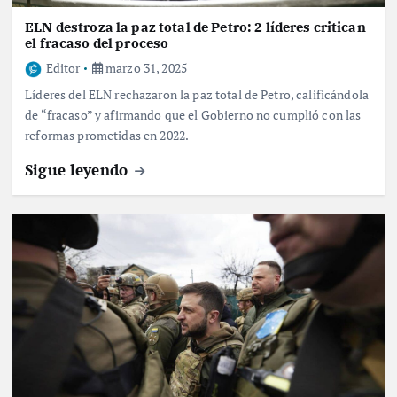
ELN destroza la paz total de Petro: 2 líderes critican
el fracaso del proceso
Editor
marzo 31, 2025
Líderes del ELN rechazaron la paz total de Petro, calificándola
de “fracaso” y afirmando que el Gobierno no cumplió con las
reformas prometidas en 2022.
Sigue leyendo