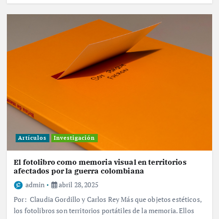
Artículos
Investigación
El fotolibro como memoria visual en territorios
afectados por la guerra colombiana
admin
abril 28, 2025
Por: Claudia Gordillo y Carlos Rey Más que objetos estéticos,
los fotolibros son territorios portátiles de la memoria. Ellos