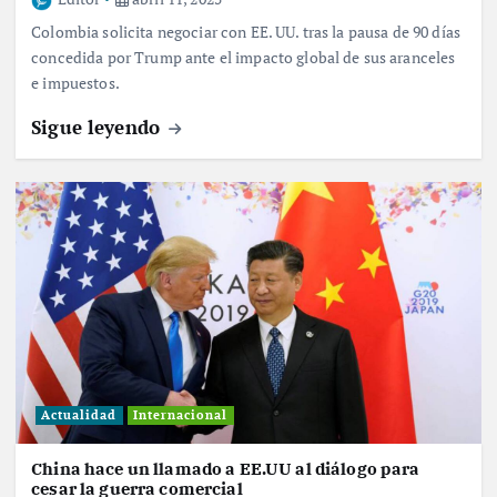
Colombia solicita negociar con EE. UU. tras la pausa de 90 días
concedida por Trump ante el impacto global de sus aranceles
e impuestos.
Sigue leyendo
Actualidad
Internacional
China hace un llamado a EE.UU al diálogo para
cesar la guerra comercial