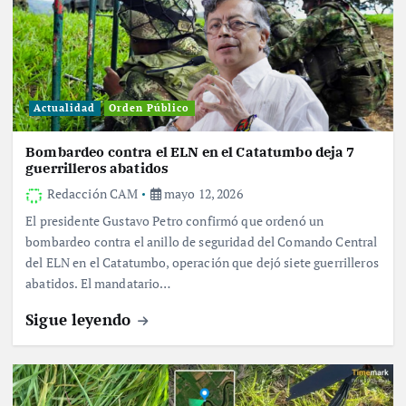
Actualidad
Orden Público
Bombardeo contra el ELN en el Catatumbo deja 7
guerrilleros abatidos
Redacción CAM
mayo 12, 2026
El presidente Gustavo Petro confirmó que ordenó un
bombardeo contra el anillo de seguridad del Comando Central
del ELN en el Catatumbo, operación que dejó siete guerrilleros
abatidos. El mandatario…
Sigue leyendo