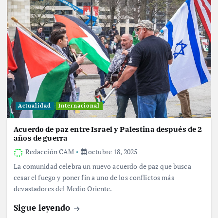
Actualidad
Internacional
Acuerdo de paz entre Israel y Palestina después de 2
años de guerra
Redacción CAM
octubre 18, 2025
La comunidad celebra un nuevo acuerdo de paz que busca
cesar el fuego y poner fin a uno de los conflictos más
devastadores del Medio Oriente.
Sigue leyendo