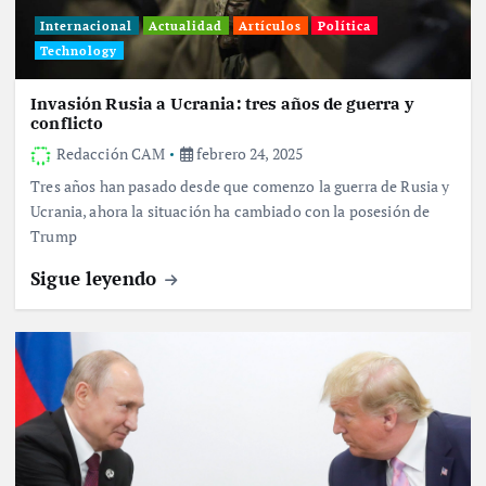
Internacional
Actualidad
Artículos
Política
Technology
Invasión Rusia a Ucrania: tres años de guerra y
conflicto
Redacción CAM
febrero 24, 2025
Tres años han pasado desde que comenzo la guerra de Rusia y
Ucrania, ahora la situación ha cambiado con la posesión de
Trump
Sigue leyendo