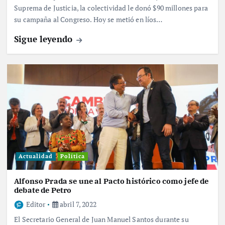
Suprema de Justicia, la colectividad le donó $90 millones para
su campaña al Congreso. Hoy se metió en líos…
Sigue leyendo
Actualidad
Política
Alfonso Prada se une al Pacto histórico como jefe de
debate de Petro
Editor
abril 7, 2022
El Secretario General de Juan Manuel Santos durante su