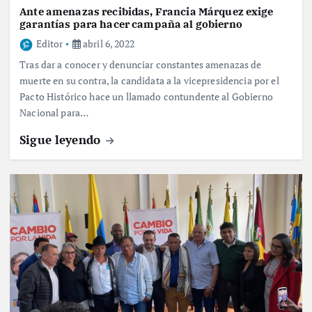
Ante amenazas recibidas, Francia Márquez exige
garantías para hacer campaña al gobierno
Editor
abril 6, 2022
Tras dar a conocer y denunciar constantes amenazas de
muerte en su contra, la candidata a la vicepresidencia por el
Pacto Histórico hace un llamado contundente al Gobierno
Nacional para…
Sigue leyendo