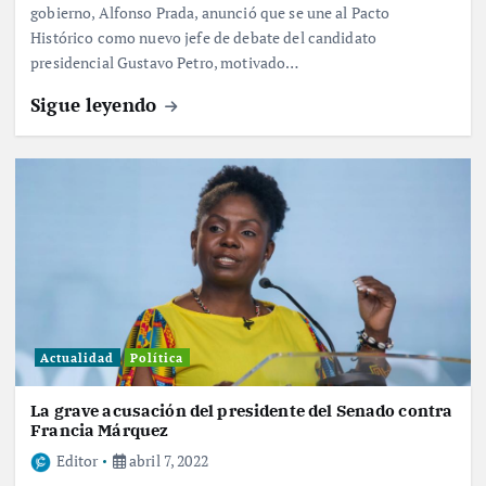
gobierno, Alfonso Prada, anunció que se une al Pacto
Histórico como nuevo jefe de debate del candidato
presidencial Gustavo Petro, motivado…
Sigue leyendo
Actualidad
Política
La grave acusación del presidente del Senado contra
Francia Márquez
Editor
abril 7, 2022