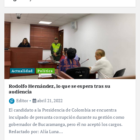
Actualidad
Política
Rodolfo Hernández, lo que se espera tras su
audiencia
Editor
abril 21, 2022
El candidato a la Presidencia de Colombia se encuentra
inculpado de presunta corrupción durante su gestión como
gobernador de Bucaramanga, pero él no aceptó los cargos.
Redactado por: Alía Luna…