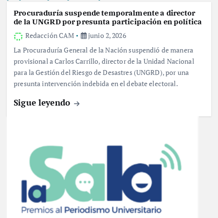
Procuraduría suspende temporalmente a director
de la UNGRD por presunta participación en política
Redacción CAM
junio 2, 2026
La Procuraduría General de la Nación suspendió de manera
provisional a Carlos Carrillo, director de la Unidad Nacional
para la Gestión del Riesgo de Desastres (UNGRD), por una
presunta intervención indebida en el debate electoral.
Sigue leyendo