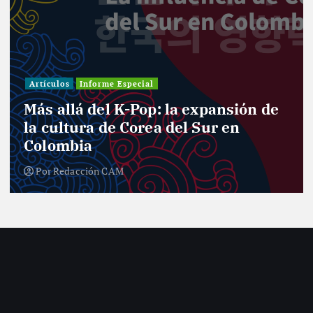
Artículos
Informe Especial
Más allá del K-Pop: la expansión de
la cultura de Corea del Sur en
Colombia
Por
Redacción CAM