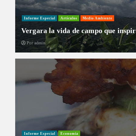
Informe Especial
Artículos
Medio Ambiente
Vergara la vida de campo que inspir
Por
admin
Informe Especial
Economía