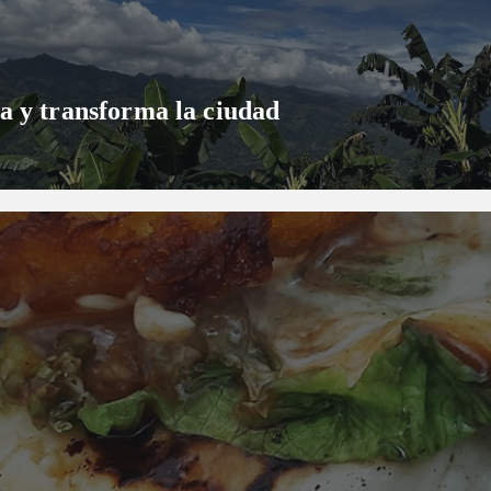
a y transforma la ciudad