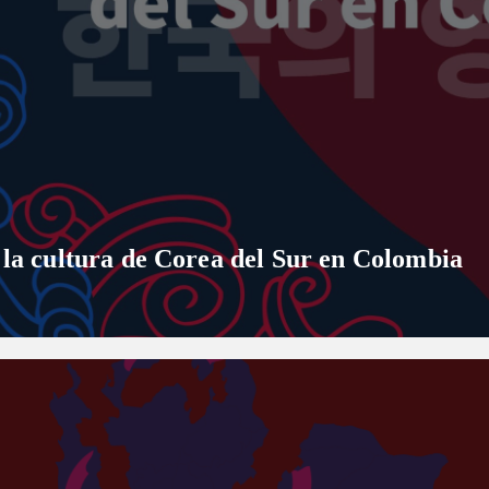
 la cultura de Corea del Sur en Colombia