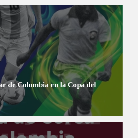
ugar de Colombia en la Copa del