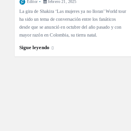
Editor
febrero 21, 2025
La gira de Shakira ‘Las mujeres ya no lloran’ World tour
ha sido un tema de conversación entre los fanáticos
desde que se anunció en octubre del año pasado y con
mayor razón en Colombia, su tierra natal.
Sigue leyendo