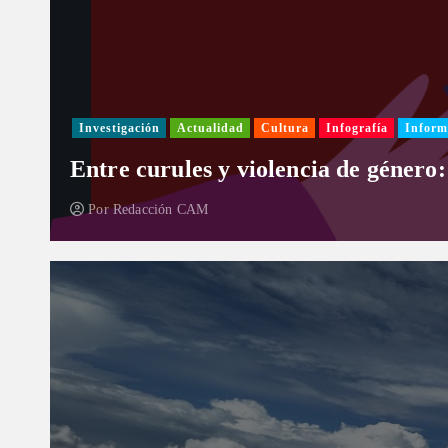
Investigación
Actualidad
Cultura
Infografía
Inform
Entre curules y violencia de género:
Por
Redacción CAM