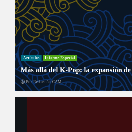
Artículos
Informe Especial
Más allá del K-Pop: la expansión de
Por
Redacción CAM