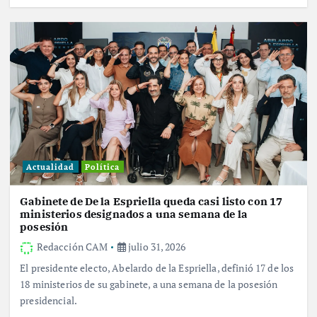
Actualidad
Política
Gabinete de De la Espriella queda casi listo con 17
ministerios designados a una semana de la
posesión
Redacción CAM
julio 31, 2026
El presidente electo, Abelardo de la Espriella, definió 17 de los
18 ministerios de su gabinete, a una semana de la posesión
presidencial.