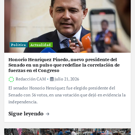
Política
Actualidad
Honorio Henríquez Pinedo, nuevo presidente del
Senado en un pulso que redefine la correlación de
fuerzas en el Congreso
Redacción CAM
julio 21, 2026
El senador Honorio Henríquez fue elegido presidente del
Senado con 56 votos, en una votación que dejó en evidencia la
independencia.
Sigue leyendo