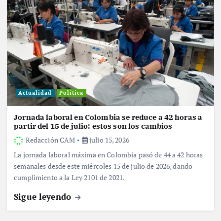
Actualidad
Política
Jornada laboral en Colombia se reduce a 42 horas a
partir del 15 de julio: estos son los cambios
Redacción CAM
julio 15, 2026
La jornada laboral máxima en Colombia pasó de 44 a 42 horas
semanales desde este miércoles 15 de julio de 2026, dando
cumplimiento a la Ley 2101 de 2021.
Sigue leyendo