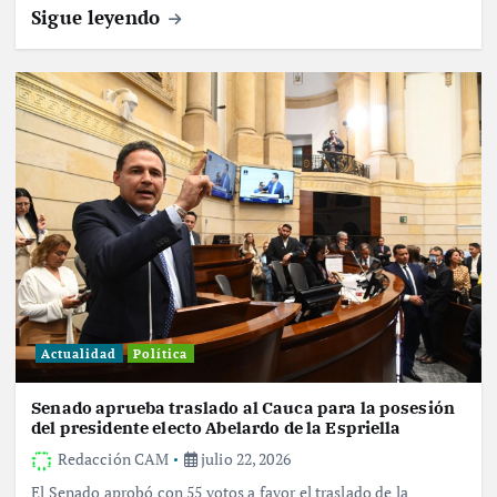
Sigue leyendo
Actualidad
Política
Senado aprueba traslado al Cauca para la posesión
del presidente electo Abelardo de la Espriella
Redacción CAM
julio 22, 2026
El Senado aprobó con 55 votos a favor el traslado de la