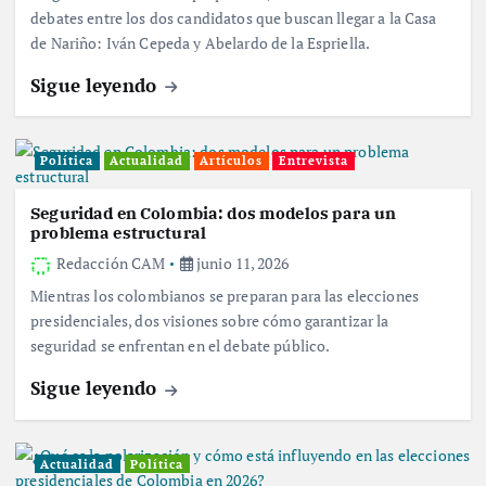
debates entre los dos candidatos que buscan llegar a la Casa
de Nariño: Iván Cepeda y Abelardo de la Espriella.
Sigue leyendo
Política
Actualidad
Artículos
Entrevista
Seguridad en Colombia: dos modelos para un
problema estructural
Redacción CAM
junio 11, 2026
Mientras los colombianos se preparan para las elecciones
presidenciales, dos visiones sobre cómo garantizar la
seguridad se enfrentan en el debate público.
Sigue leyendo
Actualidad
Política