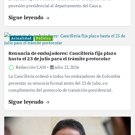
posesión presidencial al departamento del Cauca.
Sigue leyendo
Actualidad
Política
Renuncia de embajadores: Cancillería fija plazo
hasta el 23 de julio para el trámite protocolar
Redacción CAM
julio 22, 2026
La Cancillería ordenó a todos los embajadores de Colombia
presentar su renuncia formal antes del 23 de julio, en
cumplimiento del protocolo de transición presidencial.
Sigue leyendo