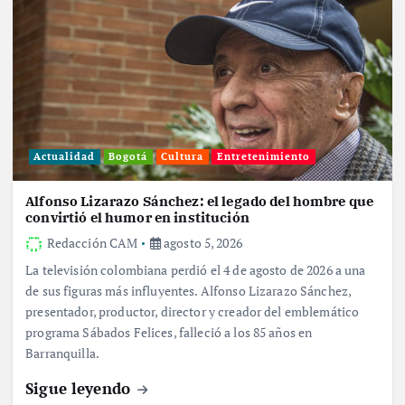
Actualidad
Bogotá
Cultura
Entretenimiento
Alfonso Lizarazo Sánchez: el legado del hombre que
convirtió el humor en institución
Redacción CAM
agosto 5, 2026
La televisión colombiana perdió el 4 de agosto de 2026 a una
de sus figuras más influyentes. Alfonso Lizarazo Sánchez,
presentador, productor, director y creador del emblemático
programa Sábados Felices, falleció a los 85 años en
Barranquilla.
Sigue leyendo