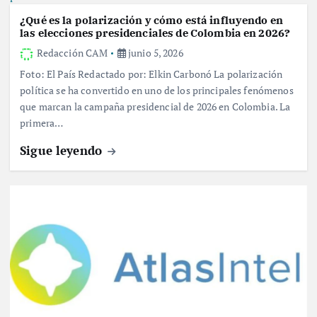
¿Qué es la polarización y cómo está influyendo en
las elecciones presidenciales de Colombia en 2026?
Redacción CAM
junio 5, 2026
Foto: El País Redactado por: Elkin Carbonó La polarización
política se ha convertido en uno de los principales fenómenos
que marcan la campaña presidencial de 2026 en Colombia. La
primera…
Sigue leyendo