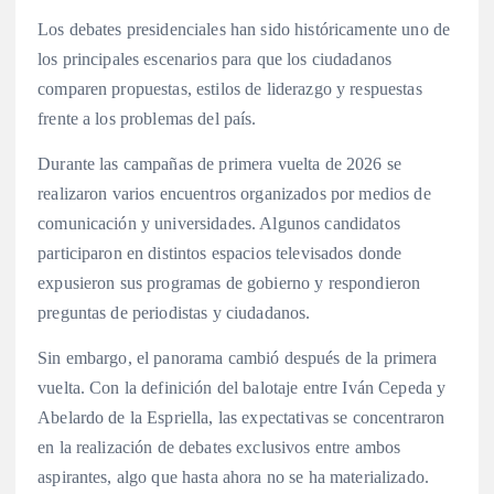
Los debates presidenciales han sido históricamente uno de
los principales escenarios para que los ciudadanos
comparen propuestas, estilos de liderazgo y respuestas
frente a los problemas del país.
Durante las campañas de primera vuelta de 2026 se
realizaron varios encuentros organizados por medios de
comunicación y universidades. Algunos candidatos
participaron en distintos espacios televisados donde
expusieron sus programas de gobierno y respondieron
preguntas de periodistas y ciudadanos.
Sin embargo, el panorama cambió después de la primera
vuelta. Con la definición del balotaje entre Iván Cepeda y
Abelardo de la Espriella, las expectativas se concentraron
en la realización de debates exclusivos entre ambos
aspirantes, algo que hasta ahora no se ha materializado.