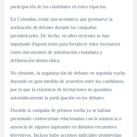
participación de los candidatos en estos espacios.
En Colombia existe una normativa que promueve la
realización de debates durante las campañas
presidenciales. De hecho, en años recientes se han
impulsado disposiciones para fortalecer estos escenarios
como mecanismos de información ciudadana y
deliberación democrática.
No obstante, la organización de debates en segunda vuelta
depende en gran medida de acuerdos entre los candidatos,
por lo que la existencia de invitaciones no garantiza
automáticamente la participación en los debates.
Durante la campaña de primera vuelta ya se habían
presentado controversias relacionadas con la asistencia o
ausencia de algunos aspirantes en distintos encuentros
televisivos. Incluso hubo acciones judiciales promovidas