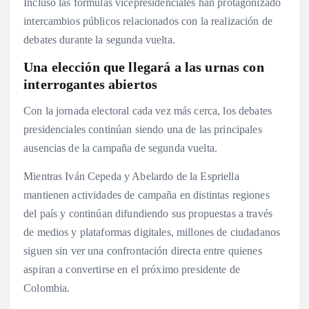
Incluso las fórmulas vicepresidenciales han protagonizado
intercambios públicos relacionados con la realización de
debates durante la segunda vuelta.
Una elección que llegará a las urnas con
interrogantes abiertos
Con la jornada electoral cada vez más cerca, los debates
presidenciales continúan siendo una de las principales
ausencias de la campaña de segunda vuelta.
Mientras Iván Cepeda y Abelardo de la Espriella
mantienen actividades de campaña en distintas regiones
del país y continúan difundiendo sus propuestas a través
de medios y plataformas digitales, millones de ciudadanos
siguen sin ver una confrontación directa entre quienes
aspiran a convertirse en el próximo presidente de
Colombia.