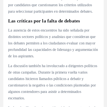
por candidatos que cuestionaron los criterios utilizados
para seleccionar participantes en determinados debates.
Las críticas por la falta de debates
La ausencia de estos encuentros ha sido señalada por
distintos sectores políticos y analistas que consideran que
los debates permiten a los ciudadanos evaluar con mayor
profundidad las capacidades de liderazgo y argumentación
de los aspirantes.
La discusión también ha involucrado a dirigentes políticos
de otras campañas. Durante la primera vuelta varios
candidatos hicieron llamados públicos a debatir y
cuestionaron la negativa o las condiciones planteadas por
algunos contendores para asistir a determinados
escenarios.