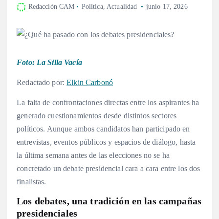
Redacción CAM
Política
,
Actualidad
junio 17, 2026
Foto: La Silla Vacía
Redactado por:
Elkin Carbonó
La falta de confrontaciones directas entre los aspirantes ha
generado cuestionamientos desde distintos sectores
políticos. Aunque ambos candidatos han participado en
entrevistas, eventos públicos y espacios de diálogo, hasta
la última semana antes de las elecciones no se ha
concretado un debate presidencial cara a cara entre los dos
finalistas.
Los debates, una tradición en las campañas
presidenciales