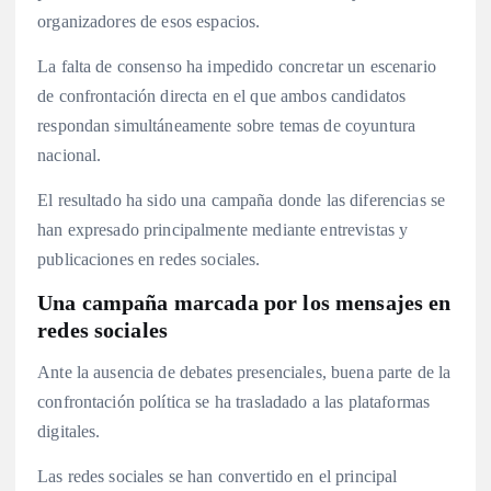
organizadores de esos espacios.
La falta de consenso ha impedido concretar un escenario
de confrontación directa en el que ambos candidatos
respondan simultáneamente sobre temas de coyuntura
nacional.
El resultado ha sido una campaña donde las diferencias se
han expresado principalmente mediante entrevistas y
publicaciones en redes sociales.
Una campaña marcada por los mensajes en
redes sociales
Ante la ausencia de debates presenciales, buena parte de la
confrontación política se ha trasladado a las plataformas
digitales.
Las redes sociales se han convertido en el principal