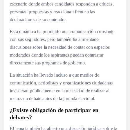
escenario donde ambos candidatos responden a críticas,
presentan propuestas y reaccionan frente a las
declaraciones de su contendor.
Esta dinámica ha permitido una comunicación constante
con sus seguidores, pero también ha alimentado
discusiones sobre la necesidad de contar con espacios
moderados donde los aspirantes puedan contrastar
directamente sus programas de gobierno.
La situación ha llevado incluso a que medios de
comunicación, periodistas y organizaciones ciudadanas
insistieran públicamente en la necesidad de realizar al
menos un debate antes de la jornada electoral.
¿Existe obligación de participar en
debates?
El tema también ha abierto una discusión jurídica sobre la