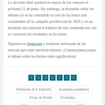
La decisión final quedará en manos de los votantes el
próximo 21 de junio. Sin embargo, la discusión sobre los
debates ya se ha convertido en uno de los temas más
comentados de la campaña presidencial de 2026 y en un
elemento que marcará el balance de esta contienda una vez
se conozcan los resultados en las urnas.
Síguenos en
Instagram
y mantente informado de las
noticias que están haciendo historia. ¡Construyamos juntos
el debate sobre los hechos más significativos!
Abelardo de la Espriella
campaña presidencia
Casa de Nariño
Colombia