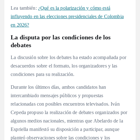
Lea también:
¿Qué es la polarización y cómo está
influyendo en las elecciones presidenciales de Colombia
en 2026?
La disputa por las condiciones de los
debates
La discusión sobre los debates ha estado acompañada por
desacuerdos sobre el formato, los organizadores y las
condiciones para su realización.
Durante los últimos días, ambos candidatos han
intercambiado mensajes públicos y propuestas
relacionadas con posibles encuentros televisados. Iván
Cepeda propuso la realización de debates organizados por
algunos medios nacionales, mientras que Abelardo de la
Espriella manifestó su disposición a participar, aunque
planteó observaciones sobre las condiciones y los