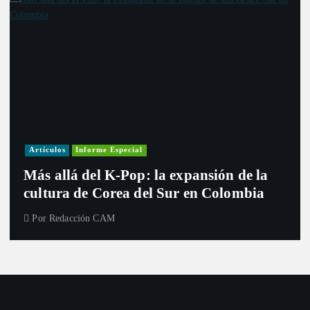
Artículos
Informe Especial
Más allá del K-Pop: la expansión de la
cultura de Corea del Sur en Colombia
Por
Redacción CAM