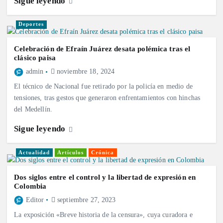
Sigue leyendo
Deportes
Celebración de Efraín Juárez desata polémica tras el
clásico paisa
admin
noviembre 18, 2024
El técnico de Nacional fue retirado por la policía en medio de
tensiones, tras gestos que generaron enfrentamientos con hinchas
del Medellín.
Sigue leyendo
Actualidad
Artículos
Crónica
Dos siglos entre el control y la libertad de expresión en
Colombia
Editor
septiembre 27, 2023
La exposición «Breve historia de la censura», cuya curadora e