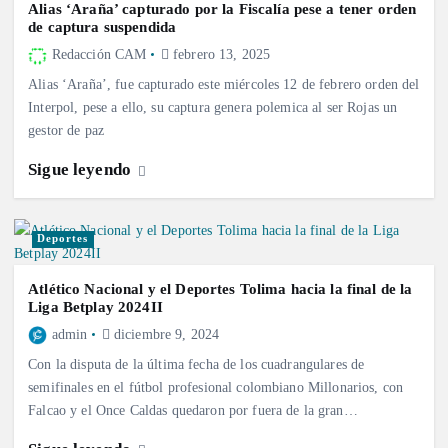
Alias ‘Araña’ capturado por la Fiscalía pese a tener orden
de captura suspendida
Redacción CAM
febrero 13, 2025
Alias ‘Araña’, fue capturado este miércoles 12 de febrero orden del
Interpol, pese a ello, su captura genera polemica al ser Rojas un
gestor de paz
Sigue leyendo
Deportes
Atlético Nacional y el Deportes Tolima hacia la final de la
Liga Betplay 2024II
admin
diciembre 9, 2024
Con la disputa de la última fecha de los cuadrangulares de
semifinales en el fútbol profesional colombiano Millonarios, con
Falcao y el Once Caldas quedaron por fuera de la gran…