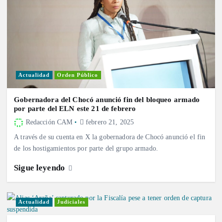
Actualidad
Orden Público
Gobernadora del Chocó anunció fin del bloqueo armado
por parte del ELN este 21 de febrero
Redacción CAM
febrero 21, 2025
A través de su cuenta en X la gobernadora de Chocó anunció el fin
de los hostigamientos por parte del grupo armado.
Sigue leyendo
Actualidad
Judiciales