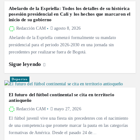
Abelardo de la Espriella: Todos los detalles de su histórica
posesión presidencial en Cali y los hechos que marcaron el
inicio de su gobierno
Redacción CAM
agosto 8, 2026
Abelardo de la Espriella comenzó formalmente su mandato
presidencial para el periodo 2026-2030 en una jornada sin
precedentes por realizarse fuera de Bogotá.
Sigue leyendo
Deportes
El futuro del fútbol continental se cita en territorio
antioqueño
Redacción CAM
mayo 27, 2026
El fútbol juvenil vive una fiesta sin precedentes con el nacimiento
de una competencia que promete marcar la pauta en las categorías
formativas de América. Desde el pasado 24 de…