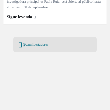
investigadora principal es Paola Ruiz, está abierta al público hasta
el próximo 30​ de septiembre.
Sigue leyendo
@camlibertadores