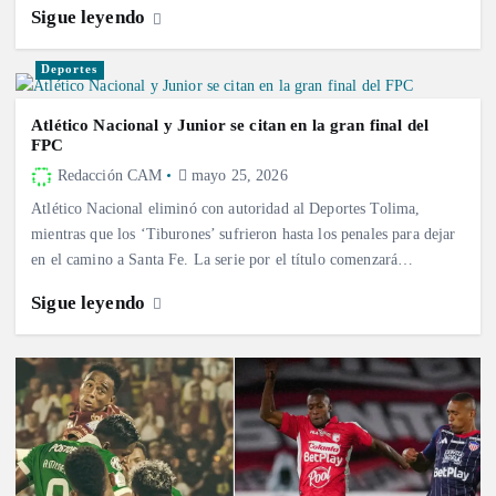
Sigue leyendo
Deportes
Atlético Nacional y Junior se citan en la gran final del
FPC
Redacción CAM
mayo 25, 2026
Atlético Nacional eliminó con autoridad al Deportes Tolima,
mientras que los ‘Tiburones’ sufrieron hasta los penales para dejar
en el camino a Santa Fe. La serie por el título comenzará…
Sigue leyendo