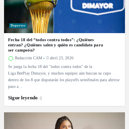
Deportes
Fecha 18 del “todos contra todos”: ¿Quiénes
entran? ¿Quiénes salen y quién es candidato para
ser campeón?
Redacción CAM
abril 23, 2026
Se juega la fecha 18 del “todos contra todos” de la
Liga BetPlay Dimayor, y muchos equipos aún buscan su cupo
dentro de los 8 que disputarán los playoffs semifinales para abrirse
paso a…
Sigue leyendo