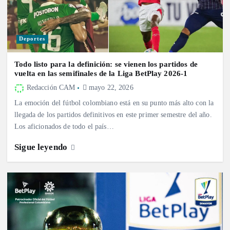
Deportes
Todo listo para la definición: se vienen los partidos de
vuelta en las semifinales de la Liga BetPlay 2026-1
Redacción CAM
mayo 22, 2026
La emoción del fútbol colombiano está en su punto más alto con la
llegada de los partidos definitivos en este primer semestre del año.
Los aficionados de todo el país…
Sigue leyendo