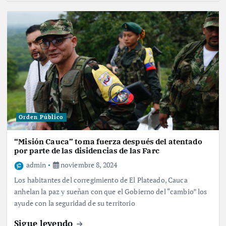
Orden Público
“Misión Cauca” toma fuerza después del atentado
por parte de las disidencias de las Farc
admin
noviembre 8, 2024
Los habitantes del corregimiento de El Plateado, Cauca
anhelan la paz y sueñan con que el Gobierno del “cambio” los
ayude con la seguridad de su territorio
Sigue leyendo