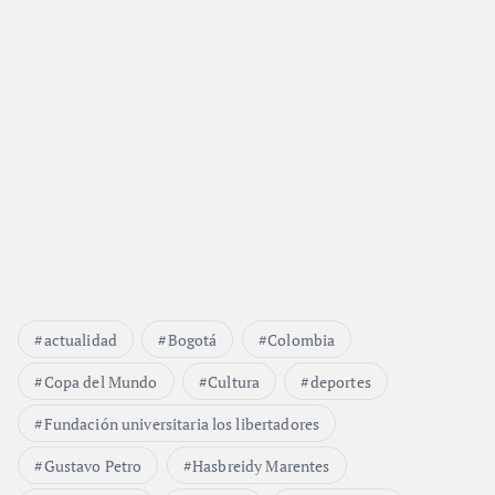
actualidad
Bogotá
Colombia
Copa del Mundo
Cultura
deportes
Fundación universitaria los libertadores
Gustavo Petro
Hasbreidy Marentes