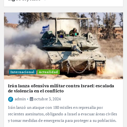
Internacional
Actualidad
Irán lanza ofensiva militar contra Israel: escalada
de violencia en el conflicto
admin
octubre 3, 2024
Irán lanzó un ataque con 180 misiles en represalia por
recientes asesinatos, obligando a Israel a evacuar áreas civiles
y tomar medidas de emergencia para proteger a su población.