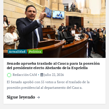
Actualidad
Política
Senado aprueba traslado al Cauca para la posesión
del presidente electo Abelardo de la Espriella
Redacción CAM
julio 22, 2026
El Senado aprobó con 55 votos a favor el traslado de la
posesión presidencial al departamento del Cauca.
Sigue leyendo