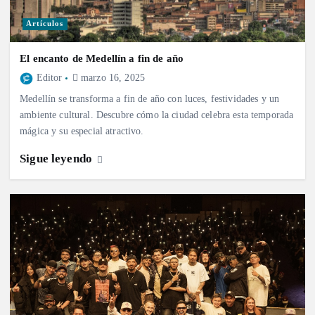
Artículos
El encanto de Medellín a fin de año
Editor
marzo 16, 2025
Medellín se transforma a fin de año con luces, festividades y un
ambiente cultural. Descubre cómo la ciudad celebra esta temporada
mágica y su especial atractivo.
Sigue leyendo