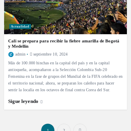
Actualidad
Cali se prepara para recibir la fiebre amarilla de Bogotá
y Medellín
admin
septiembre 10, 2024
Más de 100.000 hinchas en la capital del país y en la capital
antioqueña, acompañaron a la Selección Colombia Sub-20
Femenina en la fase de grupos del Mundial de la FIFA celebrado en
el territorio nacional; ahora, se preparan los caleños para hacer
sentir la localía en los octavos de final contra Corea del Sur.
Sigue leyendo
1
2