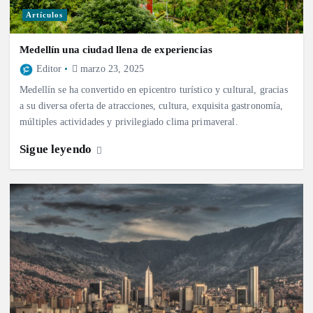
Artículos
Medellín una ciudad llena de experiencias
Editor
marzo 23, 2025
Medellín se ha convertido en epicentro turístico y cultural, gracias
a su diversa oferta de atracciones, cultura, exquisita gastronomía,
múltiples actividades y privilegiado clima primaveral.
Sigue leyendo