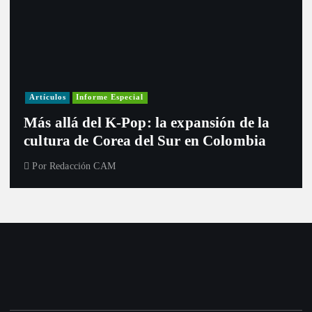
Artículos
Informe Especial
Más allá del K-Pop: la expansión de la
cultura de Corea del Sur en Colombia
Por
Redacción CAM