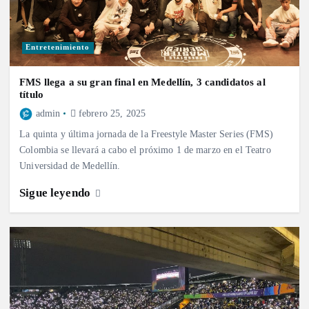
Entretenimiento
FMS llega a su gran final en Medellín, 3 candidatos al
título
admin
febrero 25, 2025
La quinta y última jornada de la Freestyle Master Series (FMS)
Colombia se llevará a cabo el próximo 1 de marzo en el Teatro
Universidad de Medellín.
Sigue leyendo