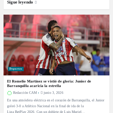
Sigue leyendo
Deportes
El Romelio Martínez se vistió de gloria: Junior de
Barranquilla acaricia la estrella
Redacción CAM
junio 3, 2026
En una atmósfera eléctrica en el corazón de Barranquilla, el Junior
goleó 3-0 a Atlético Nacional en la final de ida de la
Liga BetPlay 2026. Con un doblete de Luis Muriel…