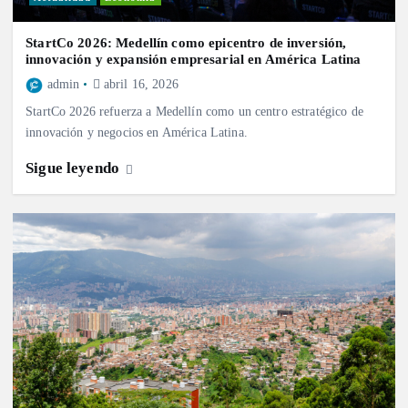
StartCo 2026: Medellín como epicentro de inversión,
innovación y expansión empresarial en América Latina
admin
abril 16, 2026
StartCo 2026 refuerza a Medellín como un centro estratégico de
innovación y negocios en América Latina.
Sigue leyendo