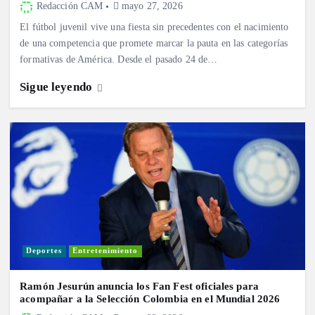
Redacción CAM
mayo 27, 2026
El fútbol juvenil vive una fiesta sin precedentes con el nacimiento
de una competencia que promete marcar la pauta en las categorías
formativas de América. Desde el pasado 24 de…
Sigue leyendo
Deportes
Entretenimiento
Ramón Jesurún anuncia los Fan Fest oficiales para
acompañar a la Selección Colombia en el Mundial 2026