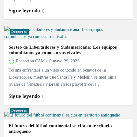
Sigue leyendo
Deportes
Sorteo de Libertadores y Sudamericana: Los equipos
colombianos ya conocen sus rivales
Redacción CAM
mayo 29, 2026
Tolima enfrentará a un viejo conocido en octavos de la
Libertadores, mientras que Santa Fe y Medellín se medirán a
rivales de Venezuela y Brasil en los playoffs de la…
Sigue leyendo
Deportes
El futuro del fútbol continental se cita en territorio
antioqueño