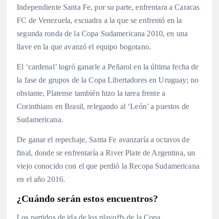
Independiente Santa Fe, por su parte, enfrentara a Caracas
FC de Venezuela, escuadra a la que se enfrentó en la
segunda ronda de la Copa Sudamericana 2010, en una
llave en la que avanzó el equipo bogotano.
El ‘cardenal’ logró ganarle a Peñarol en la última fecha de
la fase de grupos de la Copa Libertadores en Uruguay; no
obstante, Platense también hizo la tarea frente a
Corinthians en Brasil, relegando al ‘León’ a puestos de
Sudamericana.
De ganar el repechaje, Santa Fe avanzaría a octavos de
final, donde se enfrentaría a River Plate de Argentina, un
viejo conocido con el que perdió la Recopa Sudamericana
en el año 2016.
¿Cuándo serán estos encuentros?
Los partidos de ida de los playoffs de la Copa