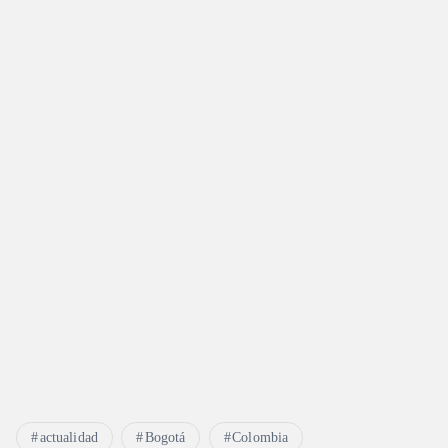
actualidad
Bogotá
Colombia