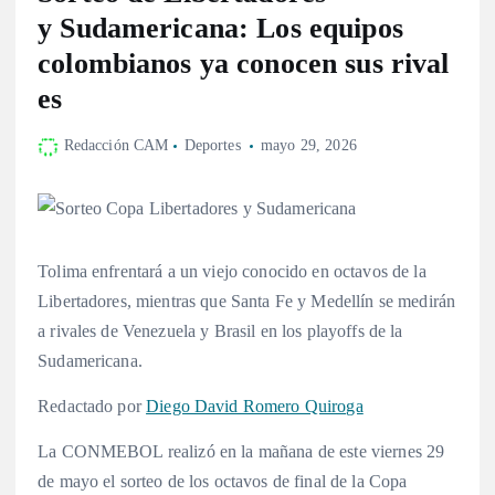
y Sudamericana: Los equipos
colombianos ya conocen sus rival
es
Redacción CAM
Deportes
mayo 29, 2026
Tolima enfrentará a un viejo conocido en octavos de la
Libertadores, mientras que Santa Fe y Medellín se medirán
a rivales de Venezuela y Brasil en los playoffs de la
Sudamericana.
Redactado por
Diego David Romero Quiroga
La CONMEBOL realizó en la mañana de este viernes 29
de mayo el sorteo de los octavos de final de la Copa