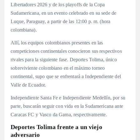
Libertadores 2026 y de los playoffs de la Copa
Sudamericana, en un evento celebrado en su sede de
Luque, Paraguay, a partir de las 12:00 p. m. (hora
colombiana).
Allí, los equipos colombianos presentes en las
competiciones continentales conocieron sus respectivos
rivales para la siguiente fase. Deportes Tolima, único
sobreviviente colombiano en el máximo torneo
continental, supo que se enfrentará a Independiente del
Valle de Ecuador.
Independiente Santa Fe e Independiente Medellín, por su
parte, buscarán seguir con vida en la Sudamericana ante
Caracas FC y Vasco da Gama, respectivamente.
Deportes Tolima frente a un viejo
adversario