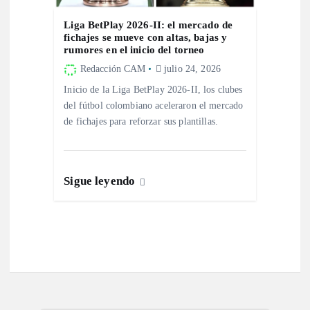
Liga BetPlay 2026-II: el mercado de
fichajes se mueve con altas, bajas y
rumores en el inicio del torneo
Redacción CAM
julio 24, 2026
Inicio de la Liga BetPlay 2026-II, los clubes
del fútbol colombiano aceleraron el mercado
de fichajes para reforzar sus plantillas.
Sigue leyendo