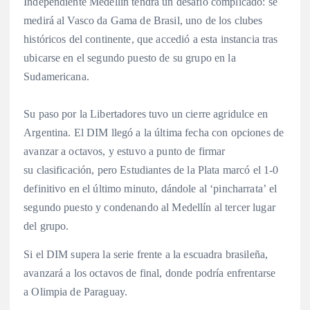
Independiente Medellín tendrá un desafío complicado: se
medirá al Vasco da Gama de Brasil, uno de los clubes
históricos del continente, que accedió a esta instancia tras
ubicarse en el segundo puesto de su grupo en la
Sudamericana.
Su paso por la Libertadores tuvo un cierre agridulce en
Argentina. El DIM llegó a la última fecha con opciones de
avanzar a octavos, y estuvo a punto de firmar
su clasificación, pero Estudiantes de la Plata marcó el 1-0
definitivo en el último minuto, dándole al ‘pincharrata’ el
segundo puesto y condenando al Medellín al tercer lugar
del grupo.
Si el DIM supera la serie frente a la escuadra brasileña,
avanzará a los octavos de final, donde podría enfrentarse
a Olimpia de Paraguay.