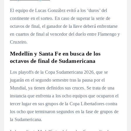
El equipo de Lucas González evitó a los ‘duros’ del
continente en el sorteo. En caso de superar la serie de
octavos de final, el ganador de la llave deberá enfrentarse
en cuartos de final al vencedor del duelo entre Flamengo y
Cruzeiro.
Medellín y Santa Fe en busca de los
octavos de final de Sudamericana
Los playoffs de la Copa Sudamericana 2026, que se
jugarán en el segundo semestre tras la pausa por el
Mundial, ya tienen definidos sus cruces. Se trata de una
instancia que enfrenta a los ocho equipos que ocuparon el
tercer lugar en sus grupos de la Copa Libertadores contra
los ocho que terminaron segundos en la fase de grupos de
la Sudamericana.