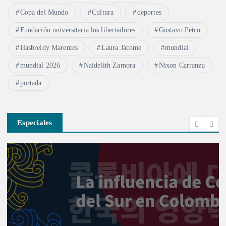
Copa del Mundo
Cultura
deportes
Fundación universitaria los libertadores
Gustavo Petro
Hasbreidy Marentes
Laura Jácome
mundial
mundial 2026
Naidelith Zamora
Nixon Carranza
portada
Especiales