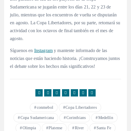
Sudamericana se jugarán entre los días 21, 22 y 23 de
julio, mientras que los encuentros de vuelta se disputarán
en agosto. La Copa Libertadores, por su parte, retomará su
actividad con los octavos de final también en el mes de
agosto.
Síguenos en
Instagram
y mantente informado de las
noticias que están haciendo historia. ¡Construyamos juntos
el debate sobre los hechos más significativos!
conmebol
Copa Libertadores
Copa Sudamericana
Corinthians
Medellín
Olimpia
Platense
River
Santa Fe