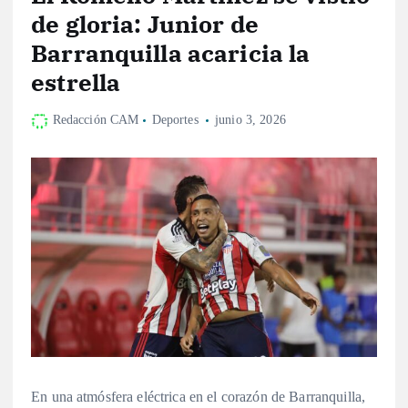
de gloria: Junior de
Barranquilla acaricia la
estrella
Redacción CAM
Deportes
junio 3, 2026
En una atmósfera eléctrica en el corazón de Barranquilla,