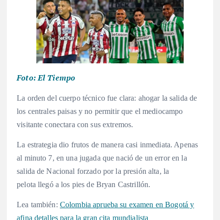
Foto: El Tiempo
La orden del cuerpo técnico fue clara: ahogar la salida de
los centrales paisas y no permitir que el mediocampo
visitante conectara con sus extremos.
La estrategia dio frutos de manera casi inmediata. Apenas
al minuto 7, en una jugada que nació de un error en la
salida de Nacional forzado por la presión alta, la
pelota llegó a los pies de Bryan Castrillón.
Lea también:
Colombia aprueba su examen en Bogotá y
afina detalles para la gran cita mundialista