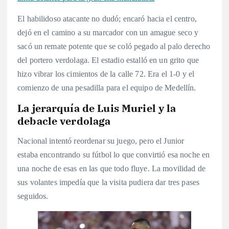
El habilidoso atacante no dudó; encaró hacia el centro,
dejó en el camino a su marcador con un amague seco y
sacó un remate potente que se coló pegado al palo derecho
del portero verdolaga. El estadio estalló en un grito que
hizo vibrar los cimientos de la calle 72. Era el 1-0 y el
comienzo de una pesadilla para el equipo de Medellín.
La jerarquía de Luis Muriel y la
debacle verdolaga
Nacional intentó reordenar su juego, pero el Junior
estaba encontrando su fútbol lo que convirtió esa noche en
una noche de esas en las que todo fluye. La movilidad de
sus volantes impedía que la visita pudiera dar tres pases
seguidos.