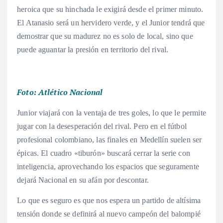
heroica que su hinchada le exigirá desde el primer minuto.
El Atanasio será un hervidero verde, y el Junior tendrá que
demostrar que su madurez no es solo de local, sino que
puede aguantar la presión en territorio del rival.
Foto: Atlético Nacional
Junior viajará con la ventaja de tres goles, lo que le permite
jugar con la desesperación del rival. Pero en el fútbol
profesional colombiano, las finales en Medellín suelen ser
épicas. El cuadro «tiburón» buscará cerrar la serie con
inteligencia, aprovechando los espacios que seguramente
dejará Nacional en su afán por descontar.
Lo que es seguro es que nos espera un partido de altísima
tensión donde se definirá al nuevo campeón del balompié