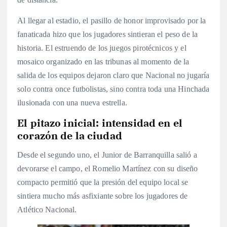
Al llegar al estadio, el pasillo de honor improvisado por la
fanaticada hizo que los jugadores sintieran el peso de la
historia. El estruendo de los juegos pirotécnicos y el
mosaico organizado en las tribunas al momento de la
salida de los equipos dejaron claro que Nacional no jugaría
solo contra once futbolistas, sino contra toda una Hinchada
ilusionada con una nueva estrella.
El pitazo inicial: intensidad en el
corazón de la ciudad
Desde el segundo uno, el Junior de Barranquilla salió a
devorarse el campo, el Romelio Martínez con su diseño
compacto permitió que la presión del equipo local se
sintiera mucho más asfixiante sobre los jugadores de
Atlético Nacional.