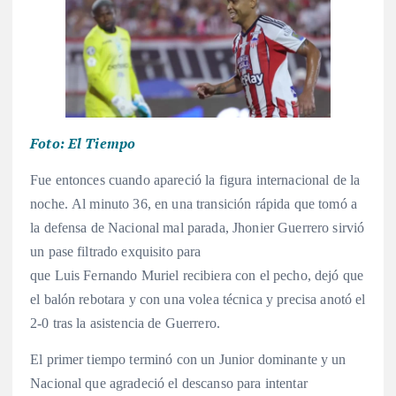
Foto: El Tiempo
Fue entonces cuando apareció la figura internacional de la
noche. Al minuto 36, en una transición rápida que tomó a
la defensa de Nacional mal parada, Jhonier Guerrero sirvió
un pase filtrado exquisito para
que Luis Fernando Muriel recibiera con el pecho, dejó que
el balón rebotara y con una volea técnica y precisa anotó el
2-0 tras la asistencia de Guerrero.
El primer tiempo terminó con un Junior dominante y un
Nacional que agradeció el descanso para intentar