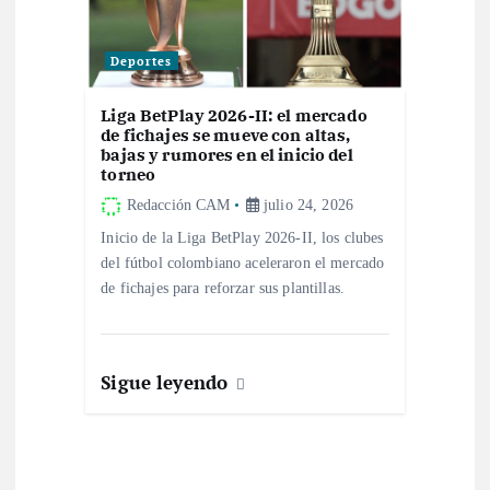
Deportes
Liga BetPlay 2026-II: el mercado
de fichajes se mueve con altas,
bajas y rumores en el inicio del
torneo
Redacción CAM
julio 24, 2026
Inicio de la Liga BetPlay 2026-II, los clubes
del fútbol colombiano aceleraron el mercado
de fichajes para reforzar sus plantillas.
Sigue leyendo