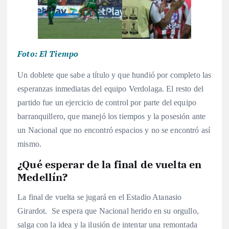
Foto: El Tiempo
Un doblete que sabe a título y que hundió por completo las
esperanzas inmediatas del equipo Verdolaga. El resto del
partido fue un ejercicio de control por parte del equipo
barranquillero, que manejó los tiempos y la posesión ante
un Nacional que no encontró espacios y no se encontró así
mismo.
¿Qué esperar de la final de vuelta en
Medellín?
La final de vuelta se jugará en el Estadio Atanasio
Girardot. Se espera que Nacional herido en su orgullo,
salga con la idea y la ilusión de intentar una remontada