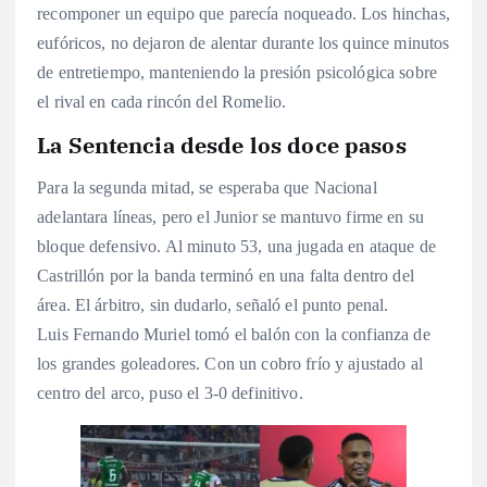
recomponer un equipo que parecía noqueado. Los hinchas,
eufóricos, no dejaron de alentar durante los quince minutos
de entretiempo, manteniendo la presión psicológica sobre
el rival en cada rincón del Romelio.
La Sentencia desde los doce pasos
Para la segunda mitad, se esperaba que Nacional
adelantara líneas, pero el Junior se mantuvo firme en su
bloque defensivo. Al minuto 53, una jugada en ataque de
Castrillón por la banda terminó en una falta dentro del
área. El árbitro, sin dudarlo, señaló el punto penal.
Luis Fernando Muriel tomó el balón con la confianza de
los grandes goleadores. Con un cobro frío y ajustado al
centro del arco, puso el 3-0 definitivo.