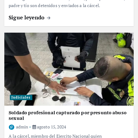
padre y tío son detenidos y enviados a la cárcel.
Sigue leyendo
Judiciales
Soldado profesional capturado por presunto abuso
sexual
admin
agosto 15, 2024
A la cárcel, miembro del Ejercito Nacional quien