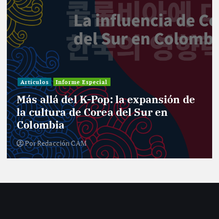
Artículos
Informe Especial
Más allá del K-Pop: la expansión de
la cultura de Corea del Sur en
Colombia
Por
Redacción CAM