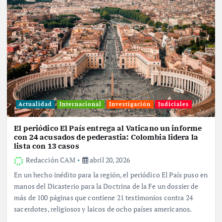
Actualidad
Internacional
Investigación
Judiciales
El periódico El País entrega al Vaticano un informe
con 24 acusados de pederastia: Colombia lidera la
lista con 13 casos
Redacción CAM
abril 20, 2026
En un hecho inédito para la región, el periódico El País puso en
manos del Dicasterio para la Doctrina de la Fe un dossier de
más de 100 páginas que contiene 21 testimonios contra 24
sacerdotes, religiosos y laicos de ocho países americanos.