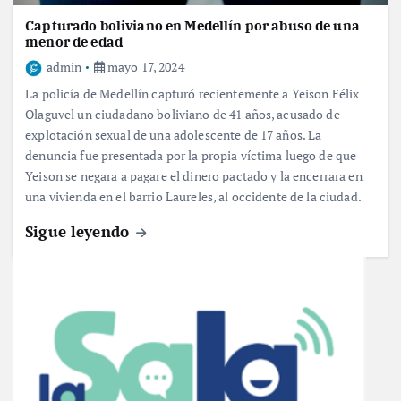
Capturado boliviano en Medellín por abuso de una
menor de edad
admin
mayo 17, 2024
La policía de Medellín capturó recientemente a Yeison Félix
Olaguvel un ciudadano boliviano de 41 años, acusado de
explotación sexual de una adolescente de 17 años. La
denuncia fue presentada por la propia víctima luego de que
Yeison se negara a pagare el dinero pactado y la encerrara en
una vivienda en el barrio Laureles, al occidente de la ciudad.
Sigue leyendo