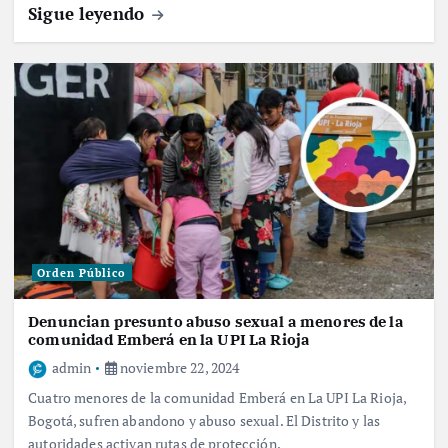
Sigue leyendo
Orden Público
Denuncian presunto abuso sexual a menores de la
comunidad Emberá en la UPI La Rioja
admin
noviembre 22, 2024
Cuatro menores de la comunidad Emberá en La UPI La Rioja,
Bogotá, sufren abandono y abuso sexual. El Distrito y las
autoridades activan rutas de protección.