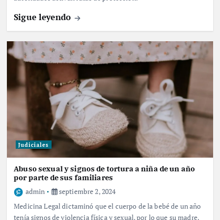
Sigue leyendo
Judiciales
Abuso sexual y signos de tortura a niña de un año
por parte de sus familiares
admin
septiembre 2, 2024
Medicina Legal dictaminó que el cuerpo de la bebé de un año
tenía signos de violencia física y sexual, por lo que su madre,