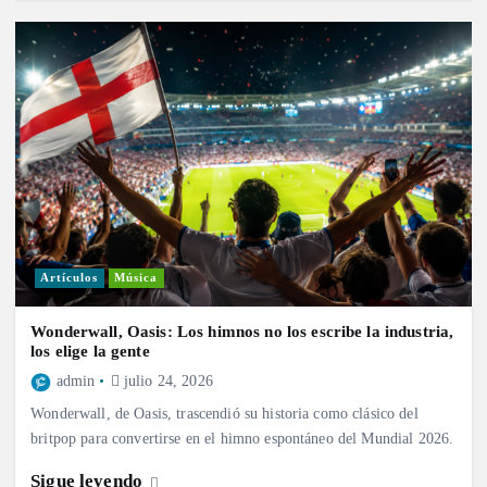
Artículos
Música
Wonderwall, Oasis: Los himnos no los escribe la industria,
los elige la gente
admin
julio 24, 2026
Wonderwall, de Oasis, trascendió su historia como clásico del
britpop para convertirse en el himno espontáneo del Mundial 2026.
Sigue leyendo