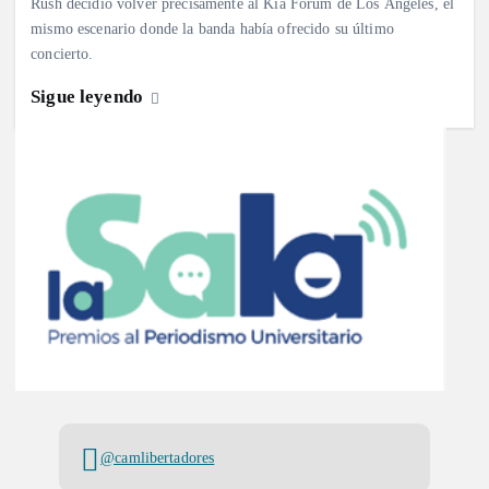
Rush decidió volver precisamente al Kia Forum de Los Ángeles, el
mismo escenario donde la banda había ofrecido su último
concierto.
Sigue leyendo
@camlibertadores