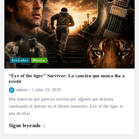
Artículos
Música
“Eye of the tiger” Survivor: La canción que nunca iba a
existir
admin
julio 31, 2026
Hay historias que parecen escritas por alguien que disfruta
cambiando el destino en el último momento, Eye of the tiger es
una de ellas.
Sigue leyendo