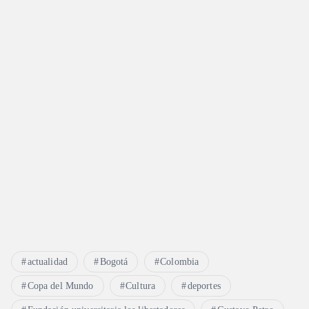
actualidad
Bogotá
Colombia
Copa del Mundo
Cultura
deportes