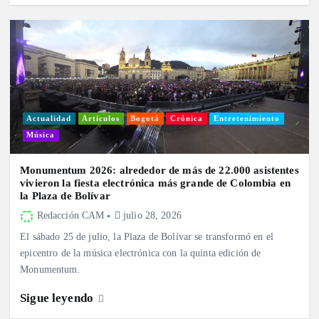
Actualidad
Artículos
Bogotá
Crónica
Entretenimiento
Música
Monumentum 2026: alrededor de más de 22.000 asistentes
vivieron la fiesta electrónica más grande de Colombia en
la Plaza de Bolívar
Redacción CAM
julio 28, 2026
El sábado 25 de julio, la Plaza de Bolívar se transformó en el
epicentro de la música electrónica con la quinta edición de
Monumentum.
Sigue leyendo