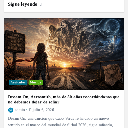
Sigue leyendo
Artículos
Música
Dream On, Aerosmith, más de 50 años recordándonos que
no debemos dejar de soñar
admin
julio 6, 2026
Dream On, una canción que Cabo Verde le ha dado un nuevo
sentido en el marco del mundial de fútbol 2026, sigue soñando,