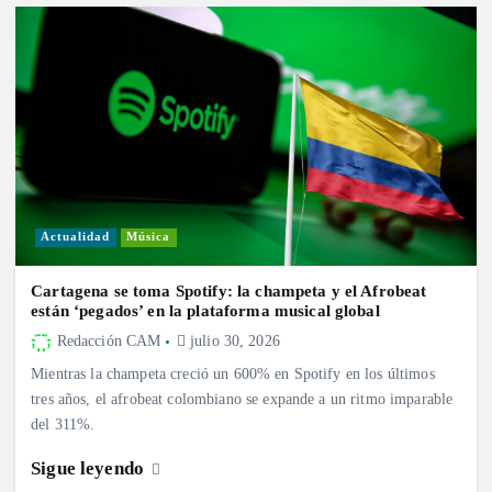
Actualidad
Música
Cartagena se toma Spotify: la champeta y el Afrobeat
están ‘pegados’ en la plataforma musical global
Redacción CAM
julio 30, 2026
Mientras la champeta creció un 600% en Spotify en los últimos
tres años, el afrobeat colombiano se expande a un ritmo imparable
del 311%.
Sigue leyendo