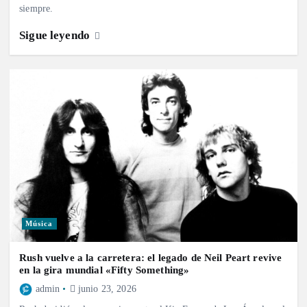
siempre.
Sigue leyendo
Música
Rush vuelve a la carretera: el legado de Neil Peart revive
en la gira mundial «Fifty Something»
admin
junio 23, 2026