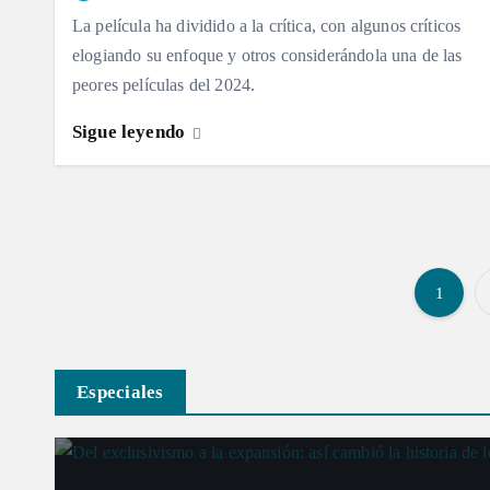
La película ha dividido a la crítica, con algunos críticos
elogiando su enfoque y otros considerándola una de las
peores películas del 2024.
Sigue leyendo
1
Especiales