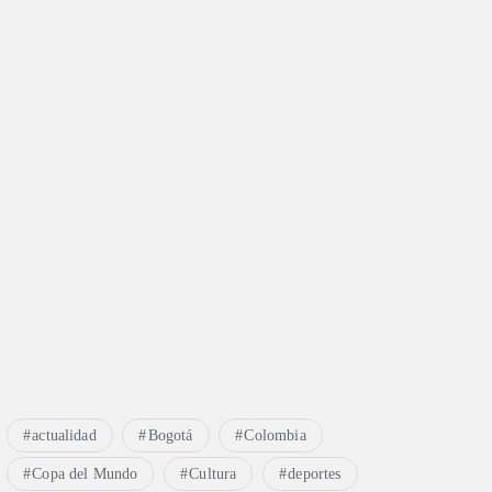
actualidad
Bogotá
Colombia
Copa del Mundo
Cultura
deportes