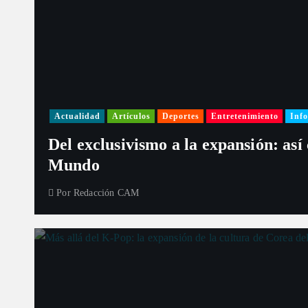
Actualidad
Artículos
Deportes
Entretenimiento
Info
Del exclusivismo a la expansión: así
Mundo
Por
Redacción CAM