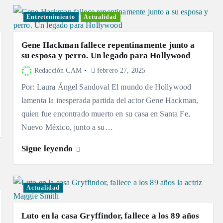
Entretenimiento
Actualidad
Gene Hackman fallece repentinamente junto a
su esposa y perro. Un legado para Hollywood
Redacción CAM
febrero 27, 2025
Por: Laura Ángel Sandoval El mundo de Hollywood
lamenta la inesperada partida del actor Gene Hackman,
quien fue encontrado muerto en su casa en Santa Fe,
Nuevo México, junto a su…
Sigue leyendo
Actualidad
Luto en la casa Gryffindor, fallece a los 89 años