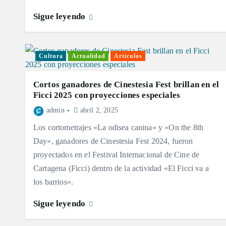
Sigue leyendo
Cultura
Actualidad
Artículos
Cortos ganadores de Cinestesia Fest brillan en el
Ficci 2025 con proyecciones especiales
admin
abril 2, 2025
Los cortometrajes «La odisea canina» y «On the 8th
Day», ganadores de Cinestesia Fest 2024, fueron
proyectados en el Festival Internacional de Cine de
Cartagena (Ficci) dentro de la actividad «El Ficci va a
los barrios».
Sigue leyendo