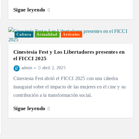
Sigue leyendo
Cultura
Actualidad
Artículos
Cinestesia Fest y Los Libertadores presentes en
el FICCI 2025
admin
abril 2, 2025
Cinestesia Fest abrió el FICCI 2025 con una cátedra
inaugural sobre el impacto de las mujeres en el cine y su
contribución a la transformación social.
Sigue leyendo