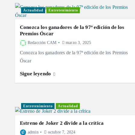
Actualidad
Entretenimiento
Conozca los ganadores de la 97ª edición de los
Premios Óscar
Redacción CAM
marzo 3, 2025
Conozca los ganadores de la 97ª edición de los Premios
Óscar
Sigue leyendo
Entretenimiento
Actualidad
Estreno de Joker 2 divide a la crítica
admin
octubre 7, 2024