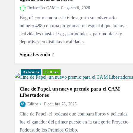
Redacción CAM
agosto 6, 2026
Bogotá conmemora este 6 de agosto su aniversario
número 488 con una programación especial que incluye
actividades musicales, gastronómicas, patrimoniales y
deportivas en distintas localidades.
Sigue leyendo
Artículos
Cultura
Cine de Papel, un nuevo premio para el CAM
Libertadores
Editor
octubre 28, 2025
Cine de Papel, el podcast que compara libros y películas,
fue el ganador del primer puesto en la categoría Proyecto
Podcast de los Premios Globo.