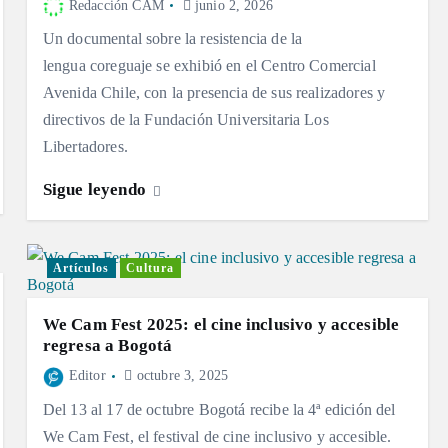
Redacción CAM
junio 2, 2026
Un documental sobre la resistencia de la
lengua coreguaje se exhibió en el Centro Comercial
Avenida Chile, con la presencia de sus realizadores y
directivos de la Fundación Universitaria Los
Libertadores.
Sigue leyendo
Artículos
Cultura
We Cam Fest 2025: el cine inclusivo y accesible
regresa a Bogotá
Editor
octubre 3, 2025
Del 13 al 17 de octubre Bogotá recibe la 4ª edición del
We Cam Fest, el festival de cine inclusivo y accesible.