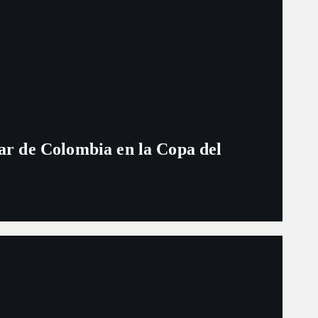
ugar de Colombia en la Copa del