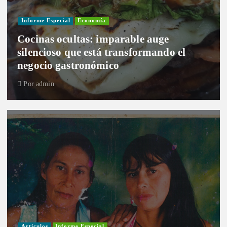
Informe Especial
Economía
Cocinas ocultas: imparable auge
silencioso que está transformando el
negocio gastronómico
Por
admin
Artículos
Informe Especial