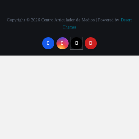
Copyright © 2026 Centro Articulador de Medios | Powered by
Desert
Themes