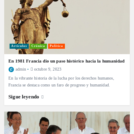
Artículos
Crónica
Política
En 1981 Francia dio un paso histórico hacia la humanidad
admin
octubre 9, 2023
En la vibrante historia de la lucha por los derechos humanos,
Francia se destaca como un faro de progreso y humanidad.
Sigue leyendo