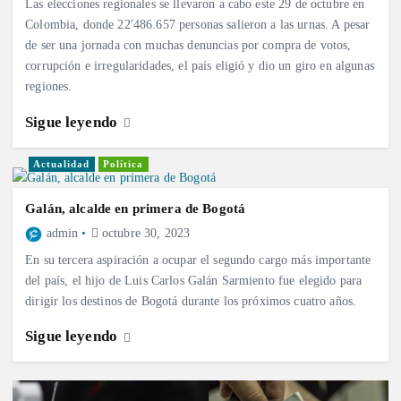
Las elecciones regionales se llevaron a cabo este 29 de octubre en
Colombia, donde 22′486.657 personas salieron a las urnas. A pesar
de ser una jornada con muchas denuncias por compra de votos,
corrupción e irregularidades, el país eligió y dio un giro en algunas
regiones.
Sigue leyendo
Actualidad
Política
Galán, alcalde en primera de Bogotá
admin
octubre 30, 2023
En su tercera aspiración a ocupar el segundo cargo más importante
del país, el hijo de Luis Carlos Galán Sarmiento fue elegido para
dirigir los destinos de Bogotá durante los próximos cuatro años.
Sigue leyendo