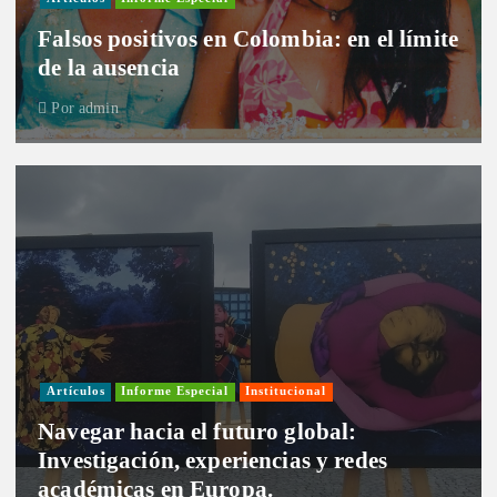
Falsos positivos en Colombia: en el límite
de la ausencia
Por
admin
Artículos
Informe Especial
Institucional
Navegar hacia el futuro global:
Investigación, experiencias y redes
académicas en Europa.