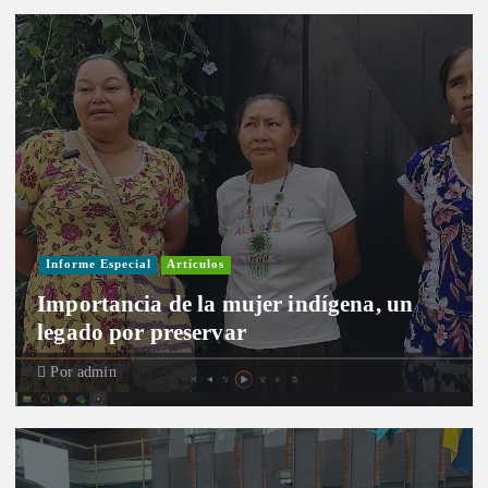
Informe Especial
Artículos
Importancia de la mujer indígena, un
legado por preservar
Por
admin