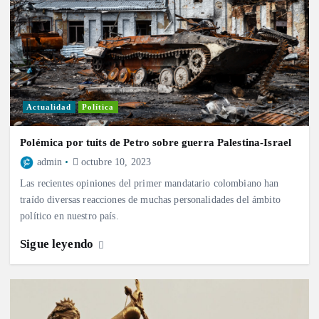
Actualidad
Política
Polémica por tuits de Petro sobre guerra Palestina-Israel
admin
octubre 10, 2023
Las recientes opiniones del primer mandatario colombiano han
traído diversas reacciones de muchas personalidades del ámbito
político en nuestro país.
Sigue leyendo