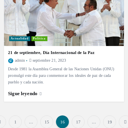
Actualidad
Política
21 de septiembre, Día Internacional de la Paz
admin
septiembre 21, 2023
Desde 1981 la Asamblea General de las Naciones Unidas (ONU)
promulgó este día para conmemorar los ideales de paz de cada
pueblo y cada nación.
Sigue leyendo
1
…
15
16
17
…
19