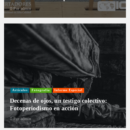
Por
admin
Artículos
Fotografía
Informe Especial
Decenas de ojos, un testigo colectivo:
Fotoperiodismo en acción
Por
admin