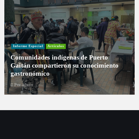
Informe Especial
Artículos
Comunidades indígenas de Puerto
Gaitán compartieron su conocimiento
gastronómico
Por
admin