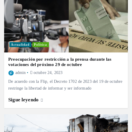
Actualidad
Política
Preocupación por restricción a la prensa durante las
votaciones del próximo 29 de octubre
admin
octubre 24, 2023
De acuerdo con la Flip, el Decreto 1702 de 2023 del 19 de octubre
restringe la libertad de informar y ser informado
Sigue leyendo