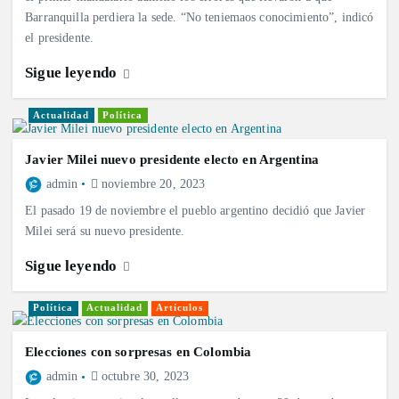
Barranquilla perdiera la sede. “No teniemaos conocimiento”, indicó
el presidente.
Sigue leyendo
Actualidad
Política
Javier Milei nuevo presidente electo en Argentina
admin
noviembre 20, 2023
El pasado 19 de noviembre el pueblo argentino decidió que Javier
Milei será su nuevo presidente.
Sigue leyendo
Política
Actualidad
Artículos
Elecciones con sorpresas en Colombia
admin
octubre 30, 2023