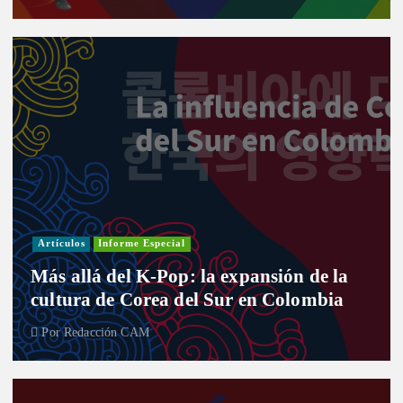
Artículos
Informe Especial
Más allá del K-Pop: la expansión de la
cultura de Corea del Sur en Colombia
Por
Redacción CAM