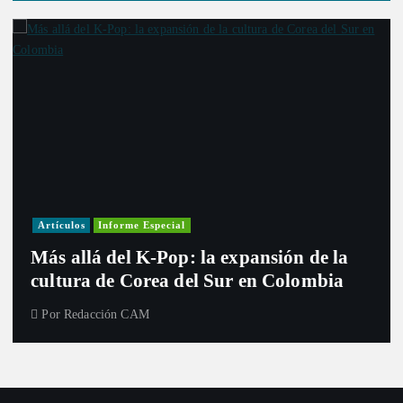
Artículos
Informe Especial
Más allá del K-Pop: la expansión de la
cultura de Corea del Sur en Colombia
Por
Redacción CAM