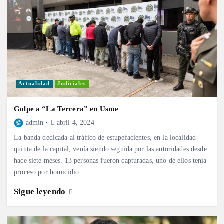
Actualidad
Judiciales
Golpe a “La Tercera” en Usme
admin
abril 4, 2024
La banda dedicada al tráfico de estupefacientes, en la localidad
quinta de la capital, venía siendo seguida por las autoridades desde
hace siete meses. 13 personas fueron capturadas, uno de ellos tenía
proceso por homicidio.
Sigue leyendo