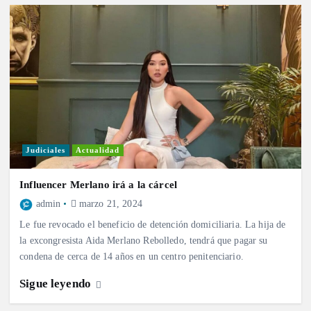
Judiciales
Actualidad
Influencer Merlano irá a la cárcel
admin
marzo 21, 2024
Le fue revocado el beneficio de detención domiciliaria. La hija de
la excongresista Aida Merlano Rebolledo, tendrá que pagar su
condena de cerca de 14 años en un centro penitenciario.
Sigue leyendo