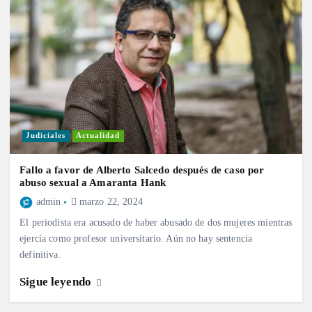
Judiciales
Actualidad
Fallo a favor de Alberto Salcedo después de caso por
abuso sexual a Amaranta Hank
admin
marzo 22, 2024
El periodista era acusado de haber abusado de dos mujeres mientras
ejercía como profesor universitario. Aún no hay sentencia
definitiva.
Sigue leyendo