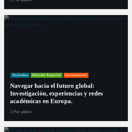
Artículos
Informe Especial
Institucional
Navegar hacia el futuro global:
Investigación, experiencias y redes
académicas en Europa.
Por
admin