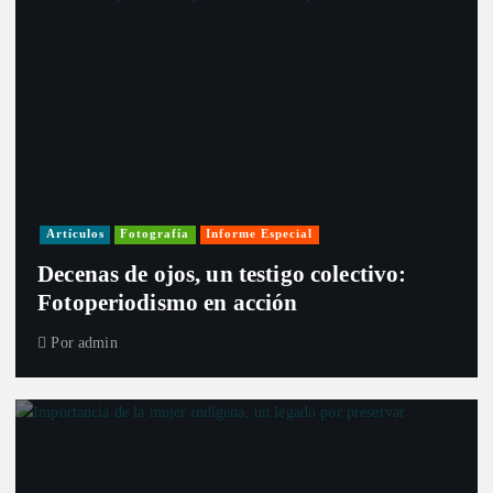
Artículos
Fotografía
Informe Especial
Decenas de ojos, un testigo colectivo:
Fotoperiodismo en acción
Por
admin