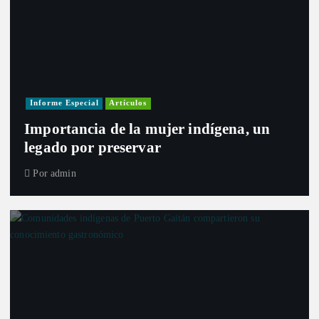
Informe Especial
Artículos
Importancia de la mujer indígena, un
legado por preservar
Por
admin