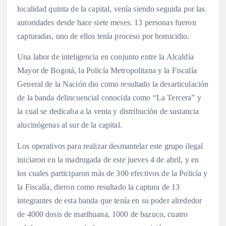
localidad quinta de la capital, venía siendo seguida por las
autoridades desde hace siete meses. 13 personas fueron
capturadas, uno de ellos tenía proceso por homicidio.
Una labor de inteligencia en conjunto entre la Alcaldía
Mayor de Bogotá, la Policía Metropolitana y la Fiscalía
General de la Nación dio como resultado la desarticulación
de la banda delincuencial conocida como “La Tercera” y
la cual se dedicaba a la venta y distribución de sustancia
alucinógenas al sur de la capital.
Los operativos para realizar desmantelar este grupo ilegal
iniciaron en la madrugada de este jueves 4 de abril, y en
los cuales participaron más de 300 efectivos de la Policía y
la Fiscalía, dieron como resultado la captura de 13
integrantes de esta banda que tenía en su poder alrededor
de 4000 dosis de marihuana, 1000 de bazuco, cuatro