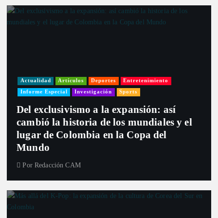
Actualidad
Artículos
Deportes
Entretenimiento
Informe Especial
Investigación
Sports
Del exclusivismo a la expansión: así
cambió la historia de los mundiales y el
lugar de Colombia en la Copa del
Mundo
Por
Redacción CAM