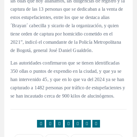
las ollas que hoy allanamos, las diligencias de registro y la
captura de las 13 personas que se dedicaban a la venta de
estos estupefacientes, entre los que se destaca alias
´Brayan´ cabecilla y sicario de la organización, y quien
tiene orden de captura por homicidio cometido en el
2021”, indicó el comandante de la Policía Metropolitana
de Bogotá, general José Daniel Gualdrón.
Las autoridades confirmaron que se tienen identificadas
350 ollas o puntos de expendio en la ciudad, y que ya se
han intervenido 45, y que en lo que va del 2024 ya se han
capturado a 1482 personas por tráfico de estupefacientes y
se han incautado cerca de 900 kilos de alucinógenos.