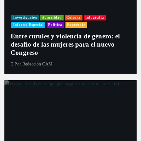
Investigación
Actualidad
Cultura
Infografía
Informe Especial
Política
Reportaje
Entre curules y violencia de género: el
desafío de las mujeres para el nuevo
Congreso
Por
Redacción CAM