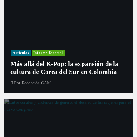
Artículos
Informe Especial
Más allá del K-Pop: la expansión de la
cultura de Corea del Sur en Colombia
Por
Redacción CAM