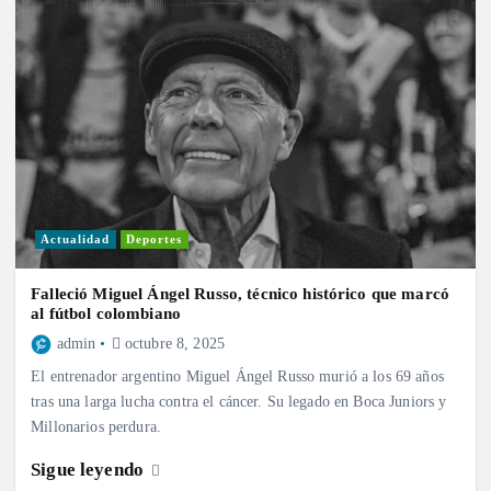
Actualidad
Deportes
Falleció Miguel Ángel Russo, técnico histórico que marcó
al fútbol colombiano
admin
octubre 8, 2025
El entrenador argentino Miguel Ángel Russo murió a los 69 años
tras una larga lucha contra el cáncer. Su legado en Boca Juniors y
Millonarios perdura.
Sigue leyendo