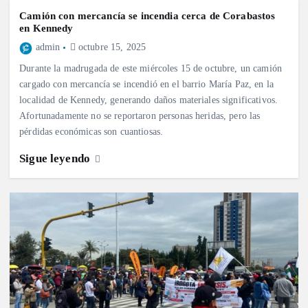
Camión con mercancía se incendia cerca de Corabastos
en Kennedy
admin
octubre 15, 2025
Durante la madrugada de este miércoles 15 de octubre, un camión
cargado con mercancía se incendió en el barrio María Paz, en la
localidad de Kennedy, generando daños materiales significativos.
Afortunadamente no se reportaron personas heridas, pero las
pérdidas económicas son cuantiosas.
Sigue leyendo