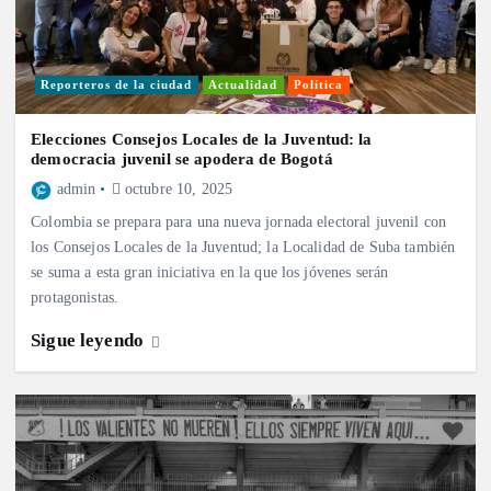
Reporteros de la ciudad
Actualidad
Política
Elecciones Consejos Locales de la Juventud: la
democracia juvenil se apodera de Bogotá
admin
octubre 10, 2025
Colombia se prepara para una nueva jornada electoral juvenil con
los Consejos Locales de la Juventud; la Localidad de Suba también
se suma a esta gran iniciativa en la que los jóvenes serán
protagonistas.
Sigue leyendo