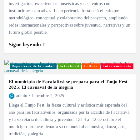
investigación, experiencias museísticas y encuentros con
instituciones educativas. La experiencia fortaleció el enfoque
metodológico, conceptual y colaborativo del proyecto, ampliando
redes internacionales y perspectivas sobre juventud, narrativas y un
futuro global posible.
Sigue leyendo
Reporteros de la ciudad
Actualidad
Cultura
Entretenimiento
El municipio de Facatativá se prepara para el Tunjo Fest
2025: El carnaval de la alegría
admin
octubre 2, 2025
Llega el Tunjo Fest, la fiesta cultural y artística más esperada del
año para los facatativeños, organizada por la alcaldía de Facatativá
y la secretaria de cultura y juventud. Del 4 al 12 de octubre el
municipio promete llenar a su comunidad de música, danza, arte,
tradición, y alegría.