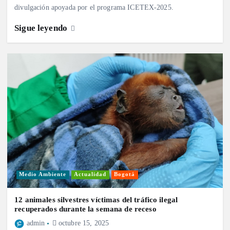
divulgación apoyada por el programa ICETEX-2025.
Sigue leyendo
Medio Ambiente
Actualidad
Bogotá
12 animales silvestres víctimas del tráfico ilegal
recuperados durante la semana de receso
admin
octubre 15, 2025