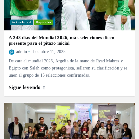
Actualidad
Deportes
A 243 días del Mundial 2026, más selecciones dicen
presente para el pitazo inicial
admin
octubre 11, 2025
De cara al mundial 2026, Argelia de la mano de Ryad Mahrez y
Egipto con Salah como protagonista, sellaron su clasificación y se
unen al grupo de 15 selecciones confirmadas.
Sigue leyendo