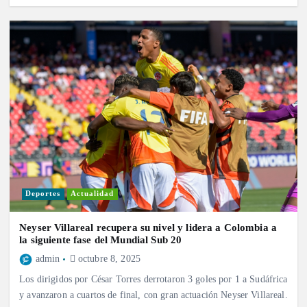
Deportes
Actualidad
Neyser Villareal recupera su nivel y lidera a Colombia a
la siguiente fase del Mundial Sub 20
admin
octubre 8, 2025
Los dirigidos por César Torres derrotaron 3 goles por 1 a Sudáfrica
y avanzaron a cuartos de final, con gran actuación Neyser Villareal.