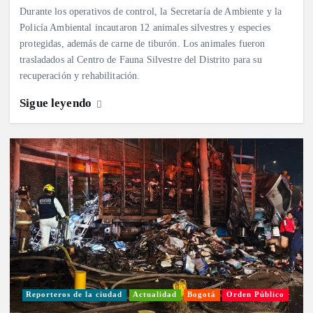
Durante los operativos de control, la Secretaría de Ambiente y la
Policía Ambiental incautaron 12 animales silvestres y especies
protegidas, además de carne de tiburón. Los animales fueron
trasladados al Centro de Fauna Silvestre del Distrito para su
recuperación y rehabilitación.
Sigue leyendo
Reporteros de la ciudad
Actualidad
Bogotá
Orden Público