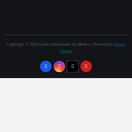
Copyright © 2026 Centro Articulador de Medios | Powered by
Desert
Themes