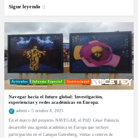
Sigue leyendo
Artículos
Informe Especial
Institucional
Navegar hacia el futuro global: Investigación,
experiencias y redes académicas en Europa.
admin
octubre 8, 2025
En el marco del proyecto NAVEGAR, el PhD. César Palencia
desarrolló una agenda académica en Europa que incluyó
participación en el Campus Gutenberg, visitas a centros de