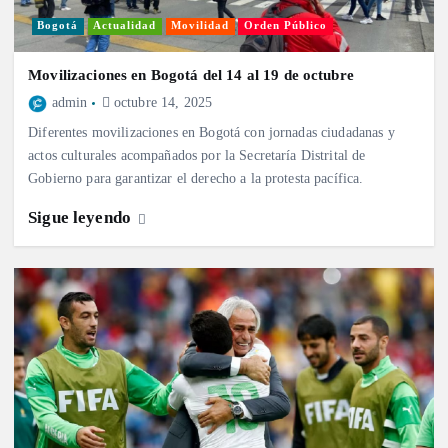
Bogotá
Actualidad
Movilidad
Orden Público
Movilizaciones en Bogotá del 14 al 19 de octubre
admin
octubre 14, 2025
Diferentes movilizaciones en Bogotá con jornadas ciudadanas y
actos culturales acompañados por la Secretaría Distrital de
Gobierno para garantizar el derecho a la protesta pacífica.
Sigue leyendo