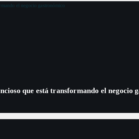
encioso que está transformando el negocio 