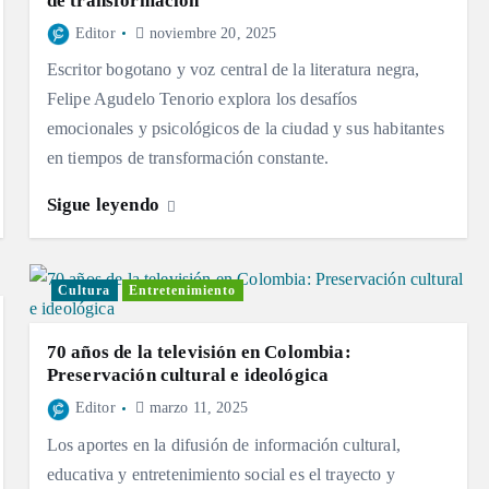
de transformación
Editor
noviembre 20, 2025
Escritor bogotano y voz central de la literatura negra,
Felipe Agudelo Tenorio explora los desafíos
emocionales y psicológicos de la ciudad y sus habitantes
en tiempos de transformación constante.
Sigue leyendo
Cultura
Entretenimiento
70 años de la televisión en Colombia:
Preservación cultural e ideológica
Editor
marzo 11, 2025
Los aportes en la difusión de información cultural,
educativa y entretenimiento social es el trayecto y