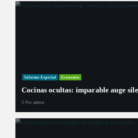
Informe Especial
Economía
Cocinas ocultas: imparable auge sil
Por
admin