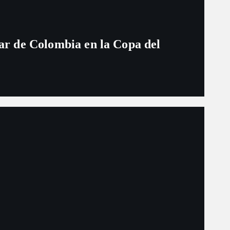
ugar de Colombia en la Copa del