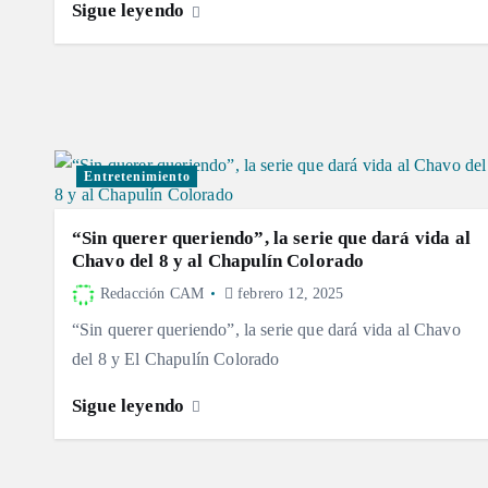
Sigue leyendo
Entretenimiento
“Sin querer queriendo”, la serie que dará vida al
Chavo del 8 y al Chapulín Colorado
Redacción CAM
febrero 12, 2025
“Sin querer queriendo”, la serie que dará vida al Chavo
del 8 y El Chapulín Colorado
Sigue leyendo