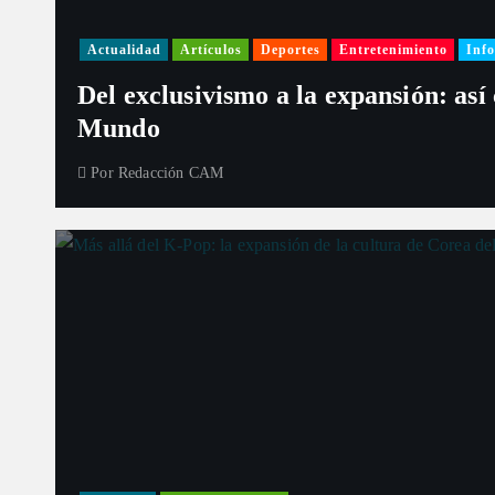
Actualidad
Artículos
Deportes
Entretenimiento
Info
Del exclusivismo a la expansión: así
Mundo
Por
Redacción CAM