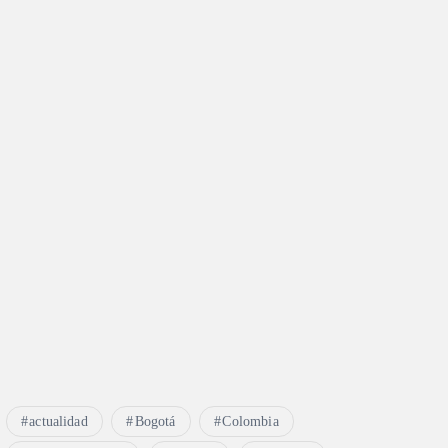
actualidad
Bogotá
Colombia