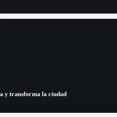
a y transforma la ciudad