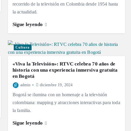
recorrido de la televisión en Colombia desde 1954 hasta
la actualidad.
Sigue leyendo
Cultura
«Viva la Televisión»: RTVC celebra 70 años de
historia con una experiencia inmersiva gratuita
en Bogotá
admin
diciembre 19, 2024
Bogotá se ilumina con un homenaje a la televisión
colombiana: mapping y atracciones interactivas para toda
la familia.
Sigue leyendo