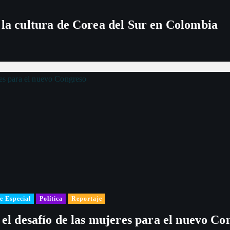
 la cultura de Corea del Sur en Colombia
e Especial
Política
Reportaje
 el desafío de las mujeres para el nuevo Co