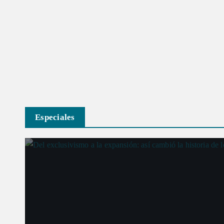
Especiales