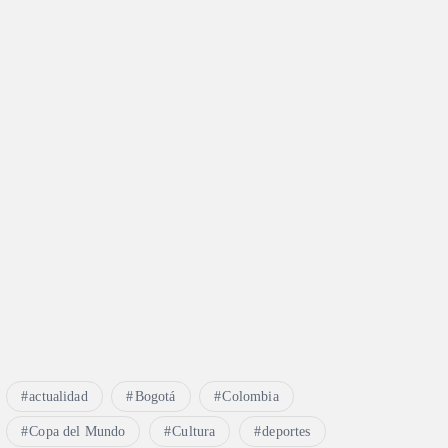
actualidad
Bogotá
Colombia
Copa del Mundo
Cultura
deportes