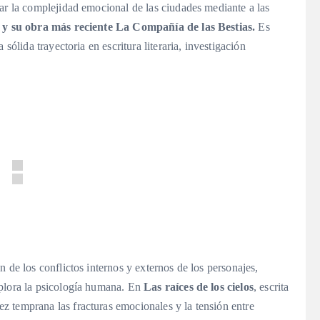
ar la complejidad emocional de las ciudades mediante a las
 y su obra más reciente La Compañía de las Bestias.
Es
sólida trayectoria en escritura literaria, investigación
 de los conflictos internos y externos de los personajes,
xplora la psicología humana. En
Las raíces de los cielos
, escrita
 temprana las fracturas emocionales y la tensión entre