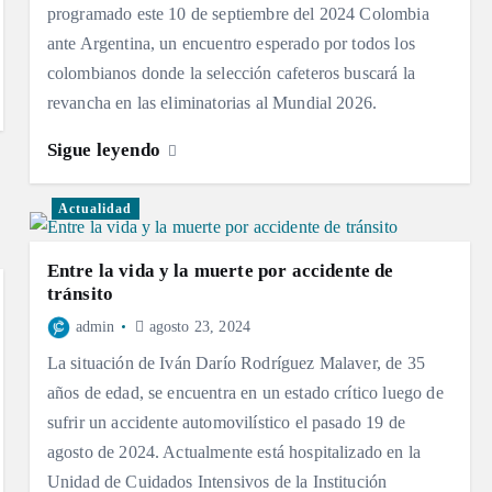
programado este 10 de septiembre del 2024 Colombia
ante Argentina, un encuentro esperado por todos los
colombianos donde la selección cafeteros buscará la
revancha en las eliminatorias al Mundial 2026.
Sigue leyendo
Actualidad
Entre la vida y la muerte por accidente de
tránsito
admin
agosto 23, 2024
La situación de Iván Darío Rodríguez Malaver, de 35
años de edad, se encuentra en un estado crítico luego de
sufrir un accidente automovilístico el pasado 19 de
agosto de 2024. Actualmente está hospitalizado en la
Unidad de Cuidados Intensivos de la Institución