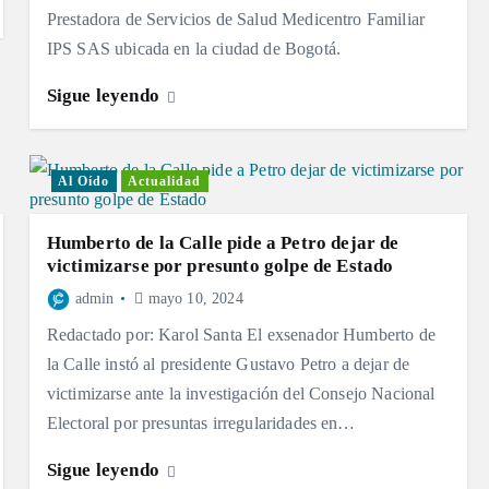
Prestadora de Servicios de Salud Medicentro Familiar
IPS SAS ubicada en la ciudad de Bogotá.
Sigue leyendo
Al Oído
Actualidad
Humberto de la Calle pide a Petro dejar de
victimizarse por presunto golpe de Estado
admin
mayo 10, 2024
Redactado por: Karol Santa El exsenador Humberto de
la Calle instó al presidente Gustavo Petro a dejar de
victimizarse ante la investigación del Consejo Nacional
Electoral por presuntas irregularidades en…
Sigue leyendo