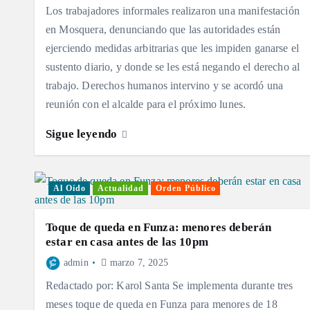
Los trabajadores informales realizaron una manifestación
en Mosquera, denunciando que las autoridades están
ejerciendo medidas arbitrarias que les impiden ganarse el
sustento diario, y donde se les está negando el derecho al
trabajo. Derechos humanos intervino y se acordó una
reunión con el alcalde para el próximo lunes.
Sigue leyendo
Al Oído
Actualidad
Orden Público
Toque de queda en Funza: menores deberán
estar en casa antes de las 10pm
admin
marzo 7, 2025
Redactado por: Karol Santa Se implementa durante tres
meses toque de queda en Funza para menores de 18