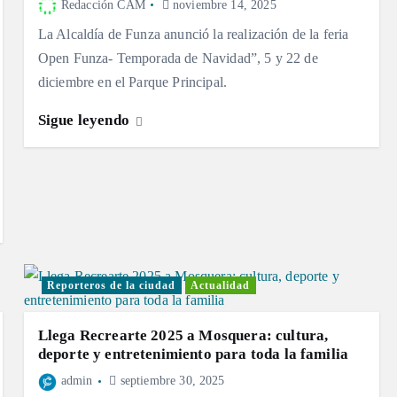
Redacción CAM
noviembre 14, 2025
La Alcaldía de Funza anunció la realización de la feria
Open Funza- Temporada de Navidad”, 5 y 22 de
diciembre en el Parque Principal.
Sigue leyendo
Reporteros de la ciudad
Actualidad
Llega Recrearte 2025 a Mosquera: cultura,
deporte y entretenimiento para toda la familia
admin
septiembre 30, 2025