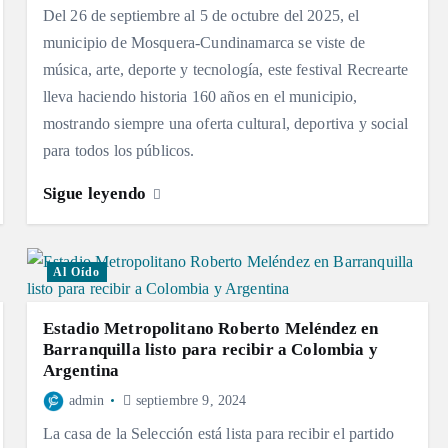
Del 26 de septiembre al 5 de octubre del 2025, el
municipio de Mosquera-Cundinamarca se viste de
música, arte, deporte y tecnología, este festival Recrearte
lleva haciendo historia 160 años en el municipio,
mostrando siempre una oferta cultural, deportiva y social
para todos los públicos.
Sigue leyendo
Al Oído
Estadio Metropolitano Roberto Meléndez en
Barranquilla listo para recibir a Colombia y
Argentina
admin
septiembre 9, 2024
La casa de la Selección está lista para recibir el partido