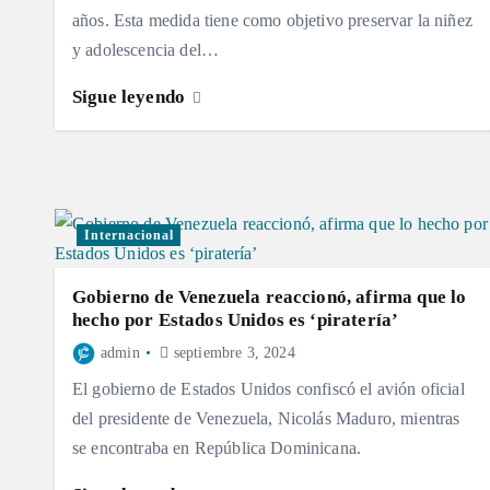
años. Esta medida tiene como objetivo preservar la niñez
y adolescencia del…
Sigue leyendo
Internacional
Gobierno de Venezuela reaccionó, afirma que lo
hecho por Estados Unidos es ‘piratería’
admin
septiembre 3, 2024
El gobierno de Estados Unidos confiscó el avión oficial
del presidente de Venezuela, Nicolás Maduro, mientras
se encontraba en República Dominicana.