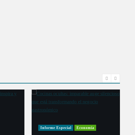
Informe Especial
Economía