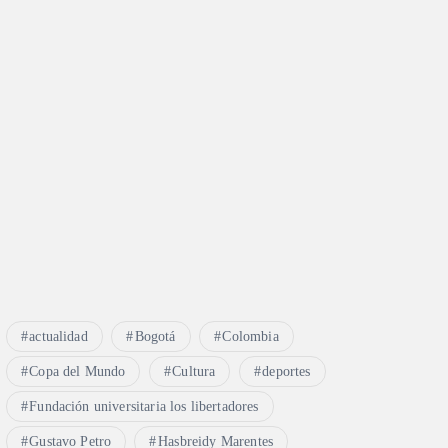
actualidad
Bogotá
Colombia
Copa del Mundo
Cultura
deportes
Fundación universitaria los libertadores
Gustavo Petro
Hasbreidy Marentes