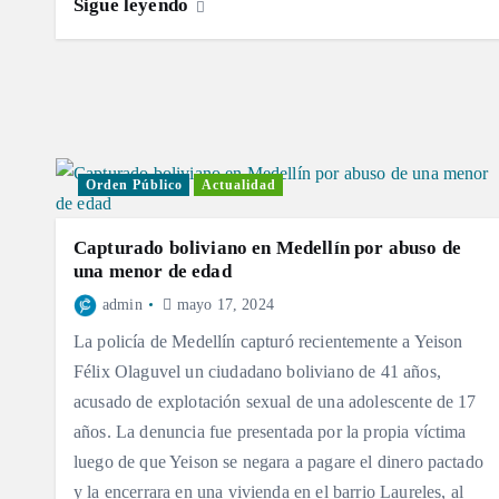
Sigue leyendo
Orden Público
Actualidad
Capturado boliviano en Medellín por abuso de
una menor de edad
admin
mayo 17, 2024
La policía de Medellín capturó recientemente a Yeison
Félix Olaguvel un ciudadano boliviano de 41 años,
acusado de explotación sexual de una adolescente de 17
años. La denuncia fue presentada por la propia víctima
luego de que Yeison se negara a pagare el dinero pactado
y la encerrara en una vivienda en el barrio Laureles, al