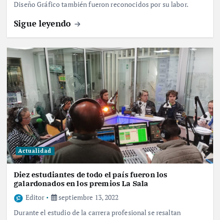
Diseño Gráfico también fueron reconocidos por su labor.
Sigue leyendo
Actualidad
Diez estudiantes de todo el país fueron los
galardonados en los premios La Sala
Editor
septiembre 13, 2022
Durante el estudio de la carrera profesional se resaltan