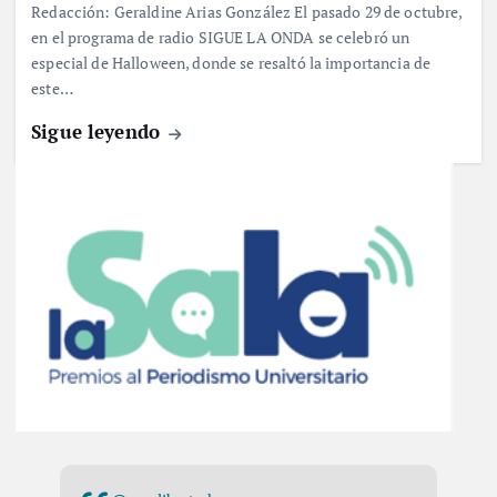
Redacción: Geraldine Arias González El pasado 29 de octubre,
en el programa de radio SIGUE LA ONDA se celebró un
especial de Halloween, donde se resaltó la importancia de
este…
Sigue leyendo