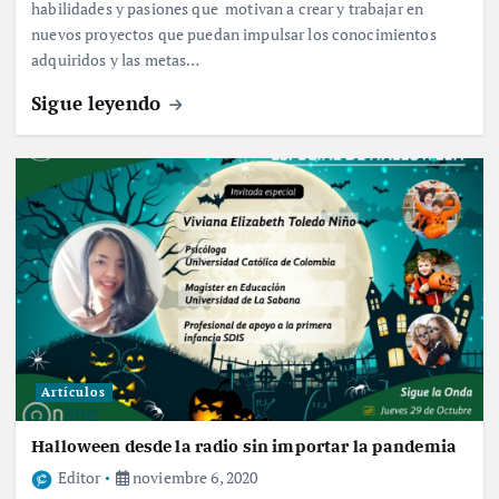
habilidades y pasiones que motivan a crear y trabajar en
nuevos proyectos que puedan impulsar los conocimientos
adquiridos y las metas…
Sigue leyendo
Artículos
Halloween desde la radio sin importar la pandemia
Editor
noviembre 6, 2020