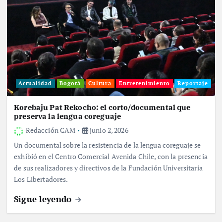
Actualidad
Bogotá
Cultura
Entretenimiento
Reportaje
Korebaju Pat Rekocho: el corto/documental que
preserva la lengua coreguaje
Redacción CAM
junio 2, 2026
Un documental sobre la resistencia de la lengua coreguaje se
exhibió en el Centro Comercial Avenida Chile, con la presencia
de sus realizadores y directivos de la Fundación Universitaria
Los Libertadores.
Sigue leyendo