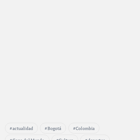
actualidad
Bogotá
Colombia