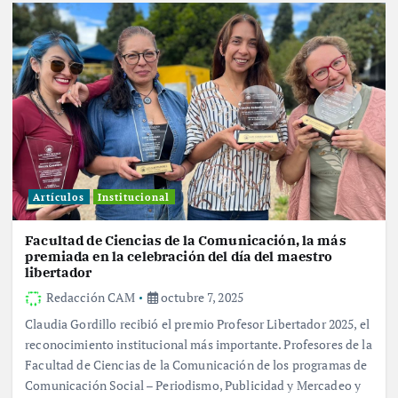
Artículos
Institucional
Facultad de Ciencias de la Comunicación, la más
premiada en la celebración del día del maestro
libertador
Redacción CAM
octubre 7, 2025
Claudia Gordillo recibió el premio Profesor Libertador 2025, el
reconocimiento institucional más importante. Profesores de la
Facultad de Ciencias de la Comunicación de los programas de
Comunicación Social – Periodismo, Publicidad y Mercadeo y