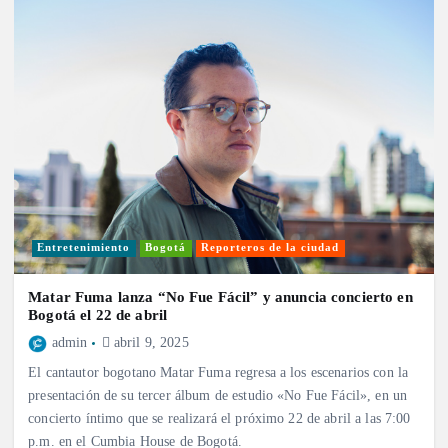
Entretenimiento
Bogotá
Reporteros de la ciudad
Matar Fuma lanza “No Fue Fácil” y anuncia concierto en
Bogotá el 22 de abril
admin
abril 9, 2025
El cantautor bogotano Matar Fuma regresa a los escenarios con la
presentación de su tercer álbum de estudio «No Fue Fácil», en un
concierto íntimo que se realizará el próximo 22 de abril a las 7:00
p.m. en el Cumbia House de Bogotá.