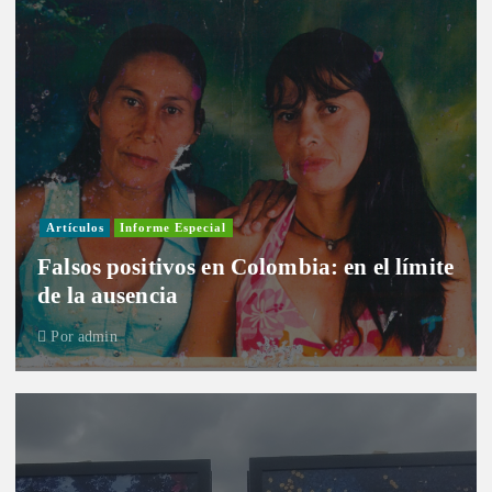
Artículos
Informe Especial
Falsos positivos en Colombia: en el límite
de la ausencia
Por
admin