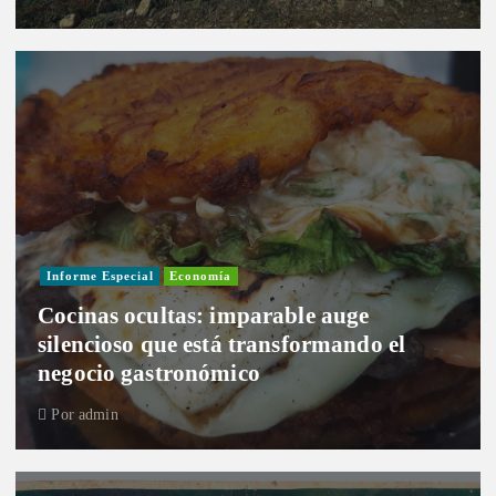
Informe Especial
Economía
Cocinas ocultas: imparable auge
silencioso que está transformando el
negocio gastronómico
Por
admin