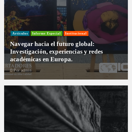
Artículos
Informe Especial
Institucional
Navegar hacia el futuro global:
Investigación, experiencias y redes
académicas en Europa.
Por
admin