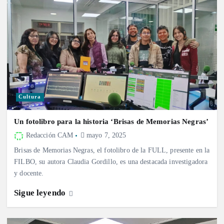
Cultura
Un fotolibro para la historia ‘Brisas de Memorias Negras’
Redacción CAM
mayo 7, 2025
Brisas de Memorias Negras, el fotolibro de la FULL, presente en la
FILBO, su autora Claudia Gordillo, es una destacada investigadora
y docente.
Sigue leyendo