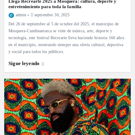
Llega Recrearte 2025 a Mosquera: cultura, deporte y
entretenimiento para toda la familia
admin
septiembre 30, 2025
Del 26 de septiembre al 5 de octubre del 2025, el municipio de
Mosquera-Cundinamarca se viste de música, arte, deporte y
tecnología, este festival Recrearte lleva haciendo historia 160 años
en el municipio, mostrando siempre una oferta cultural, deportiva
y social para todos los públicos.
Sigue leyendo