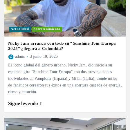
Actualidad
Entretenimiento
Nicky Jam arranca con todo su “Sunshine Tour Europa
2025” ¿llegará a Colombia?
admin
junio 19, 2025
El ícono global del género urbano, Nicky Jam, dio inicio a su
esperada gira “Sunshine Tour Europa” con dos presentaciones
inolvidables en Pamplona (España) y Milán (Italia), donde miles
de fanáticos corearon sus éxitos en una apertura cargada de energía,
ritmo y emoción.
Sigue leyendo