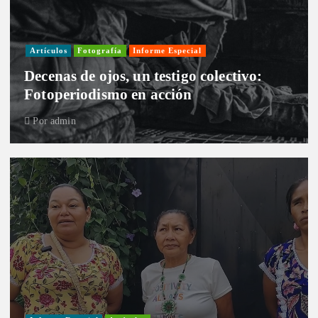
Artículos
Fotografía
Informe Especial
Decenas de ojos, un testigo colectivo:
Fotoperiodismo en acción
Por
admin