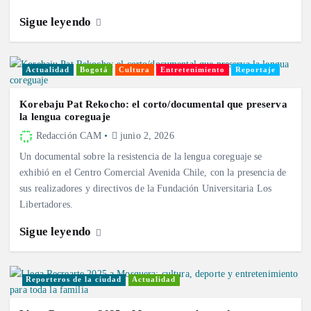
Sigue leyendo
Actualidad
Bogotá
Cultura
Entretenimiento
Reportaje
Korebaju Pat Rekocho: el corto/documental que preserva
la lengua coreguaje
Redacción CAM
junio 2, 2026
Un documental sobre la resistencia de la lengua coreguaje se
exhibió en el Centro Comercial Avenida Chile, con la presencia de
sus realizadores y directivos de la Fundación Universitaria Los
Libertadores.
Sigue leyendo
Reporteros de la ciudad
Actualidad