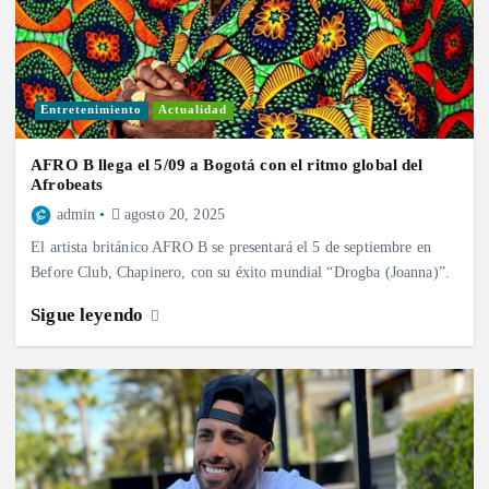
Entretenimiento
Actualidad
AFRO B llega el 5/09 a Bogotá con el ritmo global del
Afrobeats
admin
agosto 20, 2025
El artista británico AFRO B se presentará el 5 de septiembre en
Before Club, Chapinero, con su éxito mundial “Drogba (Joanna)”.
Sigue leyendo