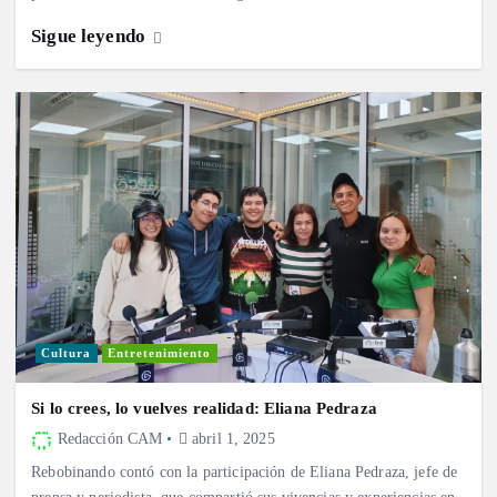
Sigue leyendo
Cultura
Entretenimiento
Si lo crees, lo vuelves realidad: Eliana Pedraza
Redacción CAM
abril 1, 2025
Rebobinando contó con la participación de Eliana Pedraza, jefe de