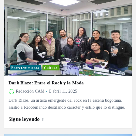
Entretenimiento
Cultura
Dark Blaze: Entre el Rock y la Moda
Redacción CAM
abril 11, 2025
Dark Blaze, un artista emergente del rock en la escena bogotana,
asistió a Rebobinando destilando carácter y estilo que lo distingue.
Sigue leyendo