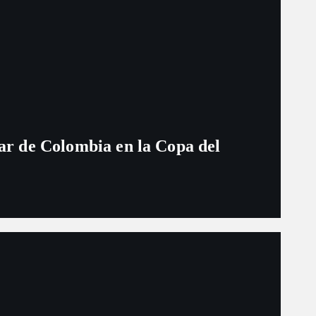
ugar de Colombia en la Copa del