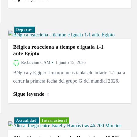
Deportes
Bélgica reacciona a tiempo e iguala 1-1
ante Egipto
Redacción CAM
junio 15, 2026
Bélgica y Egipto firmaron unas tablas de infarto 1-1 para
cerrar la primera fecha del grupo G del mundial 2026.
Sigue leyendo
Actualidad
Internacional