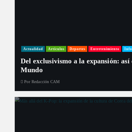
Actualidad
Artículos
Deportes
Entretenimiento
Info
Del exclusivismo a la expansión: así
Mundo
Por
Redacción CAM