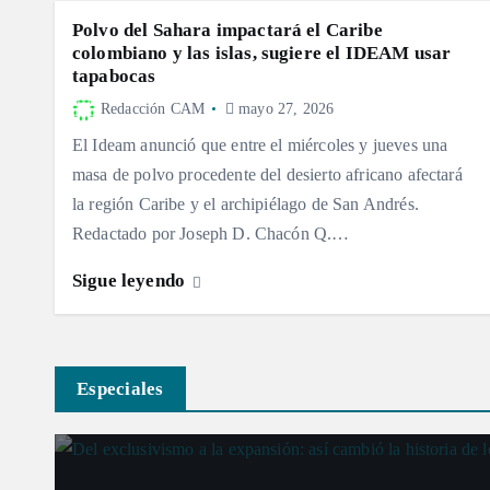
Polvo del Sahara impactará el Caribe
colombiano y las islas, sugiere el IDEAM usar
tapabocas
Redacción CAM
mayo 27, 2026
El Ideam anunció que entre el miércoles y jueves una
masa de polvo procedente del desierto africano afectará
la región Caribe y el archipiélago de San Andrés.
Redactado por Joseph D. Chacón Q.…
Sigue leyendo
Especiales