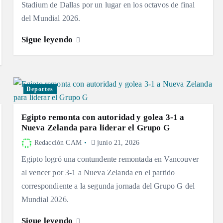
Stadium de Dallas por un lugar en los octavos de final
del Mundial 2026.
Sigue leyendo
Deportes
Egipto remonta con autoridad y golea 3-1 a
Nueva Zelanda para liderar el Grupo G
Redacción CAM
junio 21, 2026
Egipto logró una contundente remontada en Vancouver
al vencer por 3-1 a Nueva Zelanda en el partido
correspondiente a la segunda jornada del Grupo G del
Mundial 2026.
Sigue leyendo