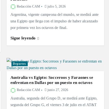
Redacción CAM
julio 5, 2026
Argentina, vigente campeona del mundo, se medirá ante
una Egipto que llega con el impulso de haber alcanzado
por primera vez los octavos de final.
Sigue leyendo
Deportes
Australia vs Egipto: Socceroos y Faraones se
enfrentan en Dallas por un puesto en octavos
Redacción CAM
junio 27, 2026
Australia, segunda del Grupo D, se medirá ante Egipto,
segunda del Grupo G, el viernes 3 de julio en el AT&T