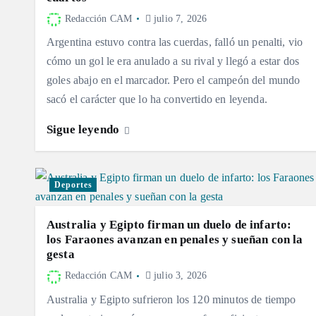
Redacción CAM
julio 7, 2026
Argentina estuvo contra las cuerdas, falló un penalti, vio
cómo un gol le era anulado a su rival y llegó a estar dos
goles abajo en el marcador. Pero el campeón del mundo
sacó el carácter que lo ha convertido en leyenda.
Sigue leyendo
Deportes
Australia y Egipto firman un duelo de infarto:
los Faraones avanzan en penales y sueñan con la
gesta
Redacción CAM
julio 3, 2026
Australia y Egipto sufrieron los 120 minutos de tiempo