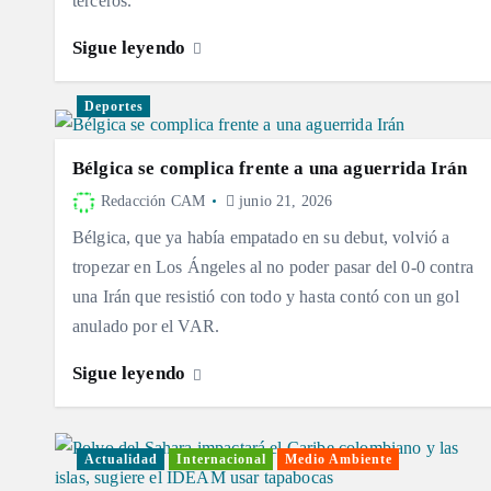
terceros.
Sigue leyendo
Deportes
Bélgica se complica frente a una aguerrida Irán
Redacción CAM
junio 21, 2026
Bélgica, que ya había empatado en su debut, volvió a
tropezar en Los Ángeles al no poder pasar del 0-0 contra
una Irán que resistió con todo y hasta contó con un gol
anulado por el VAR.
Sigue leyendo
Actualidad
Internacional
Medio Ambiente