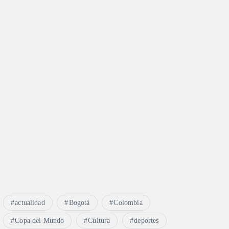
actualidad
Bogotá
Colombia
Copa del Mundo
Cultura
deportes