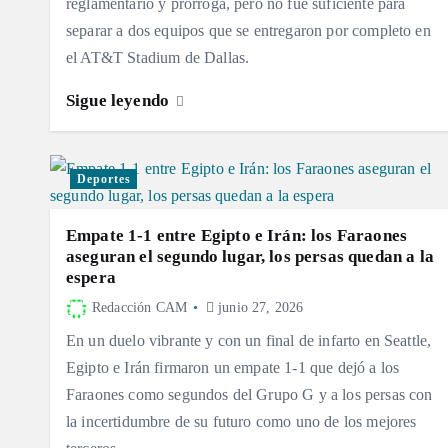
reglamentario y prórroga, pero no fue suficiente para
separar a dos equipos que se entregaron por completo en
el AT&T Stadium de Dallas.
Sigue leyendo
Deportes
Empate 1-1 entre Egipto e Irán: los Faraones
aseguran el segundo lugar, los persas quedan a la
espera
Redacción CAM
junio 27, 2026
En un duelo vibrante y con un final de infarto en Seattle,
Egipto e Irán firmaron un empate 1-1 que dejó a los
Faraones como segundos del Grupo G y a los persas con
la incertidumbre de su futuro como uno de los mejores