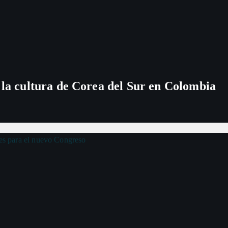
 la cultura de Corea del Sur en Colombia