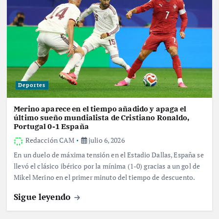
Deportes
Merino aparece en el tiempo añadido y apaga el
último sueño mundialista de Cristiano Ronaldo,
Portugal 0-1 España
Redacción CAM
julio 6, 2026
En un duelo de máxima tensión en el Estadio Dallas, España se
llevó el clásico ibérico por la mínima (1-0) gracias a un gol de
Mikel Merino en el primer minuto del tiempo de descuento.
Sigue leyendo