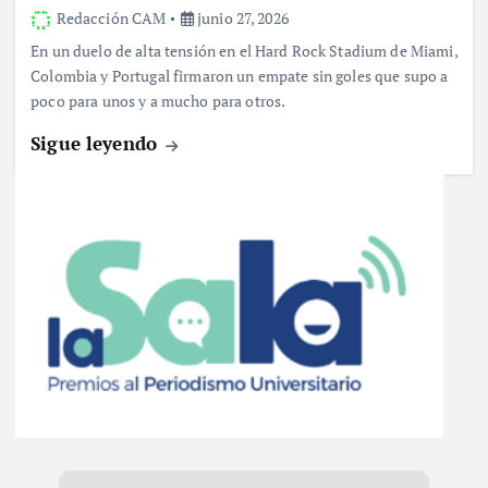
Redacción CAM
junio 27, 2026
En un duelo de alta tensión en el Hard Rock Stadium de Miami,
Colombia y Portugal firmaron un empate sin goles que supo a
poco para unos y a mucho para otros.
Sigue leyendo