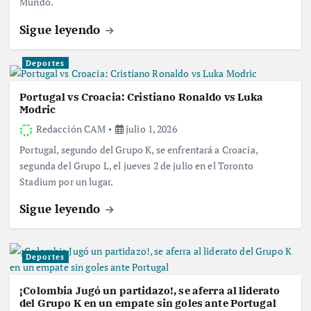
Mundo.
Sigue leyendo
Deportes
Portugal vs Croacia: Cristiano Ronaldo vs Luka
Modric
Redacción CAM
julio 1, 2026
Portugal, segundo del Grupo K, se enfrentará a Croacia,
segunda del Grupo L, el jueves 2 de julio en el Toronto
Stadium por un lugar.
Sigue leyendo
Deportes
¡Colombia Jugó un partidazo!, se aferra al liderato
del Grupo K en un empate sin goles ante Portugal