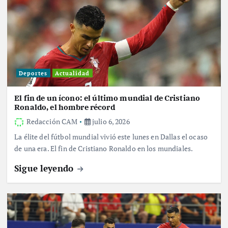
Deportes
Actualidad
El fin de un ícono: el último mundial de Cristiano
Ronaldo, el hombre récord
Redacción CAM
julio 6, 2026
La élite del fútbol mundial vivió este lunes en Dallas el ocaso
de una era. El fin de Cristiano Ronaldo en los mundiales.
Sigue leyendo