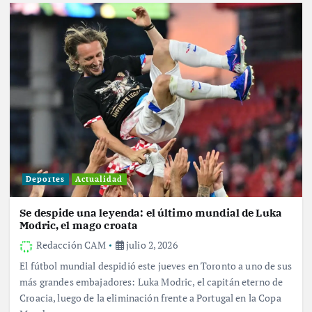
Deportes
Actualidad
Se despide una leyenda: el último mundial de Luka
Modric, el mago croata
Redacción CAM
julio 2, 2026
El fútbol mundial despidió este jueves en Toronto a uno de sus
más grandes embajadores: Luka Modric, el capitán eterno de
Croacia, luego de la eliminación frente a Portugal en la Copa