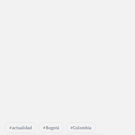
actualidad
Bogotá
Colombia