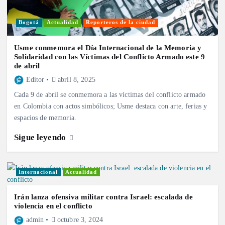
Bogotá
Actualidad
Reporteros de la ciudad
Usme conmemora el Día Internacional de la Memoria y
Solidaridad con las Víctimas del Conflicto Armado este 9
de abril
Editor
abril 8, 2025
Cada 9 de abril se conmemora a las víctimas del conflicto armado
en Colombia con actos simbólicos; Usme destaca con arte, ferias y
espacios de memoria.
Sigue leyendo
Internacional
Actualidad
Irán lanza ofensiva militar contra Israel: escalada de
violencia en el conflicto
admin
octubre 3, 2024