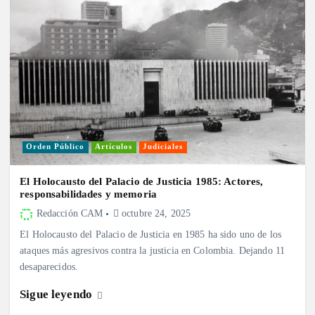
Orden Público
Artículos
Judiciales
El Holocausto del Palacio de Justicia 1985: Actores,
responsabilidades y memoria
Redacción CAM
octubre 24, 2025
El Holocausto del Palacio de Justicia en 1985 ha sido uno de los
ataques más agresivos contra la justicia en Colombia. Dejando 11
desaparecidos.
Sigue leyendo