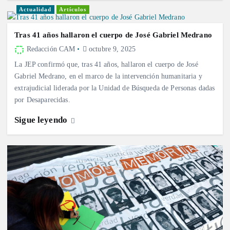
Actualidad
Artículos
Tras 41 años hallaron el cuerpo de José Gabriel Medrano
Redacción CAM
octubre 9, 2025
La JEP confirmó que, tras 41 años, hallaron el cuerpo de José
Gabriel Medrano, en el marco de la intervención humanitaria y
extrajudicial liderada por la Unidad de Búsqueda de Personas dadas
por Desaparecidas.
Sigue leyendo