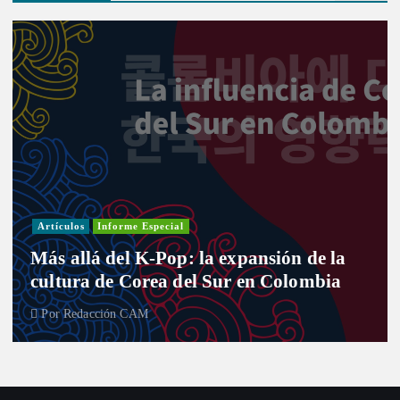
Artículos
Informe Especial
Más allá del K-Pop: la expansión de la
cultura de Corea del Sur en Colombia
Por
Redacción CAM