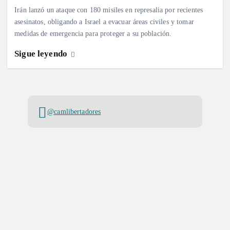
Irán lanzó un ataque con 180 misiles en represalia por recientes
asesinatos, obligando a Israel a evacuar áreas civiles y tomar
medidas de emergencia para proteger a su población.
Sigue leyendo
@camlibertadores