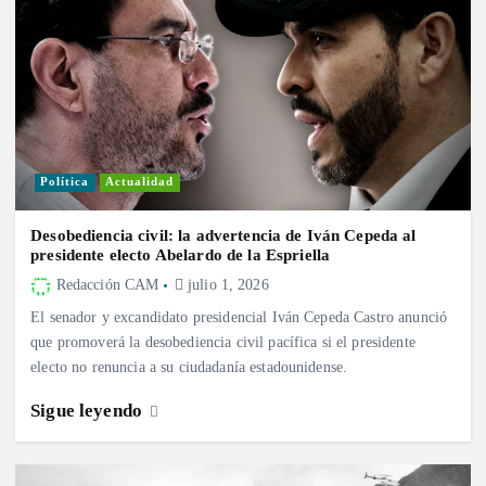
Política
Actualidad
Desobediencia civil: la advertencia de Iván Cepeda al
presidente electo Abelardo de la Espriella
Redacción CAM
julio 1, 2026
El senador y excandidato presidencial Iván Cepeda Castro anunció
que promoverá la desobediencia civil pacífica si el presidente
electo no renuncia a su ciudadanía estadounidense.
Sigue leyendo