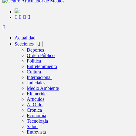
Actualidad
Secciones
Deportes
Orden Público
Política
Entretenimiento
Cultura
Internacional
Judiciales
Medio Ambiente
Efeméride
Artículos
Al Oído
Crónica
Economía
Tecnología
Salud
Entrevista