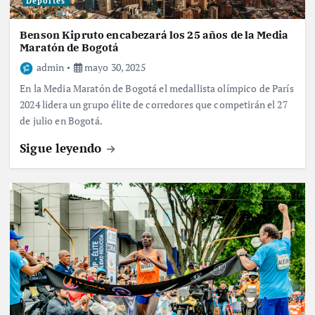
Deportes
Benson Kipruto encabezará los 25 años de la Media
Maratón de Bogotá
admin
mayo 30, 2025
En la Media Maratón de Bogotá el medallista olímpico de París
2024 lidera un grupo élite de corredores que competirán el 27
de julio en Bogotá.
Sigue leyendo