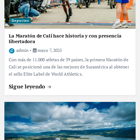
Deportes
La Maratón de Cali hace historia y con presencia
libertadora
admin
mayo 7, 2025
Con más de 11.000 atletas de 39 países, la primera Maratón de
Cali se posicionó una de las mejores de Suramérica al obtener
el sello Elite Label de World Athletics.
Sigue leyendo