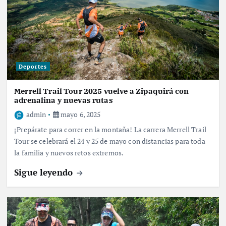
Deportes
Merrell Trail Tour 2025 vuelve a Zipaquirá con
adrenalina y nuevas rutas
admin
mayo 6, 2025
¡Prepárate para correr en la montaña! La carrera Merrell Trail
Tour se celebrará el 24 y 25 de mayo con distancias para toda
la familia y nuevos retos extremos.
Sigue leyendo