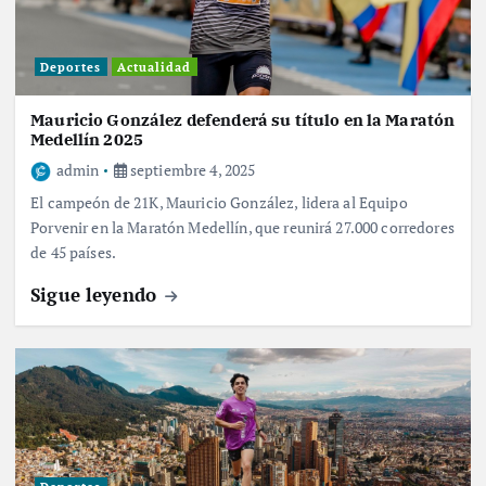
Deportes
Actualidad
Mauricio González defenderá su título en la Maratón
Medellín 2025
admin
septiembre 4, 2025
El campeón de 21K, Mauricio González, lidera al Equipo
Porvenir en la Maratón Medellín, que reunirá 27.000 corredores
de 45 países.
Sigue leyendo