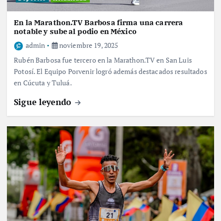
En la Marathon.TV Barbosa firma una carrera
notable y sube al podio en México
admin
noviembre 19, 2025
Rubén Barbosa fue tercero en la Marathon.TV en San Luis
Potosí. El Equipo Porvenir logró además destacados resultados
en Cúcuta y Tuluá.
Sigue leyendo