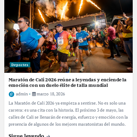
Deportes
Maratón de Cali 2026 reúne a leyendas y enciende la
emoción con un duelo élite de talla mundial
admin
marzo 18, 2026
La Maratón de Cali 2026 ya empieza a sentirse. No es solo una
carrera: es una cita con la historia. El próximo 3 de mayo, las
calles de Cali se llenarán de energía, esfuerzo y emoción con la
presencia de algunos de los mejores maratonistas del mundo.
Sigue leyendo