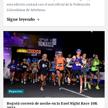
esta edición contará con el aval oficial de la Federación
Colombiana de Atletismo.
Sigue leyendo
Deportes
Bogotá correrá de noche en la Enel Night Race 10K
2026