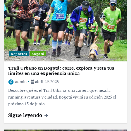
Deportes
Bogotá
Trail Urbano en Bogotá: corre, explora y reta tus
límites en una experiencia única
admin
abril 29, 2025
Descubre qué es el Trail Urbano, una carrera que mezcla
running, aventura y ciudad. Bogotá vivirá su edición 2025 el
próximo 15 de junio.
Sigue leyendo