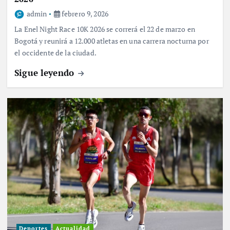
admin
febrero 9, 2026
La Enel Night Race 10K 2026 se correrá el 22 de marzo en
Bogotá y reunirá a 12.000 atletas en una carrera nocturna por
el occidente de la ciudad.
Sigue leyendo
Deportes
Actualidad