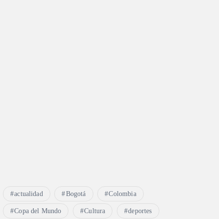
actualidad
Bogotá
Colombia
Copa del Mundo
Cultura
deportes