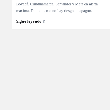
Boyacá, Cundinamarca, Santander y Meta en alerta
máxima. De momento no hay riesgo de apagón.
Sigue leyendo