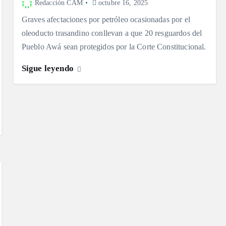
Redacción CAM
octubre 16, 2025
Graves afectaciones por petróleo ocasionadas por el
oleoducto trasandino conllevan a que 20 resguardos del
Pueblo Awá sean protegidos por la Corte Constitucional.
Sigue leyendo