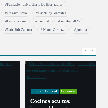
Fundación universitaria los libertadores
Gustavo Petro
Hasbreidy Marentes
Laura Jácome
mundial
mundial 2026
Naidelith Zamora
Nixon Carranza
portada
Informe Especial
Economía
Cocinas ocultas: