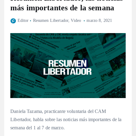
más importantes de la semana
Editor
Resumen Libertador
,
Video
marzo 8, 2021
Daniela Tazama, practicante voluntaria del CAM
Libertador, habla sobre las noticias más importantes de la
semana del 1 al 7 de marzo.