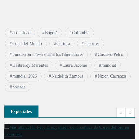
actualidad
Bogotá
Colombia
Copa del Mundo
Cultura
deportes
Fundación universitaria los libertadores
Gustavo Petro
Hasbreidy Marentes
Laura Jácome
mundial
mundial 2026
Naidelith Zamora
Nixon Carranza
portada
Especiales