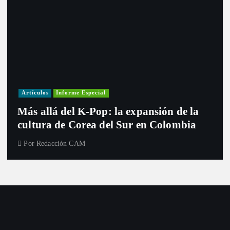
Artículos
Informe Especial
Más allá del K-Pop: la expansión de la
cultura de Corea del Sur en Colombia
Por
Redacción CAM