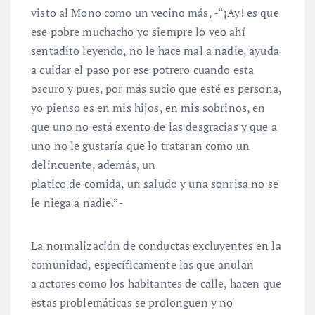
visto al Mono como un vecino más, -“¡Ay! es que
ese pobre muchacho yo siempre lo veo ahí
sentadito leyendo, no le hace mal a nadie, ayuda
a cuidar el paso por ese potrero cuando esta
oscuro y pues, por más sucio que esté es persona,
yo pienso es en mis hijos, en mis sobrinos, en
que uno no está exento de las desgracias y que a
uno no le gustaría que lo trataran como un
delincuente, además, un
platico de comida, un saludo y una sonrisa no se
le niega a nadie.”-
La normalización de conductas excluyentes en la
comunidad, específicamente las que anulan
a actores como los habitantes de calle, hacen que
estas problemáticas se prolonguen y no