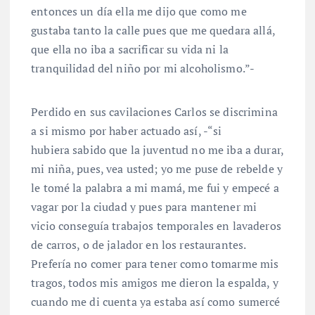
entonces un día ella me dijo que como me
gustaba tanto la calle pues que me quedara allá,
que ella no iba a sacrificar su vida ni la
tranquilidad del niño por mi alcoholismo.”-
Perdido en sus cavilaciones Carlos se discrimina
a si mismo por haber actuado así, -“si
hubiera sabido que la juventud no me iba a durar,
mi niña, pues, vea usted; yo me puse de rebelde y
le tomé la palabra a mi mamá, me fui y empecé a
vagar por la ciudad y pues para mantener mi
vicio conseguía trabajos temporales en lavaderos
de carros, o de jalador en los restaurantes.
Prefería no comer para tener como tomarme mis
tragos, todos mis amigos me dieron la espalda, y
cuando me di cuenta ya estaba así como sumercé