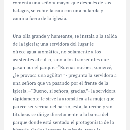
comenta una señora mayor que después de sus
halagos, se cubre la cara con una bufanda y
camina fuera de la iglesia.
Una olla grande y humeante, se instala a la salida
de la iglesia; una servidora del lugar le
ofrece agua aromática, no solamente a los
asistentes al culto, sino a los transeúntes que
pasan por el parque. -“Buenas noches, sumercé,
¿le provoca una agüita? ”- pregunta la servidora a
una señora que va pasando por el frente de la
iglesia. –“Bueno, si señora, gracias.”- la servidora
rápidamente le sirve la aromática a la mujer que
parece ser vecina del barrio, esta, la recibe y sin
titubeos se dirige directamente a la banca del
parque donde está sentado el protagonista de la