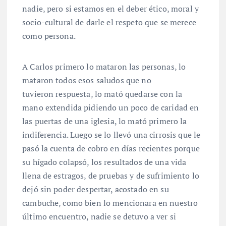
nadie, pero si estamos en el deber ético, moral y
socio-cultural de darle el respeto que se merece
como persona.
A Carlos primero lo mataron las personas, lo
mataron todos esos saludos que no
tuvieron respuesta, lo mató quedarse con la
mano extendida pidiendo un poco de caridad en
las puertas de una iglesia, lo mató primero la
indiferencia. Luego se lo llevó una cirrosis que le
pasó la cuenta de cobro en días recientes porque
su hígado colapsó, los resultados de una vida
llena de estragos, de pruebas y de sufrimiento lo
dejó sin poder despertar, acostado en su
cambuche, como bien lo mencionara en nuestro
último encuentro, nadie se detuvo a ver si