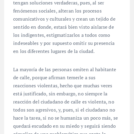
tengan soluciones verdaderas, pues, al ser
fenómenos sociales, alteran los procesos
comunicativos y culturales y crean un tejido de
sentido en donde, estará bien visto aislarse de
los indigentes, estigmatizarlos a todos como
indeseables y por supuesto omitir su presencia
en los diferentes lugares de la ciudad.
La mayoría de las personas omiten al habitante
de calle, porque afirman temerle a sus
reacciones violentas, hecho que muchas veces
está justificado, sin embargo, no siempre la
reacción del ciudadano de calle es violenta, no
todos son agresivos, y, pues, si el ciudadano no
hace la tarea, si no se humaniza un poco más, se
quedará escudado en su miedo y seguirá siendo