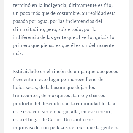
terminó en la indigencia, últimamente es frio,
un poco más que de costumbre. Su realidad está
pasada por agua, por las inclemencias del
clima citadino, pero, sobre todo, por la
indiferencia de las gente que al verlo, quizás lo
primero que piensa es que él es un delincuente
más.
Está aislado en el rincón de un parque que pocos
frecuentan, este lugar permanece lleno de
hojas secas, de la basura que dejan los
transeúntes, de mosquitos, barro y charcos
producto del descuido que la comunidad le da a
este espacio; sin embargo, allá, en ese rincón,
está el hogar de Carlos. Un cambuche
improvisado con pedazos de tejas que la gente ha