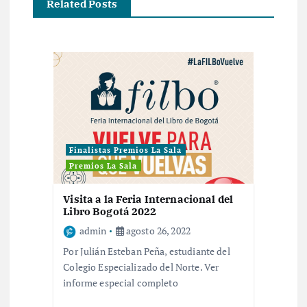
Related Posts
Finalistas Premios La Sala
Premios La Sala
Visita a la Feria Internacional del
Libro Bogotá 2022
admin
agosto 26, 2022
Por Julián Esteban Peña, estudiante del
Colegio Especializado del Norte. Ver
informe especial completo