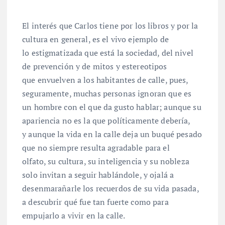
El interés que Carlos tiene por los libros y por la
cultura en general, es el vivo ejemplo de
lo estigmatizada que está la sociedad, del nivel
de prevención y de mitos y estereotipos
que envuelven a los habitantes de calle, pues,
seguramente, muchas personas ignoran que es
un hombre con el que da gusto hablar; aunque su
apariencia no es la que políticamente debería,
y aunque la vida en la calle deja un buqué pesado
que no siempre resulta agradable para el
olfato, su cultura, su inteligencia y su nobleza
solo invitan a seguir hablándole, y ojalá a
desenmarañarle los recuerdos de su vida pasada,
a descubrir qué fue tan fuerte como para
empujarlo a vivir en la calle.