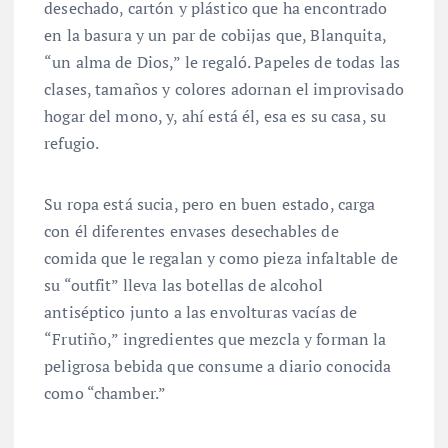
desechado, cartón y plástico que ha encontrado
en la basura y un par de cobijas que, Blanquita,
“un alma de Dios,” le regaló. Papeles de todas las
clases, tamaños y colores adornan el improvisado
hogar del mono, y, ahí está él, esa es su casa, su
refugio.
Su ropa está sucia, pero en buen estado, carga
con él diferentes envases desechables de
comida que le regalan y como pieza infaltable de
su “outfit” lleva las botellas de alcohol
antiséptico junto a las envolturas vacías de
“Frutiño,” ingredientes que mezcla y forman la
peligrosa bebida que consume a diario conocida
como “chamber.”