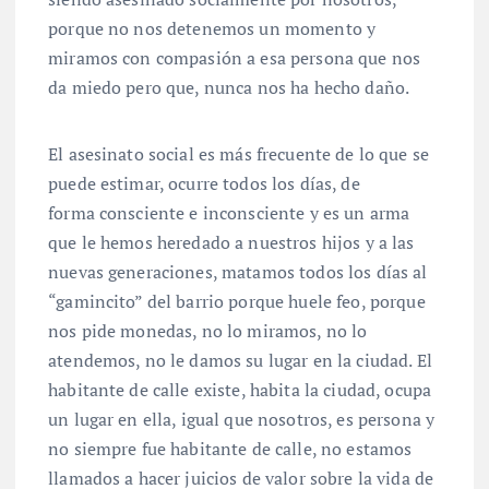
porque no nos detenemos un momento y
miramos con compasión a esa persona que nos
da miedo pero que, nunca nos ha hecho daño.
El asesinato social es más frecuente de lo que se
puede estimar, ocurre todos los días, de
forma consciente e inconsciente y es un arma
que le hemos heredado a nuestros hijos y a las
nuevas generaciones, matamos todos los días al
“gamincito” del barrio porque huele feo, porque
nos pide monedas, no lo miramos, no lo
atendemos, no le damos su lugar en la ciudad. El
habitante de calle existe, habita la ciudad, ocupa
un lugar en ella, igual que nosotros, es persona y
no siempre fue habitante de calle, no estamos
llamados a hacer juicios de valor sobre la vida de