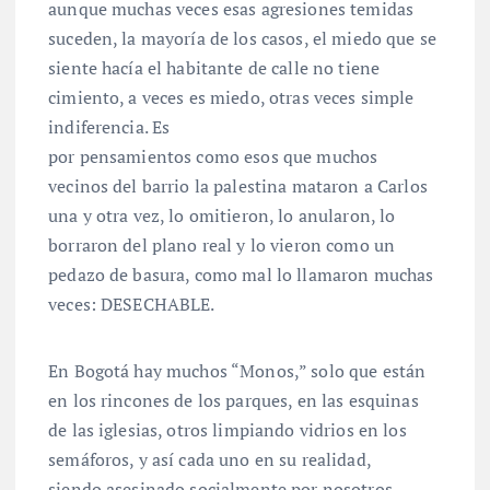
aunque muchas veces esas agresiones temidas
suceden, la mayoría de los casos, el miedo que se
siente hacía el habitante de calle no tiene
cimiento, a veces es miedo, otras veces simple
indiferencia. Es
por pensamientos como esos que muchos
vecinos del barrio la palestina mataron a Carlos
una y otra vez, lo omitieron, lo anularon, lo
borraron del plano real y lo vieron como un
pedazo de basura, como mal lo llamaron muchas
veces: DESECHABLE.
En Bogotá hay muchos “Monos,” solo que están
en los rincones de los parques, en las esquinas
de las iglesias, otros limpiando vidrios en los
semáforos, y así cada uno en su realidad,
siendo asesinado socialmente por nosotros,