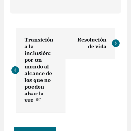
Transición
Resolución
a la
de vida
inclusión:
por un
mundo al
alcance de
los que no
pueden
alzar la
voz ￼