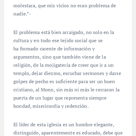
molestara, que mis vicios no eran problema de
nadie.”-
El problema está bien arraigado, no solo en la
cultura y en todo ese tejido social que se
ha formado carente de información y
argumentos, sino que también viene de la
religión, de la mojigatería de creer que ir a un
templo, dejar diezmo, escuchar sermones y darse
golpes de pecho es suficiente para ser un buen
cristiano, al Mono, sin más ni más le cerraron la
puerta de un lugar que representa siempre
bondad, misericordia y redención.
El líder de esta iglesia es un hombre elegante,
distinguido, aparentemente es educado, debe que