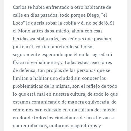
Carlos se había enfrentado a otro habitante de
calle en días pasados, todo porque Diego, “el
Loco” le quería robar la cobija y él no se dejó. Si
el Mono antes daba miedo, ahora con esas
heridas asustaba más, las señoras que pasaban
junto a él, corrían apretando su bolso,
seguramente esperando que él no las agreda ni
física ni verbalmente; y, todas estas reacciones
de defensa, tan propias de las personas que se
limitan a habitar una ciudad sin conocer las
problemáticas de la misma, son el reflejo de todo
lo que está mal en nuestra cultura, de todo lo que
estamos comunicando de manera equivocada, de
cómo nos han educado en una cultura del miedo
en donde todos los ciudadanos de la calle van a
querer robarnos, matarnos o agredirnos y