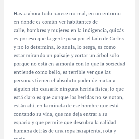
Hasta ahora todo parece normal, en un entorno
en donde es común ver habitantes de
calle, hombres y mujeres en la indigencia, quizás
es por eso que la gente pasa por el lado de Carlos
y no lo determina, lo anula, lo sesga, es como
estar mirando un paisaje y cortar un árbol solo
porque no está en armonía con lo que la sociedad
entiende como bello, es terrible ver que las
personas tienen el absoluto poder de matar a
alguien sin causarle ninguna herida física; lo que
está claro es que aunque las heridas no se notan,
están ahí, en la mirada de ese hombre que está
contando su vida, que me deja entrar a su
espacio y que permite que descubra la calidad
humana detrás de una ropa harapienta, rota y
sucia.