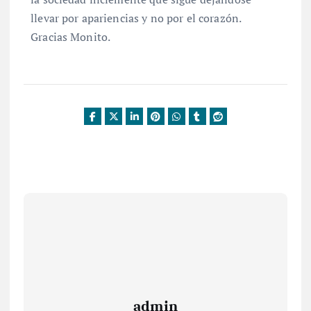
llevar por apariencias y no por el corazón.
Gracias Monito.
admin