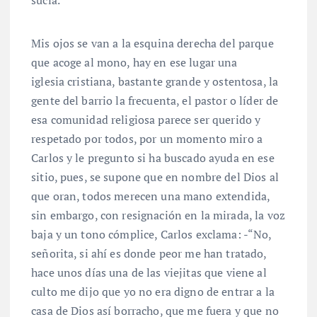
Mis ojos se van a la esquina derecha del parque
que acoge al mono, hay en ese lugar una
iglesia cristiana, bastante grande y ostentosa, la
gente del barrio la frecuenta, el pastor o líder de
esa comunidad religiosa parece ser querido y
respetado por todos, por un momento miro a
Carlos y le pregunto si ha buscado ayuda en ese
sitio, pues, se supone que en nombre del Dios al
que oran, todos merecen una mano extendida,
sin embargo, con resignación en la mirada, la voz
baja y un tono cómplice, Carlos exclama: -“No,
señorita, si ahí es donde peor me han tratado,
hace unos días una de las viejitas que viene al
culto me dijo que yo no era digno de entrar a la
casa de Dios así borracho, que me fuera y que no