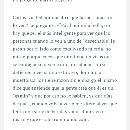
Carlos, ¿usted por qué dice que las personas no
lo ven? Le pregunté. –“Fácil, mi niña bella, no
hay que ser el más inteligente para ver que las
personas cuando lo ven a uno de “desechable” le
pasan por el lado como esquivando mierda, no
miran porque creen que uno tiene un virus que
se contagia si lo ven a uno, ni saludan, no se
detienen a ver si uno está vivo, dormido o
muerto. Carlos tiene razón sin embargo él mismo
dice que entiende que la gente crea que él es un
“gamín” y que por eso no le hablen, ya que días
después, cuando volví a verlo me alteré al ver que
tenía una serie de heridas y moretones en el
rostro y que estaba caminando cojo.