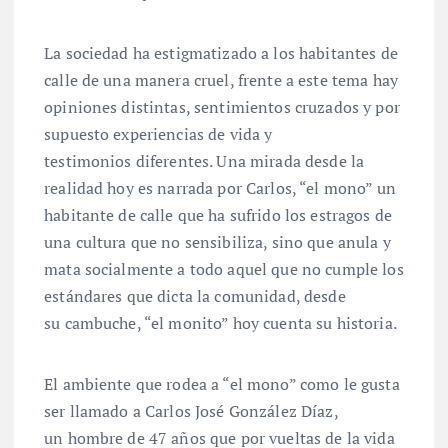
La sociedad ha estigmatizado a los habitantes de
calle de una manera cruel, frente a este tema hay
opiniones distintas, sentimientos cruzados y por
supuesto experiencias de vida y
testimonios diferentes. Una mirada desde la
realidad hoy es narrada por Carlos, “el mono” un
habitante de calle que ha sufrido los estragos de
una cultura que no sensibiliza, sino que anula y
mata socialmente a todo aquel que no cumple los
estándares que dicta la comunidad, desde
su cambuche, “el monito” hoy cuenta su historia.
El ambiente que rodea a “el mono” como le gusta
ser llamado a Carlos José González Díaz,
un hombre de 47 años que por vueltas de la vida