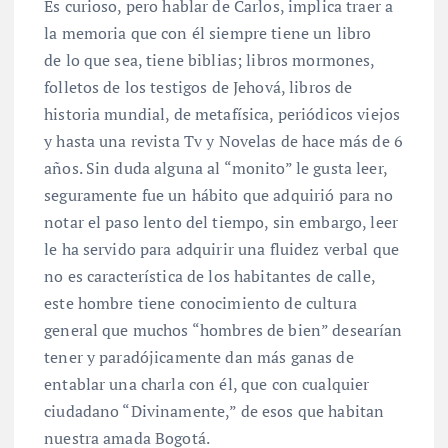
Es curioso, pero hablar de Carlos, implica traer a
la memoria que con él siempre tiene un libro
de lo que sea, tiene biblias; libros mormones,
folletos de los testigos de Jehová, libros de
historia mundial, de metafísica, periódicos viejos
y hasta una revista Tv y Novelas de hace más de 6
años. Sin duda alguna al “monito” le gusta leer,
seguramente fue un hábito que adquirió para no
notar el paso lento del tiempo, sin embargo, leer
le ha servido para adquirir una fluidez verbal que
no es característica de los habitantes de calle,
este hombre tiene conocimiento de cultura
general que muchos “hombres de bien” desearían
tener y paradójicamente dan más ganas de
entablar una charla con él, que con cualquier
ciudadano “Divinamente,” de esos que habitan
nuestra amada Bogotá.