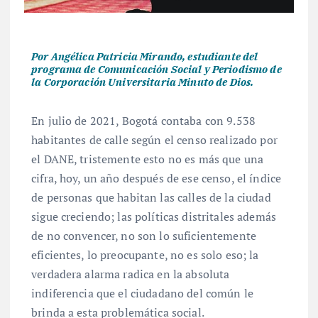
Por Angélica Patricia Mirando, estudiante del
programa de Comunicación Social y Periodismo de
la Corporación Universitaria Minuto de Dios.
En julio de 2021, Bogotá contaba con 9.538
habitantes de calle según el censo realizado por
el DANE, tristemente esto no es más que una
cifra, hoy, un año después de ese censo, el índice
de personas que habitan las calles de la ciudad
sigue creciendo; las políticas distritales además
de no convencer, no son lo suficientemente
eficientes, lo preocupante, no es solo eso; la
verdadera alarma radica en la absoluta
indiferencia que el ciudadano del común le
brinda a esta problemática social.