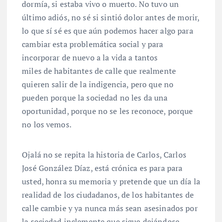
dormía, si estaba vivo o muerto. No tuvo un
último adiós, no sé si sintió dolor antes de morir,
lo que sí sé es que aún podemos hacer algo para
cambiar esta problemática social y para
incorporar de nuevo a la vida a tantos
miles de habitantes de calle que realmente
quieren salir de la indigencia, pero que no
pueden porque la sociedad no les da una
oportunidad, porque no se les reconoce, porque
no los vemos.
Ojalá no se repita la historia de Carlos, Carlos
José González Díaz, está crónica es para para
usted, honra su memoria y pretende que un día la
realidad de los ciudadanos, de los habitantes de
calle cambie y ya nunca más sean asesinados por
la sociedad inclemente que sigue dejándose