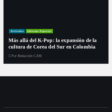
Artículos
Informe Especial
Más allá del K-Pop: la expansión de la
cultura de Corea del Sur en Colombia
Por
Redacción CAM