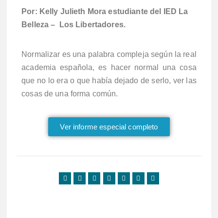
Por: Kelly Julieth Mora estudiante del IED La
Belleza – Los Libertadores.
Normalizar es una palabra compleja según la real
academia española, es hacer normal una cosa
que no lo era o que había dejado de serlo, ver las
cosas de una forma común.
Ver informe especial completo