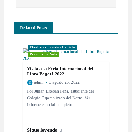
Related Posts
Finalistas Premios La Sala
Premios La Sala
Visita a la Feria Internacional del
Libro Bogotá 2022
admin
agosto 26, 2022
Por Julián Esteban Peña, estudiante del
Colegio Especializado del Norte. Ver
informe especial completo
Sigue leyendo