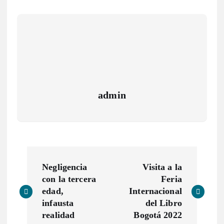
admin
Negligencia
Visita a la
con la tercera
Feria
edad,
Internacional
infausta
del Libro
realidad
Bogotá 2022