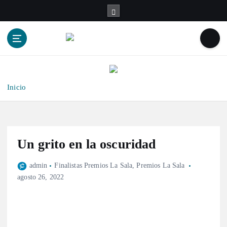
Inicio
Un grito en la oscuridad
admin
Finalistas Premios La Sala
,
Premios La Sala
agosto 26, 2022