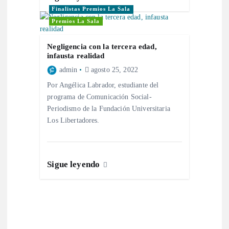
Finalistas Premios La Sala
Premios La Sala
Negligencia con la tercera edad,
infausta realidad
admin
agosto 25, 2022
Por Angélica Labrador, estudiante del
programa de Comunicación Social-
Periodismo de la Fundación Universitaria
Los Libertadores.
Sigue leyendo