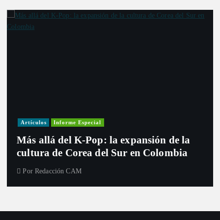
Artículos
Informe Especial
Más allá del K-Pop: la expansión de la
cultura de Corea del Sur en Colombia
Por
Redacción CAM