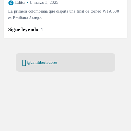
Editor
marzo 3, 2025
La primera colombiana que disputa una final de torneo WTA 500
es Emiliana Arango.
Sigue leyendo
@camlibertadores