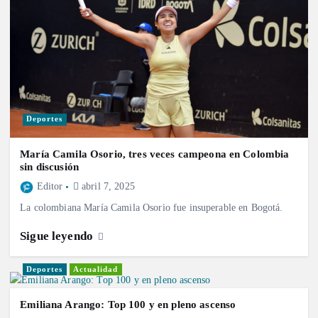
Deportes
María Camila Osorio, tres veces campeona en Colombia
sin discusión
Editor
abril 7, 2025
La colombiana María Camila Osorio fue insuperable en Bogotá.
Sigue leyendo
Deportes
Actualidad
Emiliana Arango: Top 100 y en pleno ascenso